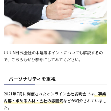
UUUM株式会社の本選考ポイントについても解説するの
で、こちらもぜひ参考にしてみてください。
パーソナリティを重視
2021年7月に開催されたオンライン会社説明会では
、事業
内容・求める人材・会社の雰囲気
などが紹介されていまし
た。