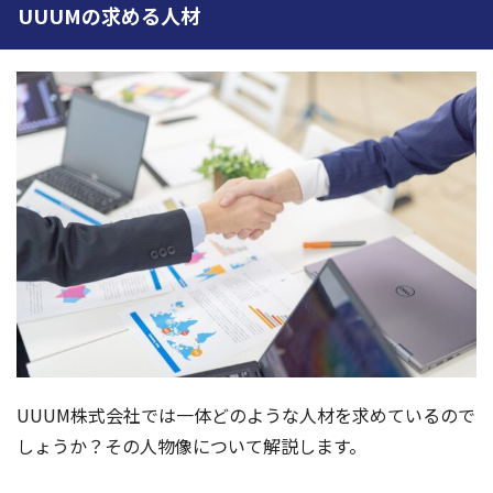
UUUMの求める人材
UUUM株式会社では一体どのような人材を求めているので
しょうか？その人物像について解説します。