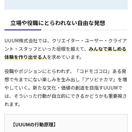
立場や役職にとらわれない自由な発想
UUUM株式会社では、クリエイター・ユーザー・クライア
ント・スタッフといった垣根を越えて、
みんなで楽しめる
体験を作り出せる人
を求めています。
役職やポジションにとらわれず、「コドモゴコロ」ある発
想で今までにない楽しみを生み出し「アソビナカマ」を増
やしていく。新たな文化・価値の創造を目指すUUUMで
は、そういった行動が自立的にできるかどうかも重要視さ
れます。
【UUUMの行動原理】