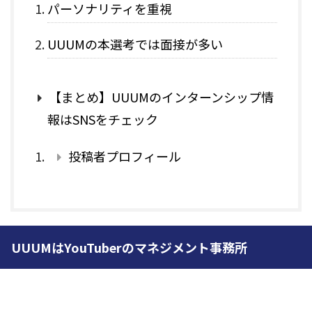
パーソナリティを重視
UUUMの本選考では面接が多い
【まとめ】UUUMのインターンシップ情
報はSNSをチェック
投稿者プロフィール
UUUMはYouTuberのマネジメント事務所