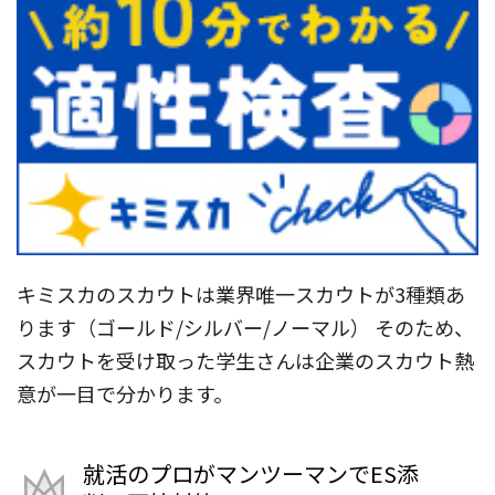
キミスカのスカウトは業界唯一スカウトが3種類あ
ります（ゴールド/シルバー/ノーマル） そのため、
スカウトを受け取った学生さんは企業のスカウト熱
意が一目で分かります。
就活のプロがマンツーマンでES添