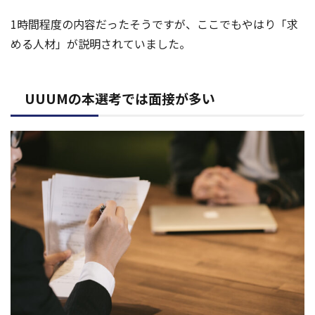
1時間程度の内容だったそうですが、ここでもやはり「求
める人材」が説明されていました。
UUUMの本選考では面接が多い