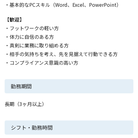
・基本的なPCスキル（Word、Excel、PowerPoint）
【歓迎】
・フットワークの軽い方
・体力に自信のある方
・真剣に業務に取り組める方
・相手の気持ちを考え、先を見据えて行動できる方
・コンプライアンス意識の高い方
勤務期間
長期（3ヶ月以上）
シフト・勤務時間