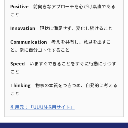
Positive
前向きなアプローチを心がけ素直である
こと
Innovation
現状に満足せず、変化し続けること
Communication
考えを共有し、意見を出すこ
と。常に自分ゴト化すること
Speed
いますぐできることをすぐに行動にうつす
こと
Thinking
物事の本質をつきつめ、自発的に考える
こと
引用元：「UUUM採用サイト」