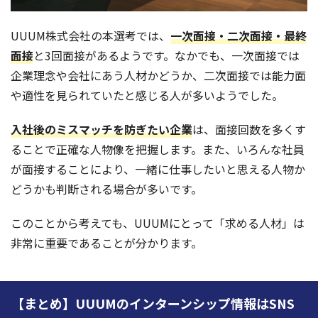
UUUM株式会社の本選考では、
一次面接・二次面接・最終
面接
と3回面接があるようです。なかでも、一次面接では
企業理念や会社にあう人材かどうか、二次面接では能力面
や適性を見られていたと感じる人が多いようでした。
入社後のミスマッチを防ぎたい企業
は、面接回数を多くす
ることで正確な人物像を把握します。また、いろんな社員
が面接することにより、一緒に仕事したいと思える人物か
どうかも判断される場合が多いです。
このことから考えても、UUUMにとって「求める人材」は
非常に重要であることが分かります。
【まとめ】UUUMのインターンシップ情報はSNS