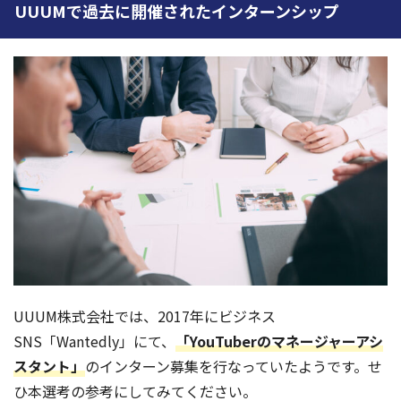
UUUMで過去に開催されたインターンシップ
UUUM株式会社では、2017年にビジネス
SNS「Wantedly」にて、
「YouTuberのマネージャーアシ
スタント」
のインターン募集を行なっていたようです。せ
ひ本選考の参考にしてみてください。