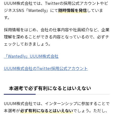
UUUM株式会社では、Twitterの採用公式アカウントやビ
ジネスSNS「Wantedly」にて
随時情報を発信
していま
す。
採用情報をはじめ、会社の仕事内容や社員紹介など、企業
理解を深めることができる内容となっているので、必ずチ
ェックしておきましょう。
「Wantedly」UUUM株式会社
UUUM株式会社のTwitter採用公式アカウント
本選考で必ず有利になるとはいえない
UUUM株式会社では、インターンシップに参加することで
本選考が
必ず有利になるとはいえない
でしょう。ただし、