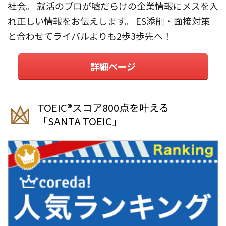
社会。 就活のプロが嘘だらけの企業情報にメスを入
れ正しい情報をお伝えします。 ES添削・面接対策
と合わせてライバルよりも2歩3歩先へ！
詳細ページ
TOEIC®︎スコア800点を叶える
「SANTA TOEIC」