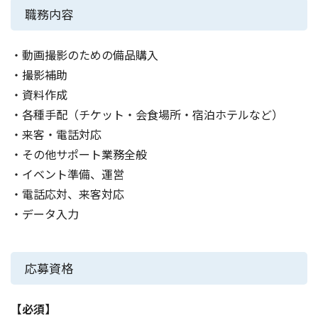
職務内容
・動画撮影のための備品購入
・撮影補助
・資料作成
・各種手配（チケット・会食場所・宿泊ホテルなど）
・来客・電話対応
・その他サポート業務全般
・イベント準備、運営
・電話応対、来客対応
・データ入力
応募資格
【必須】