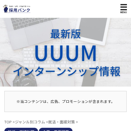
※当コンテンツは、広告、プロモーションが含まれます。
TOP
>
ジャンル別コラム
>
就活・面接対策
>