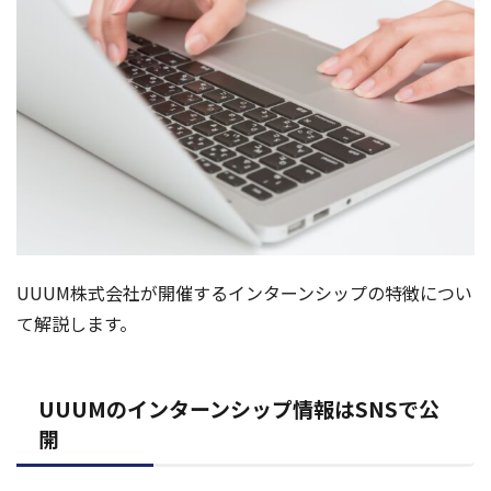
UUUM株式会社が開催するインターンシップの特徴につい
て解説します。
UUUMのインターンシップ情報はSNSで公
開