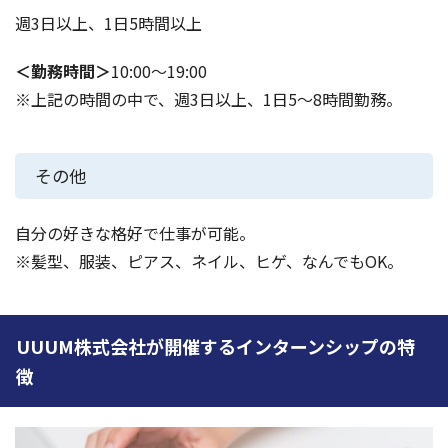
週3日以上、1日5時間以上
＜勤務時間＞
10:00～19:00
※上記の時間の中で、週3日以上、1日5～8時間勤務。
その他
自分の好きな格好で仕事が可能。
※髪型、服装、ピアス、ネイル、ヒゲ、なんでもOK。
UUUM株式会社が開催するインターンシップの特
徴