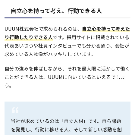
自立心を持って考え、行動できる人
UUUM株式会社で求められるのは、
自立心を持って考えた
り行動したりできる人
です。採用サイトに掲載されている
代表あいさつや社員インタビューでも分かる通り、会社が
求めている人物像がハッキリしています。
自分の強みを伸ばしながら、それを最大限に活かして働く
ことができる人は、UUUMに向いているといえるでしょ
う。
当社が求めているのは「自立人材」です。自ら課題
を発見し、行動に移せる人、そして新しい感動を創