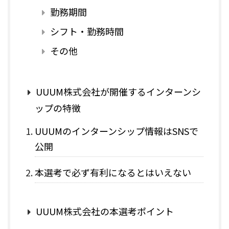
勤務期間
シフト・勤務時間
その他
UUUM株式会社が開催するインターンシ
ップの特徴
UUUMのインターンシップ情報はSNSで
公開
本選考で必ず有利になるとはいえない
UUUM株式会社の本選考ポイント