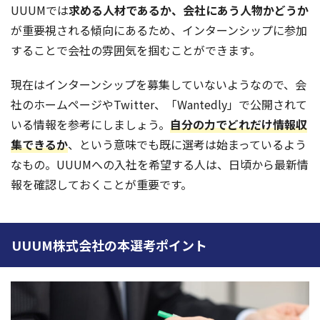
UUUMでは
求める人材であるか、会社にあう人物かどうか
が重要視される傾向にあるため、インターンシップに参加
することで会社の雰囲気を掴むことができます。
現在はインターンシップを募集していないようなので、会
社のホームページやTwitter、「Wantedly」で公開されて
いる情報を参考にしましょう。
自分の力でどれだけ情報収
集できるか
、という意味でも既に選考は始まっているよう
なもの。UUUMへの入社を希望する人は、日頃から最新情
報を確認しておくことが重要です。
UUUM株式会社の本選考ポイント