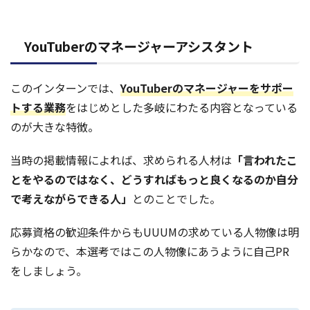
YouTuberのマネージャーアシスタント
このインターンでは、
YouTuberのマネージャーをサポー
トする業務
をはじめとした多岐にわたる内容となっている
のが大きな特徴。
当時の掲載情報によれば、求められる人材は
「言われたこ
とをやるのではなく、どうすればもっと良くなるのか自分
で考えながらできる人」
とのことでした。
応募資格の歓迎条件からもUUUMの求めている人物像は明
らかなので、本選考ではこの人物像にあうように自己PR
をしましょう。