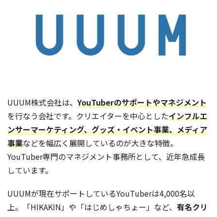
UUUM株式会社は、
YouTuberのサポートやマネジメント
を行なう会社です。クリエイターを中心とした
インフルエ
ンサーマーケティング、グッズ・イベント事業、メディア
事業
などを幅広く展開しているのが大きな特徴。
YouTuber専門のマネジメント事務所として、近年急成長
しています。
UUUMが現在サポートしているYouTuberは4,000名以
上。「HIKAKIN」や「はじめしゃちょー」など、
有名クリ