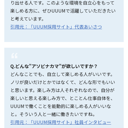
り出せる人です。このような環境を自立心をもって
楽しめる方に、ぜひUUUMで活躍していただきたい
と考えています。
引用元：「UUUM採用サイト」代表あいさつ
Q.どんな”アソビナカマ”が欲しいですか？
どんなことでも、自立して楽しめる人がいいです。
ノリが良いだけとかではなくて、どんな形でもいい
と思います。楽しみ方は人それぞれなので、自分が
楽しいと思える楽しみ方で、とことん仕事自体を、
UUUMで働くことを能動的に楽しめる人がいいな
と。そういう人と一緒に働きたいですね。
引用元：「UUUM採用サイト」社員インタビュー