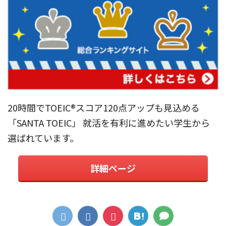
20時間でTOEIC®︎スコア120点アップも見込める
「SANTA TOEIC」 就活を有利に進めたい学生から
選ばれています。
詳細ページ