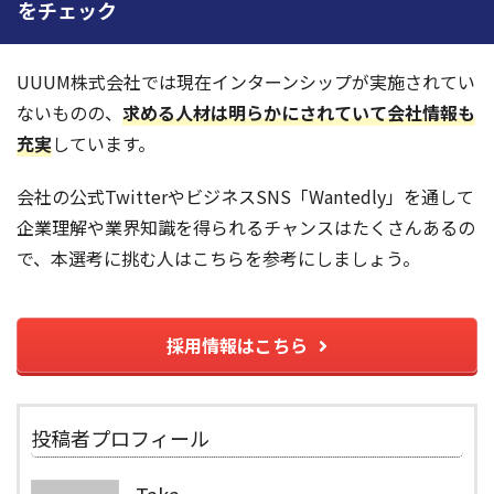
をチェック
UUUM株式会社では現在インターンシップが実施されてい
ないものの、
求める人材は明らかにされていて会社情報も
充実
しています。
会社の公式TwitterやビジネスSNS「Wantedly」を通して
企業理解や業界知識を得られるチャンスはたくさんあるの
で、本選考に挑む人はこちらを参考にしましょう。
採用情報はこちら
投稿者プロフィール
Taka