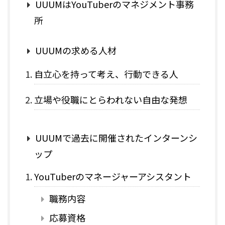
UUUMはYouTuberのマネジメント事務
所
UUUMの求める人材
自立心を持って考え、行動できる人
立場や役職にとらわれない自由な発想
UUUMで過去に開催されたインターンシ
ップ
YouTuberのマネージャーアシスタント
職務内容
応募資格