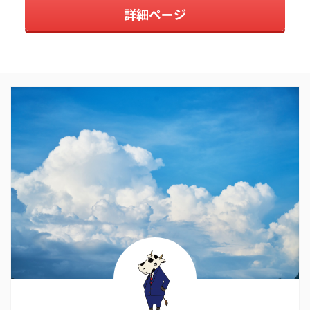
詳細ページ