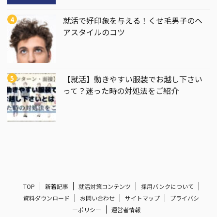
就活で好印象を与える！くせ毛男子のヘ
アスタイルのコツ
【就活】動きやすい服装でお越し下さい
って？迷った時の対処法をご紹介
TOP
新着記事
就活対策コンテンツ
採用バンクについて
資料ダウンロード
お問い合わせ
サイトマップ
プライバシ
ーポリシー
運営者情報