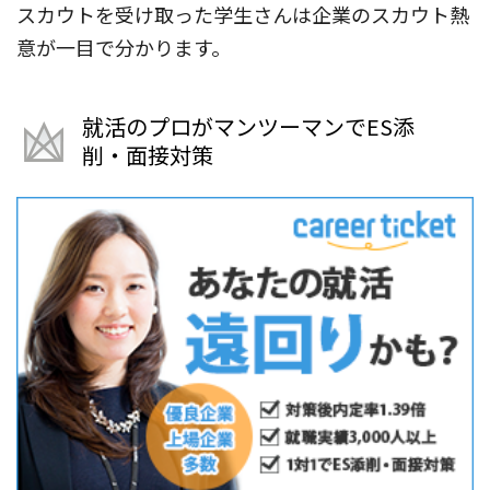
スカウトを受け取った学生さんは企業のスカウト熱
意が一目で分かります。
就活のプロがマンツーマンでES添
削・面接対策