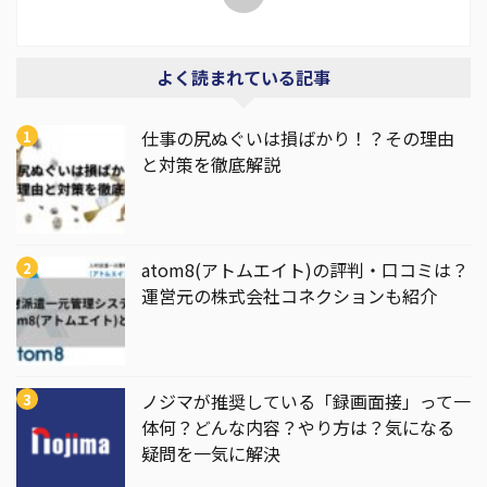
よく読まれている記事
仕事の尻ぬぐいは損ばかり！？その理由
と対策を徹底解説
atom8(アトムエイト)の評判・口コミは？
運営元の株式会社コネクションも紹介
ノジマが推奨している「録画面接」って一
体何？どんな内容？やり方は？気になる
疑問を一気に解決