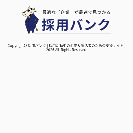
Copyright© 採用バンク | 採用活動中の企業＆就活者のための支援サイト ,
2026 All Rights Reserved.