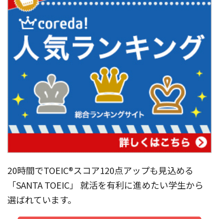
20時間でTOEIC®︎スコア120点アップも見込める
「SANTA TOEIC」 就活を有利に進めたい学生から
選ばれています。