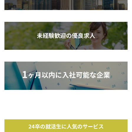
24卒の就活生に人気のサービス