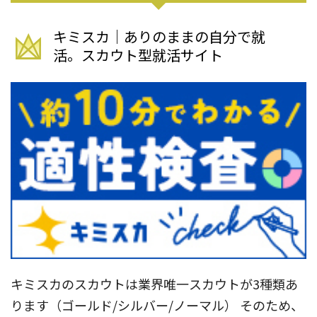
キミスカ｜ありのままの自分で就
活。スカウト型就活サイト
キミスカのスカウトは業界唯一スカウトが3種類あ
ります（ゴールド/シルバー/ノーマル） そのため、