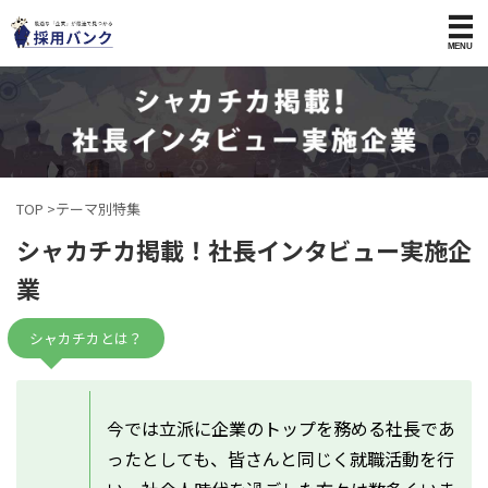
TOP
>
テーマ別特集
シャカチカ掲載！社長インタビュー実施企
業
シャカチカとは？
今では立派に企業のトップを務める社長であ
ったとしても、皆さんと同じく就職活動を行