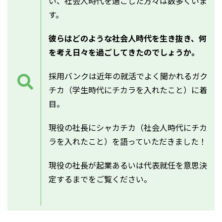
い、社会人時代を過ごした方々は数多くいま
す。
彼らはどのような社会人時代を生き抜き、何
を考え日々を過ごしてきたのでしょうか。
採用バンクは近年の就活でよく聞かれるガク
チカ（学生時代にチカラを入れたこと）に着
目。
現役の社長にシャカチカ（社会人時代にチカ
ラを入れたこと）を語っていただきました！
現役の社長が起業あるいは代表就任を意思決
定するまでをご覧ください。