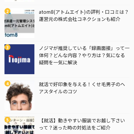
atom8(アトムエイト)の評判・口コミは？
運営元の株式会社コネクションも紹介
ノジマが推奨している「録画面接」って一
体何？どんな内容？やり方は？気になる
疑問を一気に解決
就活で好印象を与える！くせ毛男子のヘ
アスタイルのコツ
【就活】動きやすい服装でお越し下さい
って？迷った時の対処法をご紹介