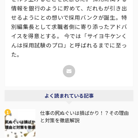
情報を銀行のように貯めて、だれもが引き出
せるようにとの想いで採用バンクが誕生。特
別編集長として求職者側に寄り添ったアドバ
イスを得意とする。 今では「サイヨ牛ケンく
んは採用試験のプロ」と呼ばれるまでに至っ
た。
よく読まれている記事
仕事の尻ぬぐいは損ばかり！？その理由
と対策を徹底解説