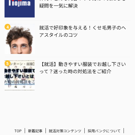
疑問を一気に解決
就活で好印象を与える！くせ毛男子のヘ
アスタイルのコツ
【就活】動きやすい服装でお越し下さい
って？迷った時の対処法をご紹介
TOP
新着記事
就活対策コンテンツ
採用バンクについて