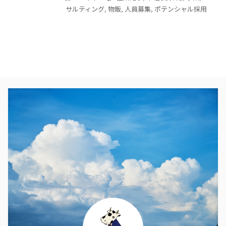
サルティング
,
物販
,
人員募集
,
ポテンシャル採用