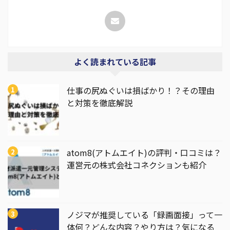
よく読まれている記事
仕事の尻ぬぐいは損ばかり！？その理由
と対策を徹底解説
atom8(アトムエイト)の評判・口コミは？
運営元の株式会社コネクションも紹介
ノジマが推奨している「録画面接」って一
体何？どんな内容？やり方は？気になる