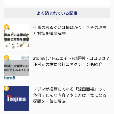
よく読まれている記事
仕事の尻ぬぐいは損ばかり！？その理由
と対策を徹底解説
atom8(アトムエイト)の評判・口コミは？
運営元の株式会社コネクションも紹介
ノジマが推奨している「録画面接」って一
体何？どんな内容？やり方は？気になる
疑問を一気に解決