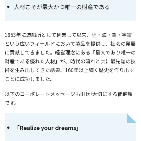
人材こそが最大かつ唯一の財産である
1853年に造船所として創業して以来、陸・海・空・宇宙
という広いフィールドにおいて製品を提供し、社会の発展
に貢献してきました。経営理念にある「最大であり唯一の
財産である優れた人材」が、時代の流れと共に最先端の技
術を生み出してきた結果、160年以上続く歴史を作り出す
ことに成功しました。
以下のコーポレートメッセージもIHIが大切にする価値観
です。
「Realize your dreams」