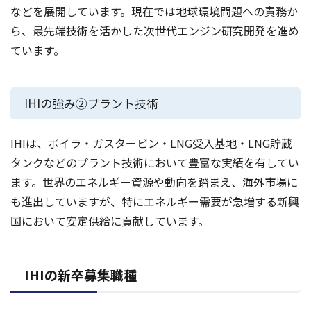
などを展開しています。現在では地球環境問題への責務か
ら、最先端技術を活かした次世代エンジン研究開発を進め
ています。
IHIの強み②プラント技術
IHIは、ボイラ・ガスタービン・LNG受入基地・LNG貯蔵
タンクなどのプラント技術において豊富な実績を有してい
ます。世界のエネルギー資源や動向を踏まえ、海外市場に
も進出していますが、特にエネルギー需要が急増する新興
国において安定供給に貢献しています。
IHIの新卒募集職種