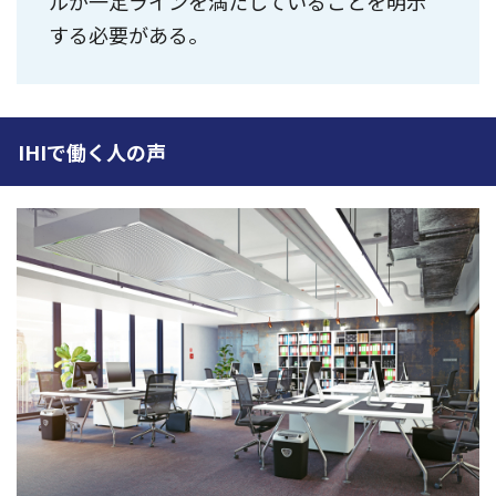
ルが一定ラインを満たしていることを明示
する必要がある。
IHIで働く人の声