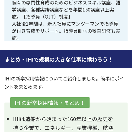
個々の専門性育成のためのビジネススキル講座、語
学講座、各種実務講座などを年間150講座以上実
施。【指導員（OJT）制度】
入社後1年間は、新入社員にマンツーマンで指導員
が付き育成をサポート。指導員側への教育研修も実
施。
まとめ・IHIで規模の大きな仕事に携わろう！
IHIの新卒採用情報についてご紹介しました。簡単にポイ
ントをまとめます。
IHIの新卒採用情報・まとめ！
IHIは造船から始まった160年以上の歴史を
持つ企業で、エネルギー、産業機械、航空