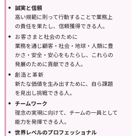
誠実と信頼
高い規範に則って行動することで業務上
の責任を果たし、信頼獲得できる人。
お客さまと社会のために
業務を通じ顧客・社会・地球・人類に豊
かさ・安全・安心をもたらし、これらの
発展のために貢献できる人。
創造と革新
新たな価値を生み出すために、自ら課題
を見出し挑戦できる人。
チームワーク
理念の実現に向けて、チームの一員として
能力を発揮できる人。
世界レベルのプロフェッショナル