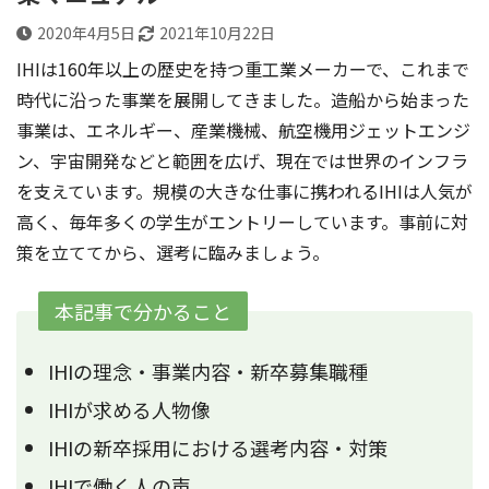
2020年4月5日
2021年10月22日
IHIは160年以上の歴史を持つ重工業メーカーで、これまで
時代に沿った事業を展開してきました。造船から始まった
事業は、エネルギー、産業機械、航空機用ジェットエンジ
ン、宇宙開発などと範囲を広げ、現在では世界のインフラ
を支えています。規模の大きな仕事に携われるIHIは人気が
高く、毎年多くの学生がエントリーしています。事前に対
策を立ててから、選考に臨みましょう。
本記事で分かること
IHIの理念・事業内容・新卒募集職種
IHIが求める人物像
IHIの新卒採用における選考内容・対策
IHIで働く人の声