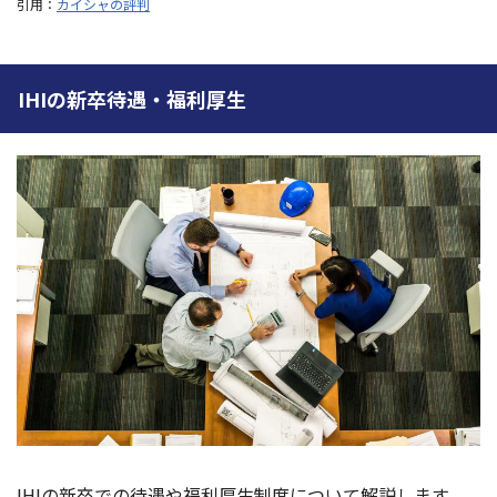
引用：
カイシャの評判
IHIの新卒待遇・福利厚生
IHIの新卒での待遇や福利厚生制度について解説します。