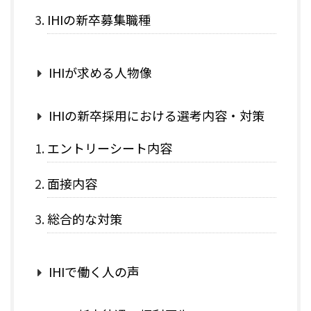
IHIの新卒募集職種
IHIが求める人物像
IHIの新卒採用における選考内容・対策
エントリーシート内容
面接内容
総合的な対策
IHIで働く人の声