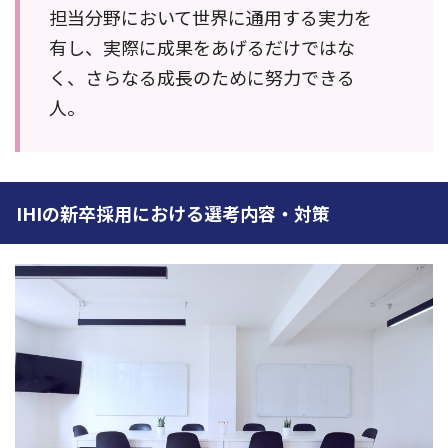
担当分野において世界に通用する実力を
有し、実際に成果をあげるだけではな
く、さらなる成長のために努力できる
人。
IHIの新卒採用における選考内容・対策