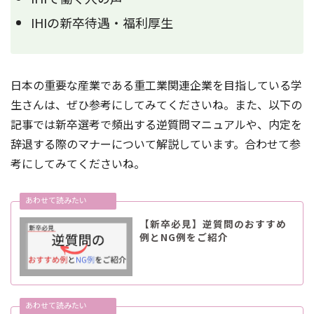
IHIの新卒待遇・福利厚生
日本の重要な産業である重工業関連企業を目指している学
生さんは、ぜひ参考にしてみてくださいね。また、以下の
記事では新卒選考で頻出する逆質問マニュアルや、内定を
辞退する際のマナーについて解説しています。合わせて参
考にしてみてくださいね。
【新卒必見】逆質問のおすすめ
例とNG例をご紹介