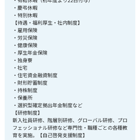
・慶弔休暇
・特別休暇
【待遇・福利厚生・社内制度】
・雇用保険
・労災保険
・健康保険
・厚生年金保険
・独身寮
・社宅
・住宅資金融資制度
・財形貯蓄制度
・持株制度
・保養所
・選択型確定拠出年金制度など
【研修制度】
新入社員研修、階層別研修、グローバル研修、プロ
フェッショナル研修など専門性・職種ごとの各種教
育を実施。【自己啓発支援制度】