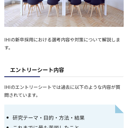
IHIの新卒採用における選考内容や対策について解説しま
す。
エントリーシート内容
IHIのエントリーシートでは過去に以下のような内容が質
問されています。
研究テーマ・目的・方法・結果
これまでに最も苦労したこと