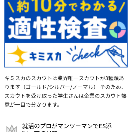
キミスカのスカウトは業界唯一スカウトが3種類あ
ります（ゴールド/シルバー/ノーマル） そのため、
スカウトを受け取った学生さんは企業のスカウト熱
意が一目で分かります。
就活のプロがマンツーマンでES添