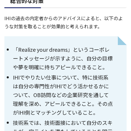
総合的な対策
IHIの過去の内定者からのアドバイスによると、以下のよ
うな対策を取ることが効果的と考えられます。
「Realize your dreams」というコーポレ
ートメッセージが示すように、自分の目標
や夢を明確に持ちアピールできること。
IHIでやりたい仕事について、特に技術系
は自分の専門性がIHIでどう活かせるかに
ついて、OB訪問などの企業研究を通して
理解を深め、アピールできること。その点
がIHI側とマッチングしていること。
技術系では、技術面接において自分のスキ