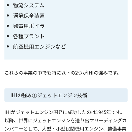
物流システム
環境保全装置
発電用ボイラ
各種プラント
航空機用エンジンなど
これらの事業の中でも特に以下の2つがIHIの強みです。
IHIの強み①ジェットエンジン技術
IHIがジェットエンジン開発に成功したのは1945年です。
以降、世界にジェットエンジンを送り出すリーディングカ
ンパニーとして、大型・小型民間機用エンジン、整備事業