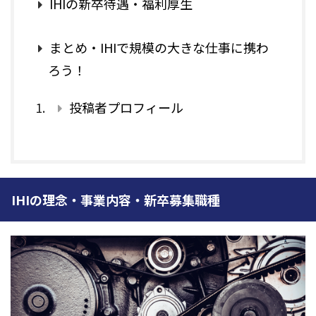
IHIの新卒待遇・福利厚生
まとめ・IHIで規模の大きな仕事に携わ
ろう！
投稿者プロフィール
IHIの理念・事業内容・新卒募集職種