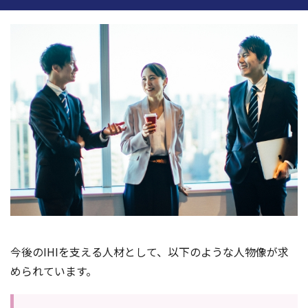
今後のIHIを支える人材として、以下のような人物像が求
められています。