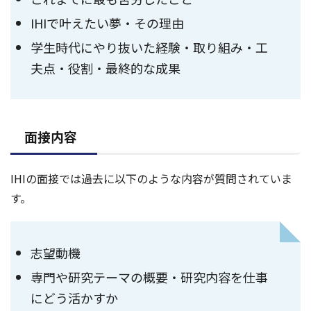
IHIで叶えたい夢・その理由
学生時代にやり抜いた経験・取り組み・工
夫点・役割・最終的な成果
面接内容
IHIの面接では過去に以下のような内容が質問されていま
す。
志望動機
専門や研究テーマの概要・研究内容を仕事
にどう活かすか