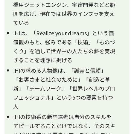
機用ジェットエンジン、宇宙開発などと範
囲を広げ、現在では世界のインフラを支え
ている
IHIは、「Realize your dreams」という価
値観のもと、強みである「技術」「ものづ
くり」を通して世界中の人たちの夢を実現
することを理想に掲げる
IHIの求める人物像は、「誠実と信頼」
「お客さまと社会のために」「創造と革
新」「チームワーク」「世界レベルのプロ
フェッショナル」という5つの要素を持つ
人
IHIの技術系の新卒選考は自分のスキルを
アピールすることだけではなく、そのスキ