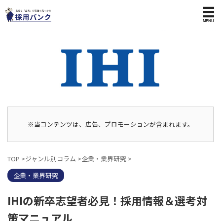
※当コンテンツは、広告、プロモーションが含まれます。
TOP
>
ジャンル別コラム
>
企業・業界研究
>
企業・業界研究
IHIの新卒志望者必見！採用情報＆選考対
策マニュアル