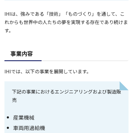
IHIは、強みである「技術」「ものづくり」を通して、こ
れからも世界中の人たちの夢を実現する存在であり続けま
す。
事業内容
IHIでは、以下の事業を展開しています。
下記の事業におけるエンジニアリングおよび製造販
売
産業機械
車両用過給機