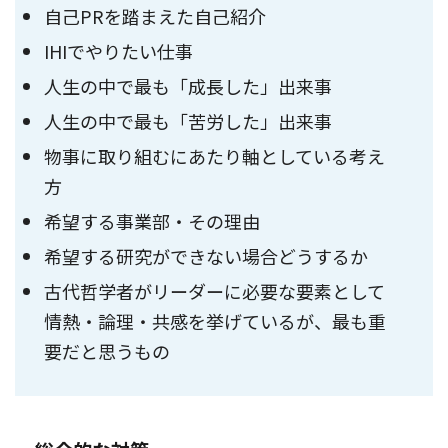
自己PRを踏まえた自己紹介
IHIでやりたい仕事
人生の中で最も「成長した」出来事
人生の中で最も「苦労した」出来事
物事に取り組むにあたり軸としている考え
方
希望する事業部・その理由
希望する研究ができない場合どうするか
古代哲学者がリーダーに必要な要素として
情熱・論理・共感を挙げているが、最も重
要だと思うもの