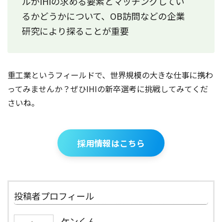
ルがIHIの求める要素とマッチングしてい
るかどうかについて、OB訪問などの企業
研究により探ることが重要
重工業というフィールドで、世界規模の大きな仕事に携わ
ってみませんか？ぜひIHIの新卒選考に挑戦してみてくだ
さいね。
採用情報はこちら
投稿者プロフィール
ケンくん