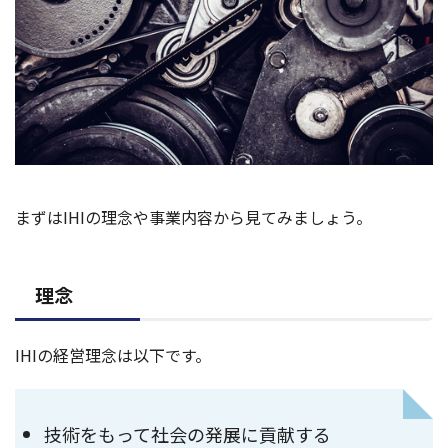
まずはIHIの理念や事業内容から見てみましょう。
理念
IHIの経営理念は以下です。
技術をもって社会の発展に貢献する