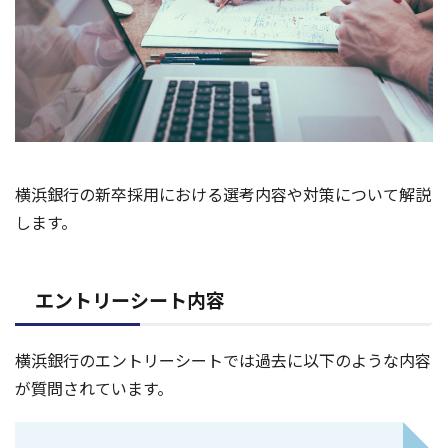
横浜銀行の新卒採用における選考内容や対策について解説
します。
エントリーシート内容
横浜銀行のエントリーシートでは過去に以下のような内容
が質問されています。