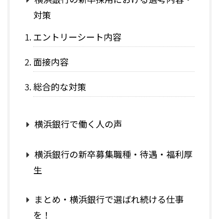
対策
エントリーシート内容
面接内容
総合的な対策
横浜銀行で働く人の声
横浜銀行の新卒募集職種・待遇・福利厚
生
まとめ・横浜銀行で選ばれ続ける仕事
を！