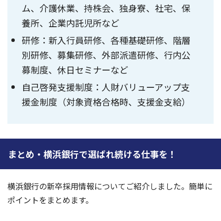
ム、介護休業、持株会、独身寮、社宅、保
養所、企業内託児所など
研修：新入行員研修、各種基礎研修、階層
別研修、募集研修、外部派遣研修、行内公
募制度、休日セミナーなど
自己啓発支援制度：人財バリューアップ支
援金制度（対象資格合格時、支援金支給）
まとめ・横浜銀行で選ばれ続ける仕事を！
横浜銀行の新卒採用情報についてご紹介しました。簡単に
ポイントをまとめます。