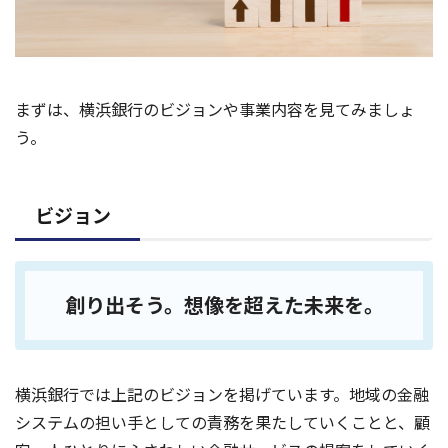
まずは、横浜銀行のビジョンや事業内容を見てみましょ
う。
ビジョン
創り出そう。想像を超えた未来を。
横浜銀行では上記のビジョンを掲げています。地域の金融
システムの担い手としての責務を果たしていくことと、顧