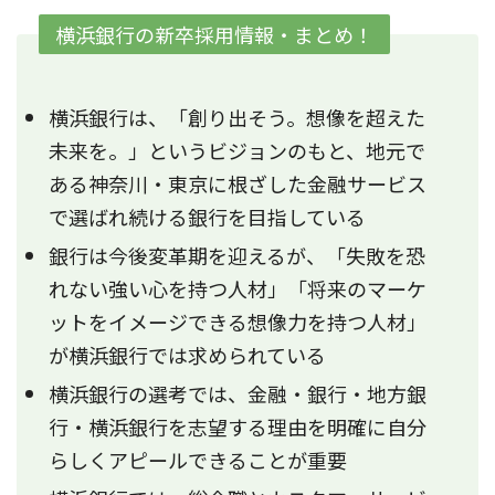
横浜銀行の新卒採用情報・まとめ！
横浜銀行は、「創り出そう。想像を超えた
未来を。」というビジョンのもと、地元で
ある神奈川・東京に根ざした金融サービス
で選ばれ続ける銀行を目指している
銀行は今後変革期を迎えるが、「失敗を恐
れない強い心を持つ人材」「将来のマーケ
ットをイメージできる想像力を持つ人材」
が横浜銀行では求められている
横浜銀行の選考では、金融・銀行・地方銀
行・横浜銀行を志望する理由を明確に自分
らしくアピールできることが重要