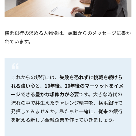
横浜銀行の求める人物像は、頭取からのメッセージに書か
れています。
これからの銀行には、
失敗を恐れずに挑戦を続けら
れる強い心
と、
10年後、20年後のマーケットをイメ
ージできる豊かな想像力が必要
です。大きな時代の
流れの中で芽生えたチャレンジ精神を、横浜銀行で
発揮してみませんか。私たちと一緒に、従来の銀行
を超える新しい金融企業を作っていきましょう。