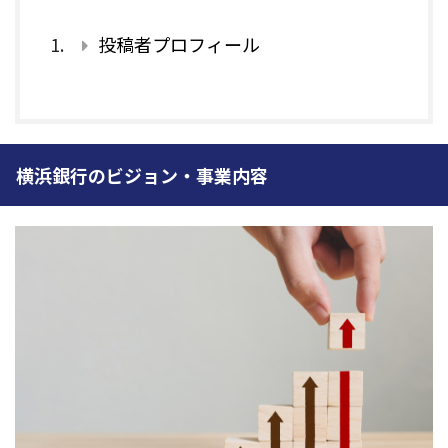
投稿者プロフィール
横浜銀行のビジョン・事業内容