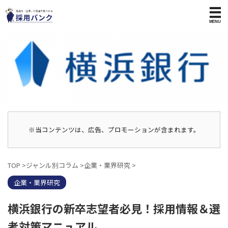
※当コンテンツは、広告、プロモーションが含まれます。
TOP
>
ジャンル別コラム
>
企業・業界研究
>
企業・業界研究
横浜銀行の新卒志望者必見！採用情報＆選
考対策マニュアル