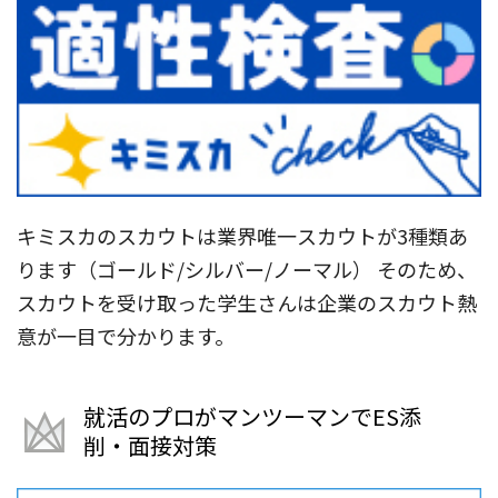
キミスカのスカウトは業界唯一スカウトが3種類あ
ります（ゴールド/シルバー/ノーマル） そのため、
スカウトを受け取った学生さんは企業のスカウト熱
意が一目で分かります。
就活のプロがマンツーマンでES添
削・面接対策