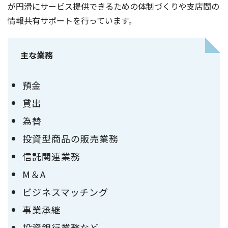
が円滑にサービス提供できるための体制づくりや支店間の
情報共有サポートを行っています。
主な業務
預金
貸出
為替
投資型商品の販売業務
信託関連業務
M＆A
ビジネスマッチング
事業承継
投資銀行業務など