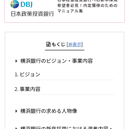
希望者必見！内定獲得のための
マニュアル集
もくじ
[
非表示
]
横浜銀行のビジョン・事業内容
ビジョン
事業内容
横浜銀行の求める人物像
横浜銀行の新卒採用における選考内容・