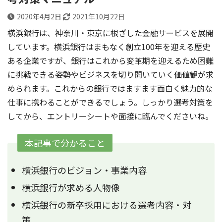
2020年4月2日
2021年10月22日
横浜銀行は、神奈川・東京に根ざした金融サービスを展開
しています。横浜銀行はまもなく創立100年を迎える歴史
ある企業ですが、銀行はこれから変革期を迎えるため困難
に挑戦できる姿勢やビジネスを切り開いていく価値観が求
められます。これからの銀行ではますます面白く魅力的な
仕事に携わることができるでしょう。しっかり選考対策を
してから、エントリーシートや面接に臨んでくださいね。
本記事で分かること
横浜銀行のビジョン・事業内容
横浜銀行が求める人物像
横浜銀行の新卒採用における選考内容・対
策