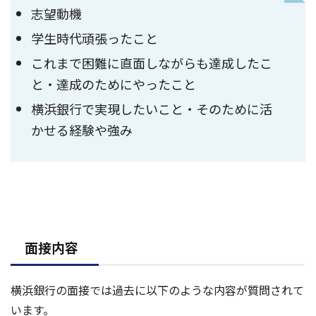
志望動機
学生時代頑張ったこと
これまで困難に直面しながらも達成したこ
と・達成のためにやったこと
横浜銀行で実現したいこと・そのために活
かせる経験や強み
面接内容
横浜銀行の面接では過去に以下のような内容が質問されて
います。