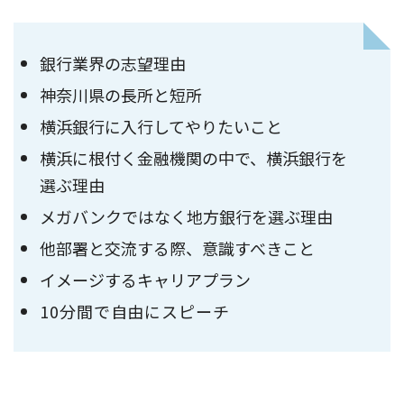
銀行業界の志望理由
神奈川県の長所と短所
横浜銀行に入行してやりたいこと
横浜に根付く金融機関の中で、横浜銀行を
選ぶ理由
メガバンクではなく地方銀行を選ぶ理由
他部署と交流する際、意識すべきこと
イメージするキャリアプラン
10分間で自由にスピーチ