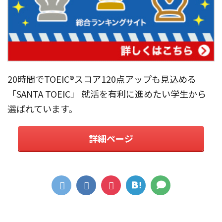
20時間でTOEIC®︎スコア120点アップも見込める
「SANTA TOEIC」 就活を有利に進めたい学生から
選ばれています。
詳細ページ