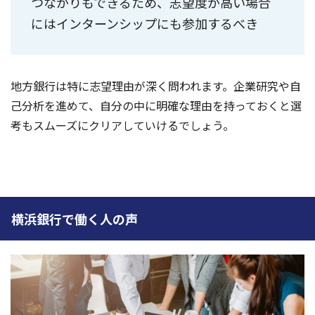
つながりもできるため、志望度が高い場合
にはインターンシップにも参加するべき
地方銀行は特に志望理由が深く問われます。企業研究や自
己分析を進めて、自分の中に明確な理由を持っておくと選
考もスムーズにクリアしていけるでしょう。
横浜銀行で働く人の声