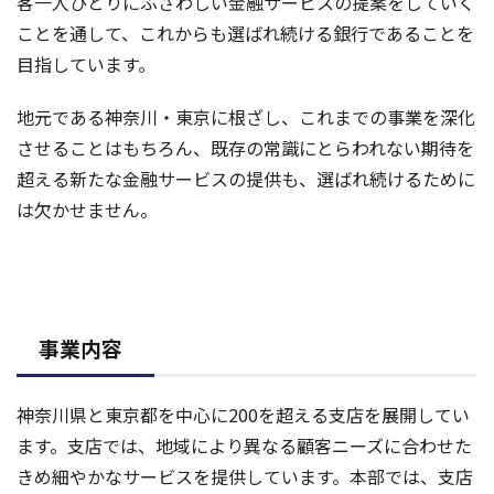
客一人ひとりにふさわしい金融サービスの提案をしていく
ことを通して、これからも選ばれ続ける銀行であることを
目指しています。
地元である神奈川・東京に根ざし、これまでの事業を深化
させることはもちろん、既存の常識にとらわれない期待を
超える新たな金融サービスの提供も、選ばれ続けるために
は欠かせません。
事業内容
神奈川県と東京都を中心に200を超える支店を展開してい
ます。支店では、地域により異なる顧客ニーズに合わせた
きめ細やかなサービスを提供しています。本部では、支店