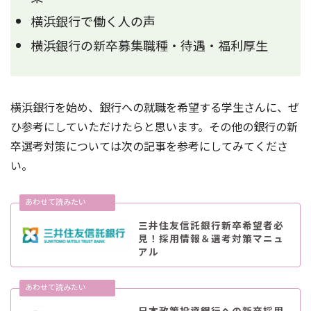
横浜銀行で働く人の声
横浜銀行の新卒募集職種・待遇・福利厚生
横浜銀行を始め、銀行への就職を希望する学生さんに、ぜ
ひ参考にしていただけたらと思います。その他の銀行の新
卒選考対策については次の記事を参考にしてみてくださ
い。
三井住友信託銀行新卒希望者必
見！採用情報＆選考対策マニュ
アル
日本政策投資銀行への新卒採用