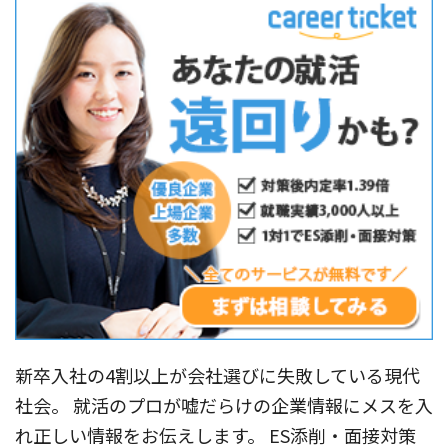
新卒入社の4割以上が会社選びに失敗している現代
社会。 就活のプロが嘘だらけの企業情報にメスを入
れ正しい情報をお伝えします。 ES添削・面接対策