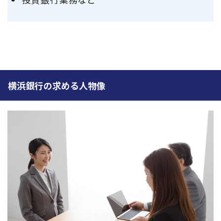
横浜銀行の求める人物像