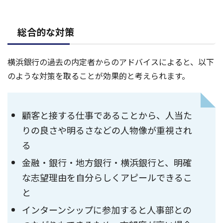
総合的な対策
横浜銀行の過去の内定者からのアドバイスによると、以下
のような対策を取ることが効果的と考えられます。
顧客と接する仕事であることから、人当た
りの良さや明るさなどの人物像が重視され
る
金融・銀行・地方銀行・横浜銀行と、明確
な志望理由を自分らしくアピールできるこ
と
インターンシップに参加すると人事部との