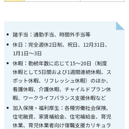
諸手当：通勤手当、時間外手当等
休日：完全週休2日制、祝日、12月31日、
1月1日～3日
休暇：勤続年数に応じて15～20日（制度
休暇として5日間および1週間連続休暇、ス
ポット休暇、リフレッシュ休暇）のほか、
看護休暇、介護休暇、チャイルドプラン休
暇、ワークライフバランス支援休暇など
加入保険・福利厚生：各種労働社会保険、
住宅融資、家賃補給金、住宅補給金、育児
休業、育児休業者向け復職支援カリキュラ