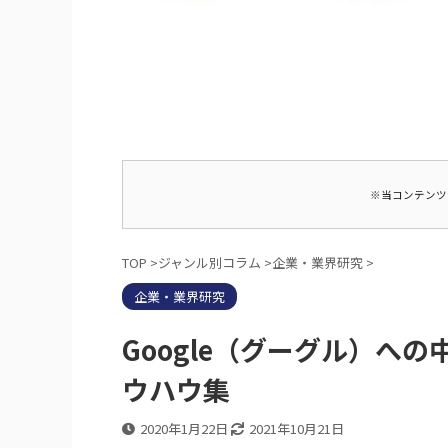
※当コンテンツ
TOP
>
ジャンル別コラム
>
企業・業界研究
>
企業・業界研究
Google（グーグル）へ
ウハウ集
2020年1月22日
2021年10月21日