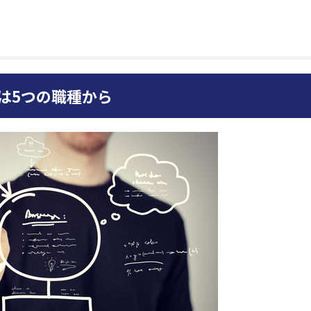
用は5つの職種から