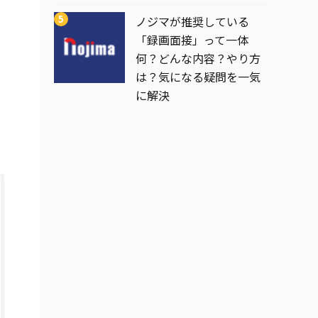
ノジマが推奨している
「録画面接」って一体
何？どんな内容？やり方
は？気になる疑問を一気
に解決