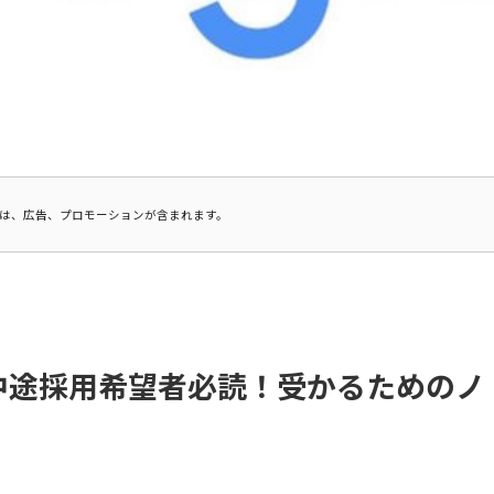
は、広告、プロモーションが含まれます。
の中途採用希望者必読！受かるためのノ