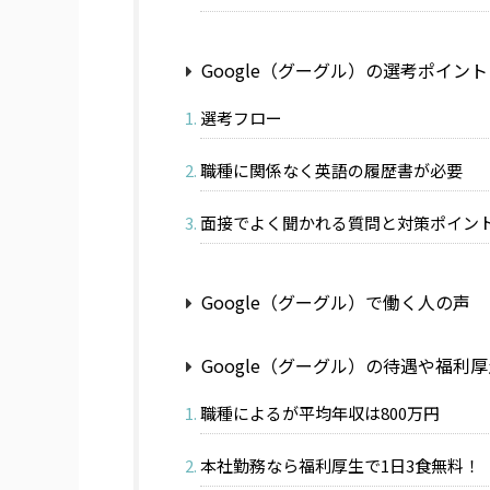
Google（グーグル）の選考ポイント
選考フロー
職種に関係なく英語の履歴書が必要
面接でよく聞かれる質問と対策ポイン
Google（グーグル）で働く人の声
Google（グーグル）の待遇や福利
職種によるが平均年収は800万円
本社勤務なら福利厚生で1日3食無料！