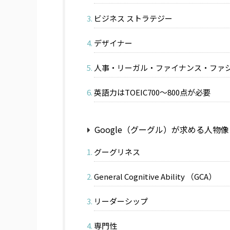
ビジネス ストラテジー
デザイナー
人事・リーガル・ファイナンス・ファ
英語力はTOEIC700～800点が必要
Google（グーグル）が求める人物
グーグリネス
General Cognitive Ability （GCA）
リーダーシップ
専門性