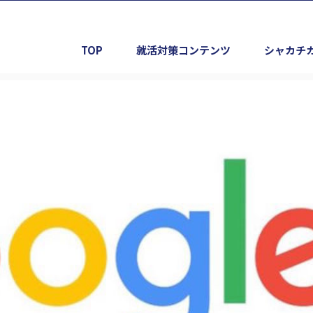
TOP
就活対策コンテンツ
シャカチ