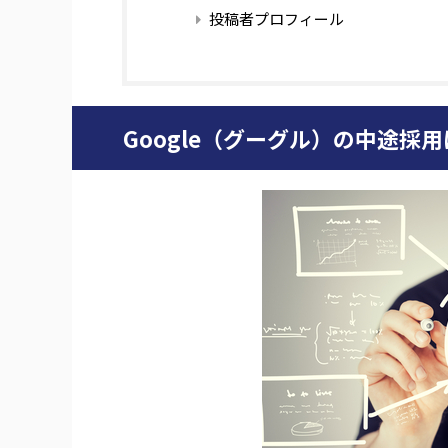
投稿者プロフィール
Google（グーグル）の中途採