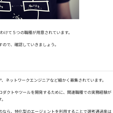
きくわけて５つの職種が用意されています。
すので、確認していきましょう。
ア、ネットワークエンジニアなど細かく募集されています。
ロダクトやツールを開発するために、関連職種での実務経験が
す。
のなら、特化型のエージェントを利用することで選考通過率は