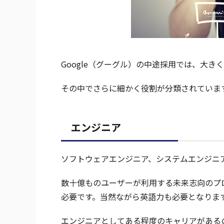
Google（グーグル）の中途採用では、大
その中でさらに細かく役割が分類されていま
エンジニア
ソフトウェアエンジニア、システムエンジニ
数十億ものユーザーが利用する未来志向のプ
必要です。当然ながら英語力も必要となりま
エンジニアとしてある程度のキャリアがある