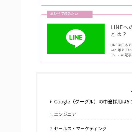
LINE
とは？
LINEは日
いと考えてい
で、この記事
Google（グーグル）の中途採用は
エンジニア
セールス・マーケティング