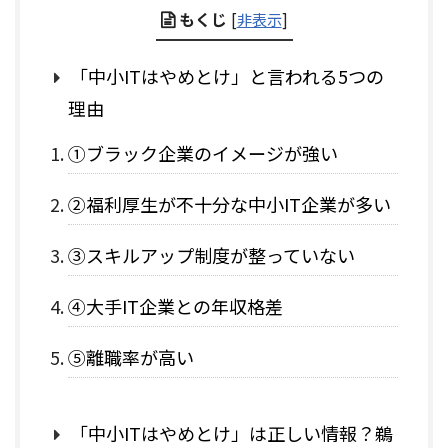
もくじ
[
非表示
]
「中小ITはやめとけ」と言われる5つの
理由
①ブラック企業のイメージが強い
②福利厚生が不十分な中小IT企業が多い
③スキルアップ制度が整っていない
④大手IT企業との年収格差
⑤離職率が高い
「中小ITはやめとけ」は正しい情報？鵜