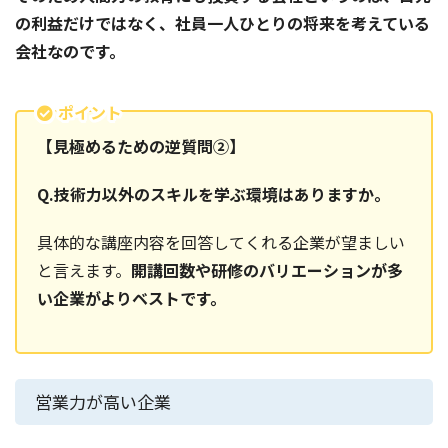
の利益だけではなく、社員一人ひとりの将来を考えている
会社なのです。
ポイント
【見極めるための逆質問②】
Q.技術力以外のスキルを学ぶ環境はありますか。
具体的な講座内容を回答してくれる企業が望ましい
と言えます。
開講回数や研修のバリエーションが多
い企業がよりベストです。
営業力が高い企業