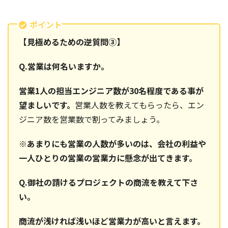
ポイント
【見極めるための逆質問③】
Q.営業は何名いますか。
営業1人の担当エンジニア数が30名程度である事が
望ましいです。
営業人数を教えてもらったら、エン
ジニア数を営業数で割ってみましょう。
※あまりにも営業の人数が多いのは、会社の利益や
一人ひとりの営業の営業力に懸念が出てきます。
Q.御社の請けるプロジェクトの商流を教えて下さ
い。
商流が浅ければ浅いほど営業力が高いと言えます。