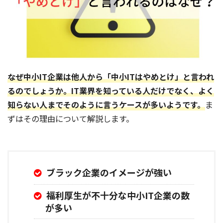
なぜ中小IT企業は他人から
「中小ITはやめとけ」
と言われ
るのでしょうか。IT業界を知っている人だけでなく、よく
知らない人までそのように言うケースが多いようです。
ま
ずはその理由について解説します。
ブラック企業のイメージが強い
福利厚生が不十分な中小IT企業の数
が多い