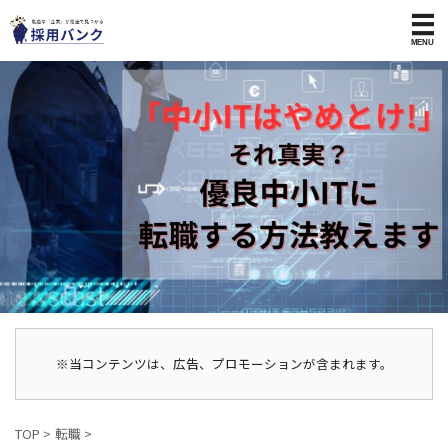
※当コンテンツは、広告、プロモーションが含まれます。
TOP
>
転職
>