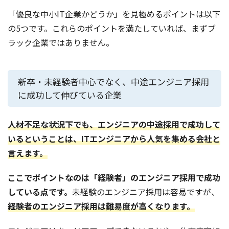
「優良な中小IT企業かどうか」を見極めるポイントは以下
の5つです。これらのポイントを満たしていれば、まずブ
ラック企業ではありません。
新卒・未経験者中心でなく、中途エンジニア採用
に成功して伸びている企業
人材不足な状況下でも、エンジニアの中途採用で成功して
いるということは、ITエンジニアから人気を集める会社と
言えます。
ここでポイントなのは「経験者」のエンジニア採用で成功
している点です。
未経験のエンジニア採用は容易ですが、
経験者のエンジニア採用は難易度が高くなります。