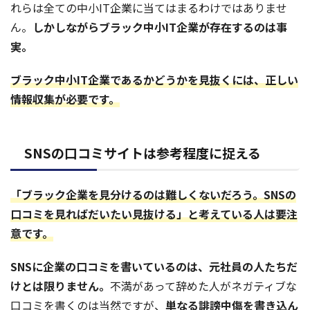
れらは全ての
中小IT企業に当てはまるわけではありませ
ん。
しかしながらブラック中小IT企業が存在するのは事
実。
ブラック中小IT企業であるかどうかを見抜くには、正しい
情報収集が必要です。
SNSの口コミサイトは参考程度に捉える
「ブラック企業を見分けるのは難しくないだろう。SNSの
口コミを見ればだいたい見抜ける」と考えている人は要注
意です。
SNSに企業の口コミを書いているのは、元社員の人たちだ
けとは限りません。
不満があって辞めた人がネガティブな
口コミを書くのは当然ですが、
単なる誹謗中傷を書き込ん