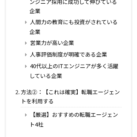
ンジニア採用に成功して伸びている
企業
人間力の教育にも投資がされている
企業
営業力が高い企業
人事評価制度が明確である企業
40代以上のITエンジニアが多く活躍
している企業
方法②：【これは確実】転職エージェン
トを利用する
【厳選】おすすめの転職エージェン
ト4社