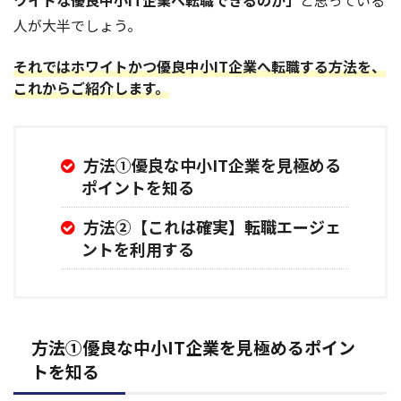
ワイトな優良中小IT企業へ転職できるのか」
と思っている
人が大半でしょう。
それではホワイトかつ優良中小IT企業へ転職する方法を、
これからご紹介します。
方法①優良な中小IT企業を見極める
ポイントを知る
方法②【これは確実】転職エージェ
ントを利用する
方法①優良な中小IT企業を見極めるポイン
トを知る