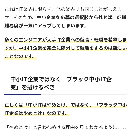
これはIT業界に限らず、他の業界でも同じことが言えま
す。そのため、
中小企業を応募の選択肢から外せば、転職
難易度が一気にアップしてしまいます。
多くのエンジニアが大手IT企業への就職・転職を希望しま
すが、中小IT企業を完全に除外して就活をするのは難しい
ことなのです。
中小IT企業ではなく「ブラック中小IT企
業」を避けるべき
正しくは「中小ITはやめとけ」ではなく、「ブラック中小
IT企業はやめとけ」なのです。
「やめとけ」と言われ続ける理由を見てわかるように、こ