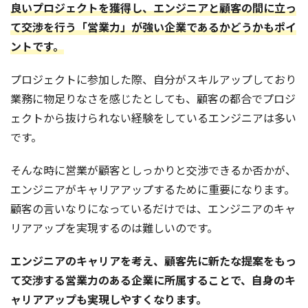
良いプロジェクトを獲得し、エンジニアと顧客の間に立っ
て交渉を行う「営業力」が強い企業であるかどうかもポイ
ントです。
プロジェクトに参加した際、自分がスキルアップしており
業務に物足りなさを感じたとしても、顧客の都合でプロジ
ェクトから抜けられない経験をしているエンジニアは多い
です。
そんな時に営業が顧客としっかりと交渉できるか否かが、
エンジニアがキャリアアップするために重要になります。
顧客の言いなりになっているだけでは、エンジニアのキャ
リアアップを実現するのは難しいのです。
エンジニアのキャリアを考え、顧客先に新たな提案をもっ
て交渉する営業力のある企業に所属することで、自身のキ
ャリアアップも実現しやすくなります。