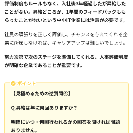
評価制度もルールもなく、入社後3年経過したが昇給した
ことがない。昇給どころか、1年間のフィードバックもも
らったことがないという中小IT企業には注意が必要です。
社員の頑張りを正しく評価し、チャンスを与えてくれる企
業に所属しなければ、キャリアアップは難しいでしょう。
努力次第で次のステージを準備してくれる、人事評価制度
が明確な企業であることが重要です。
ポイント
【見極めるための逆質問④】
Q.昇給は年に何回ありますか？
明確にいつ・何回行われるかの回答を聞ければ問題
ありません。