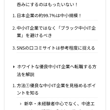
呑みにするのはもったいない！
日本企業の約99.7%は中小規模！
中小IT企業ではなく「ブラック中小IT企
業」を避けるべき
SNSの口コミサイトは参考程度に捉える
ホワイトな優良中小IT企業へ転職する方
法を解説
方法①優良な中小IT企業を見極めるポイ
ントを知る
新卒・未経験者中心でなく、中途エ