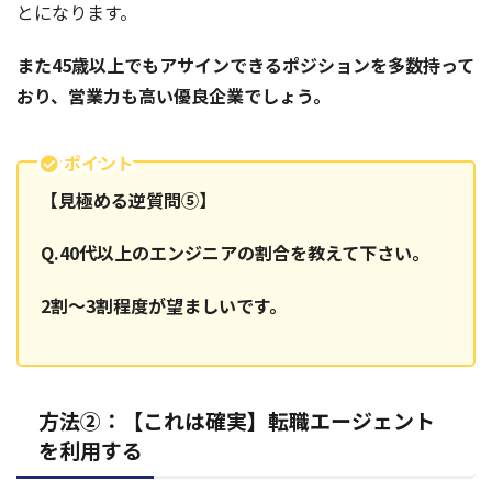
とになります。
また45歳以上でもアサインできるポジションを多数持って
おり、営業力も高い優良企業でしょう。
ポイント
【見極める逆質問⑤】
Q.40代以上のエンジニアの割合を教えて下さい。
2割～3割程度が望ましいです。
方法②：【これは確実】転職エージェント
を利用する