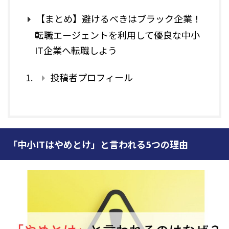
【まとめ】避けるべきはブラック企業！
転職エージェントを利用して優良な中小
IT企業へ転職しよう
投稿者プロフィール
「中小ITはやめとけ」と言われる5つの理由