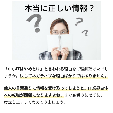
「中小ITはやめとけ」と言われる理由
をご理解頂けたでし
ょうか。
決してネガティブな理由ばかりではありません。
他人の言葉通りに情報を受け取ってしまうと、IT業界自体
への転職が困難になりますよね。
すぐ鵜呑みにせずに、一
度立ち止まって考えてみましょう。