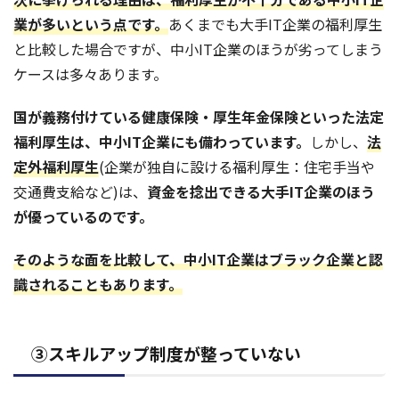
業が多いという点です。
あくまでも大手IT企業の福利厚生
と比較した場合ですが、中小IT企業のほうが劣ってしまう
ケースは多々あります。
国が義務付けている健康保険・厚生年金保険といった法定
福利厚生は、中小IT企業にも備わっています。
しかし、
法
定外福利厚生
(企業が独自に設ける福利厚生：住宅手当や
交通費支給など)は、
資金を捻出できる大手IT企業のほう
が優っているのです。
そのような面を比較して、中小IT企業はブラック企業と認
識されることもあります。
③スキルアップ制度が整っていない