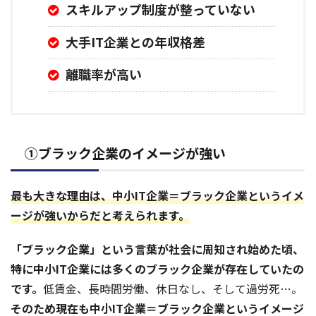
スキルアップ制度が整っていない
大手IT企業との年収格差
離職率が高い
①ブラック企業のイメージが強い
最も大きな理由は、中小IT企業＝ブラック企業というイメ
ージが強いからだと考えられます。
「ブラック企業」という言葉が社会に周知され始めた頃、
特に中小IT企業には多くのブラック企業が存在していたの
です。
低賃金、長時間労働、休日なし、そして過労死…。
そのため現在も中小IT企業＝ブラック企業というイメージ