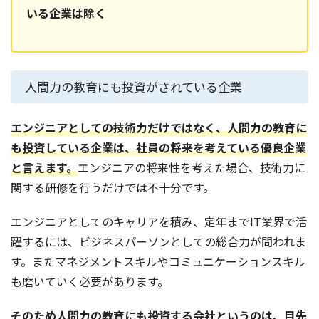
いる企業は除く
人間力の教育にも投資がされている企業
エンジニアとしての技術力だけではなく、人間力の教育に
も投資している企業は、社員の将来を考えている優良企業
と言えます。
エンジニアの将来性を考えた場合、技術力に
関する研修を行うだけでは不十分です。
エンジニアとしてのキャリアを積み、定年までIT業界で活
躍するには、ビジネスパーソンとしての総合力が問われま
す。またマネジメントスキルやコミュニケーションスキル
も磨いていく必要があります。
そのため人間力の教育にも投資する会社というのは、目先