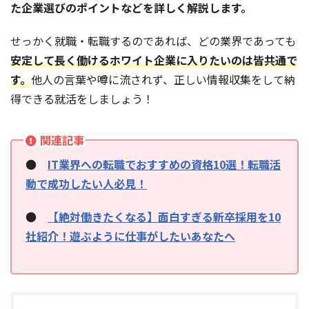
た企業選びのポイントなどを詳しく解説します。
せっかく就職・転職するのであれば、どの業界であっても
安定して長く働けるホワイト企業に入りたいのは皆共通で
す。
他人の言葉や噂に流されず、正しい情報収集をして納
得できる就活をしましょう！
関連記事
●
IT業界への転職でおすすめの資格10選！転職活
動で成功したい人必見！
●
【絶対働きたくなる】面白すぎる新卒採用を10
社紹介！遊ぶように仕事がしたいあなたへ