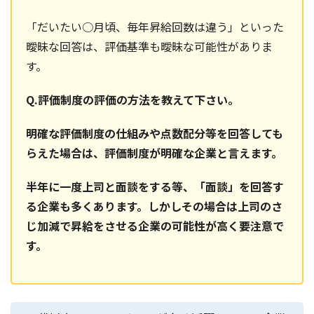
「だいたい○月頃、毎年昇給回数は違う」といった
曖昧な回答は、評価基準も曖昧な可能性がありま
す。
Q.評価制度の評価の方法を教えて下さい。
明確な評価制度の仕組みや点数配分等を回答しても
らえた場合は、評価制度が明確な企業と言えます。
半年に一度上司と面談をする等、「面談」を回答す
る企業も多くあります。しかしその場合は上司のさ
じ加減で昇給をさせる企業の可能性が高く要注意で
す。