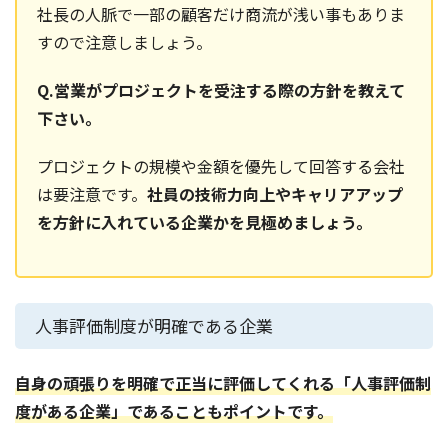
社長の人脈で一部の顧客だけ商流が浅い事もありま
すので注意しましょう。
Q.営業がプロジェクトを受注する際の方針を教えて
下さい。
プロジェクトの規模や金額を優先して回答する会社
は要注意です。
社員の技術力向上やキャリアアップ
を方針に入れている企業かを見極めましょう。
人事評価制度が明確である企業
自身の頑張りを明確で正当に評価してくれる「人事評価制
度がある企業」であることもポイントです。