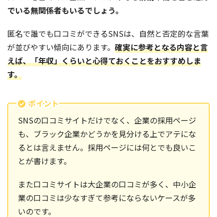
でいる無関係者もいるでしょう。
匿名で誰でも口コミができるSNSは、自然と否定的な言葉
が並びやすい傾向にあります。
確実に参考となる内容と言
えば、「年収」くらいと心得ておくことをおすすめしま
す。
ポイント
SNSの口コミサイトだけでなく、企業の採用ページ
も、ブラック企業かどうかを見分ける上でアテにな
るとは言えません。採用ページには何とでも良いこ
とが書けます。
また口コミサイトは大企業の口コミが多く、中小企
業の口コミは少なすぎて参考にならないケースが多
いのです。