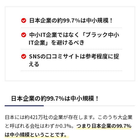
日本企業の約99.7%は中小規模！
中小IT企業ではなく「ブラック中小
IT企業」を避けるべき
SNSの口コミサイトは参考程度に捉
える
日本企業の約99.7%は中小規模！
日本には約421万社の企業が存在します。このうち
大企業
と呼ばれる会社はわずか0.3%。
つまり日本企業の99.7%
は中小規模ということです。