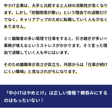
中小IT企業は、大手と比較すると人材の流動性が高くなり
ます。しかし「労働環境が悪い」という理由での退職だけ
でなく、キャリアアップのために転職していく人も少なく
ありません。
また
離職者の多い環境で仕事をすると、引き継ぎが多い＝
業務が増えるというストレスがかかります。そう言った理
由で退職していく人も中にはいます。
そのため離職率が高さが目立ち、外部からは「仕事が続け
にくい職場」と見なされがちになります。
「中小ITはやめとけ」は正しい情報？鵜呑みにする
のはもったいない！