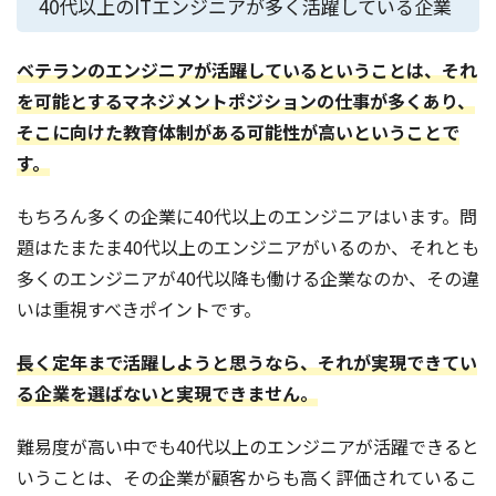
40代以上のITエンジニアが多く活躍している企業
ベテランのエンジニアが活躍しているということは、それ
を可能とするマネジメントポジションの仕事が多くあり、
そこに向けた教育体制がある可能性が高いということで
す。
もちろん多くの企業に40代以上のエンジニアはいます。問
題はたまたま40代以上のエンジニアがいるのか、それとも
多くのエンジニアが40代以降も働ける企業なのか、その違
いは重視すべきポイントです。
長く定年まで活躍しようと思うなら、それが実現できてい
る企業を選ばないと実現できません。
難易度が高い中でも40代以上のエンジニアが活躍できると
いうことは、その企業が顧客からも高く評価されているこ