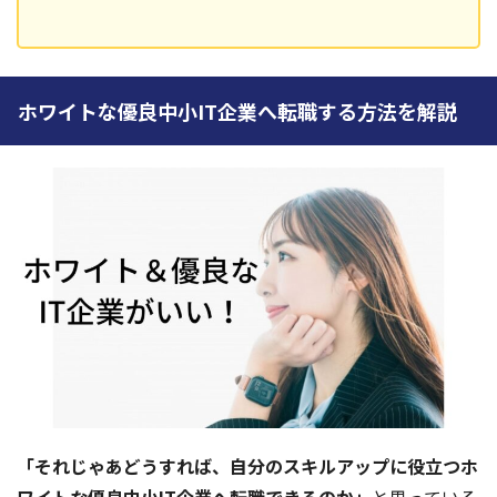
ホワイトな優良中小IT企業へ転職する方法を解説
「それじゃあどうすれば、自分のスキルアップに役立つホ