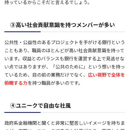
持っているからこそだと言えるでしょう。
③高い社会貢献意識を持つメンバーが多い
公共性・公益性のあるプロジェクトを手がける銀行という
こともあり、職員のほとんどが高い社会貢献意識を持って
います。収益とのバランスも銀行を運営する上で見逃せな
い点ではありますが、「公共のために」という想いを持っ
ているため、目の前の業務だけでなく、
広い視野で全体を
俯瞰する力
を持つ職員が多いのです。
④ユニークで自由な社風
政府系金融機関と聞くと非常に堅苦しいイメージを持ちま