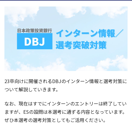
23卒向けに開催されるDBJのインターン情報と選考対策に
ついて解説していきます。
なお、現在はすでにインターンのエントリーは終了してい
ますが、ESの設問は本選考に通ずる内容となっています。
ぜひ本選考の選考対策としてもご活用ください。