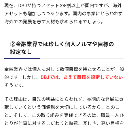
現在、DBJが持つアセットの8割以上が国内ですが、海外
アセットも増加しつつあります。国内の事業にとらわれず
海外での発展を志す人材も求められるでしょう。
②金融業界では珍しく個人ノルマや目標の
設定なし
金融業界では個人に対して数値目標を持たせることが一般
的です。しかし、
DBJでは、あえて目標を設定していない
そうです。
その理由は、目先の利益にとらわれず、長期的な発展に貢
献していくという価値観を大切にしているから、とのこ
と。そして、この取り組みを実践できるのは、職員一人ひ
とりが仕事に対するこだわりと熱意、楽しさ、高い目標を