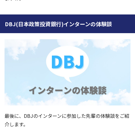
DBJ(日本政策投資銀行)インターンの体験談
最後に、DBJのインターンに参加した先輩の体験談をご紹
介します。