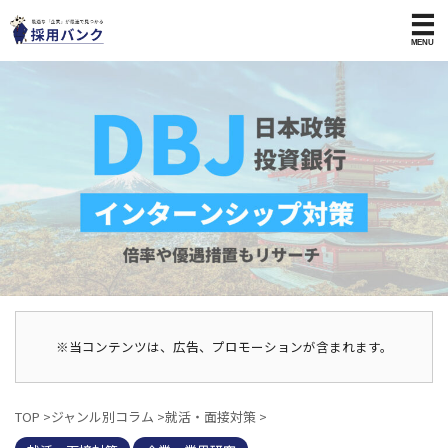
※当コンテンツは、広告、プロモーションが含まれます。
TOP
>
ジャンル別コラム
>
就活・面接対策
>