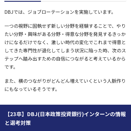
DBJでは、ジョブローテーションを実施しています。
一つの視野に固執せず新しい分野を経験することで、やり
たい分野・興味がある分野・得意な分野を発見するきっか
けになるだけでなく、激しい時代の変化でこれまで得意と
してきた専門性が退化してしまう状況に陥った時、次のス
テップへ踏み出すための自信につながると考えているから
です。
また、横のつながりがどんどん増えていくという人脈作り
にもなっているそうです。
【23卒】DBJ(日本政策投資銀行)インターンの情報
と選考対策