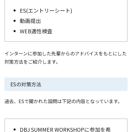
ES(エントリーシート)
動画提出
WEB適性検査
インターンに参加した先輩からのアドバイスをもとにした
対策方法をご紹介します。
ESの対策方法
過去、ESで聞かれた設問は下記の内容となっています。
DBJ SUMMER WORKSHOPに参加を希