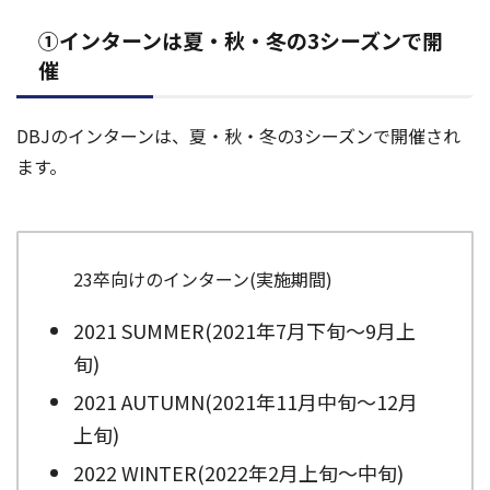
①インターンは夏・秋・冬の3シーズンで開
催
DBJのインターンは、夏・秋・冬の3シーズンで開催され
ます。
23卒向けのインターン(実施期間)
2021 SUMMER(2021年7月下旬〜9月上
旬)
2021 AUTUMN(2021年11月中旬〜12月
上旬)
2022 WINTER(2022年2月上旬〜中旬)