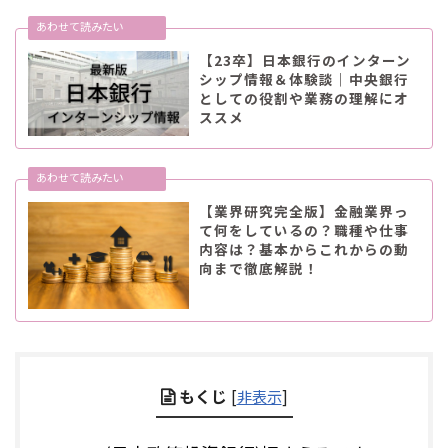
【23卒】日本銀行のインターン
シップ情報＆体験談｜中央銀行
としての役割や業務の理解にオ
ススメ
【業界研究完全版】金融業界っ
て何をしているの？職種や仕事
内容は？基本からこれからの動
向まで徹底解説！
もくじ
[
非表示
]