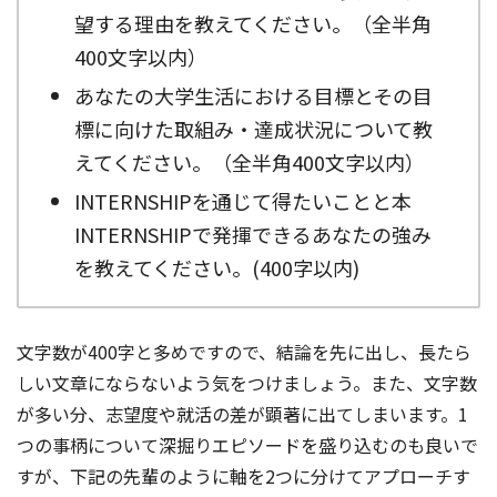
望する理由を教えてください。（全半角
400文字以内）
あなたの大学生活における目標とその目
標に向けた取組み・達成状況について教
えてください。（全半角400文字以内）
INTERNSHIPを通じて得たいことと本
INTERNSHIPで発揮できるあなたの強み
を教えてください。(400字以内)
文字数が400字と多めですので、結論を先に出し、長たら
しい文章にならないよう気をつけましょう。また、文字数
が多い分、志望度や就活の差が顕著に出てしまいます。1
つの事柄について深掘りエピソードを盛り込むのも良いで
すが、下記の先輩のように軸を2つに分けてアプローチす