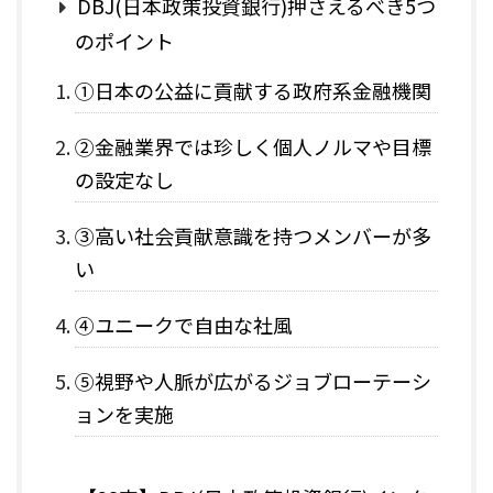
DBJ(日本政策投資銀行)押さえるべき5つ
のポイント
①日本の公益に貢献する政府系金融機関
②金融業界では珍しく個人ノルマや目標
の設定なし
③高い社会貢献意識を持つメンバーが多
い
④ユニークで自由な社風
⑤視野や人脈が広がるジョブローテーシ
ョンを実施