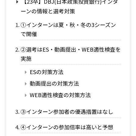
【23卒】DBJ(日本政策投資銀行)インタ
ーンの情報と選考対策
①インターンは夏・秋・冬の3シーズン
で開催
②選考はES・動画提出・WEB適性検査を
実施
ESの対策方法
動画提出の対策方法
WEB適性検査の対策方法
③インターン参加者の優遇措置はなし
④インターンの参加倍率は高いと予想