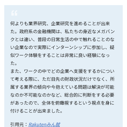
何よりも業界研究、企業研究を進めることが出来
た。政府系の金融機関は、私たちの身近なメガバン
クとは違い、普段の日常生活の中で触れることのな
い企業なので実際にインターンシップに参加し、疑
似ワーク体験をすることは非常に良い経験になっ
た。
また、ワークの中でどの企業へ支援をするかについ
て考える際に、ただ目先の財政状況だけでなく、所
属する業界の傾向や今抱えている問題は解決が可能
なのか不可能なのかなど、総合的に判断をする必要
があったので、全体を俯瞰視するという視点を身に
付けることが出来ました。
引用元：
Rakutenみん就