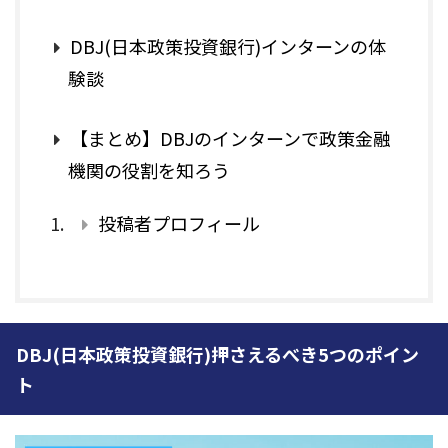
DBJ(日本政策投資銀行)インターンの体
験談
【まとめ】DBJのインターンで政策金融
機関の役割を知ろう
投稿者プロフィール
DBJ(日本政策投資銀行)押さえるべき5つのポイン
ト