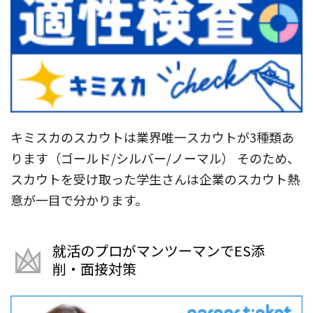
キミスカのスカウトは業界唯一スカウトが3種類あ
ります（ゴールド/シルバー/ノーマル） そのため、
スカウトを受け取った学生さんは企業のスカウト熱
意が一目で分かります。
就活のプロがマンツーマンでES添
削・面接対策