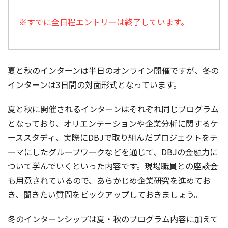
※すでに全日程エントリーは終了しています。
夏と秋のインターンは半日のオンライン開催ですが、冬の
インターンは3日間の対面形式となっています。
夏と秋に開催されるインターンはそれぞれ同じプログラム
となっており、オリエンテーションや企業分析に関するケ
ーススタディ、実際にDBJで取り組んだプロジェクトをテ
ーマにしたグループワークなどを通じて、DBJの金融力に
ついて学んでいくといった内容です。現場職員との座談会
も用意されているので、あらかじめ企業研究を進めてお
き、聞きたい質問をピックアップしておきましょう。
冬のインターンシップは夏・秋のプログラム内容に加えて