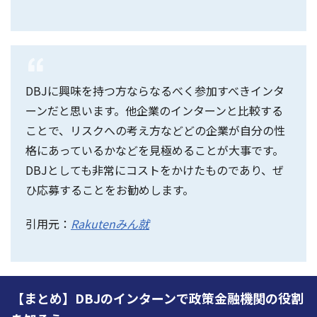
DBJに興味を持つ方ならなるべく参加すべきインタ
ーンだと思います。他企業のインターンと比較する
ことで、リスクへの考え方などどの企業が自分の性
格にあっているかなどを見極めることが大事です。
DBJとしても非常にコストをかけたものであり、ぜ
ひ応募することをお勧めします。
引用元：
Rakutenみん就
【まとめ】DBJのインターンで政策金融機関の役割