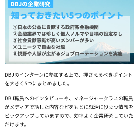
DBJのインターンに参加する上で、押さえるべきポイント
を大きく5つにまとめました。
DBJ職員へのインタビューや、マネージャークラスの職員
がメディアで話した内容などをもとに就活に役立つ情報を
ピックアップしていますので、効率よく企業研究していた
だけます。