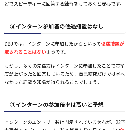
どでスピーディーに回答する練習をしておくと安心です。
③インターン参加者の優遇措置はなし
DBJでは、インターンに参加したからといって
優遇措置が
取られることはない
ようです。
しかし、多くの先輩方はインターンに参加したことで志望
度が上がったと回答しているため、自己研究だけでは学べ
なかった経験や知識が得られることでしょう。
④インターンの参加倍率は高いと予想
インターンのエントリー数は開示されていませんが、22卒