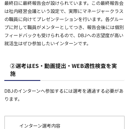
最終日に最終報告会が設けられています。この最終報告会
は社内経営会議という設定で、実際にマネージャークラス
の職員に向けてプレゼンテーションを行います。各グルー
プに対して職員がメンターとしてつき、報告会後には個別
フィードバックも受けられるので、DBJへの志望度が高い
就活生はぜひ参加したいインターンです。
②選考はES・動画提出・WEB適性検査を実
施
DBJのインターンへ参加するには選考を通過する必要があ
ります。
インターン選考内容