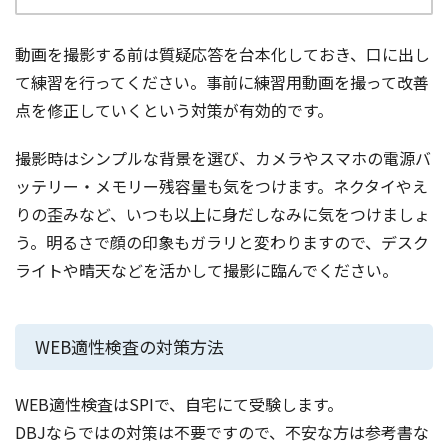
動画を撮影する前は質疑応答を台本化しておき、口に出し
て練習を行ってください。事前に練習用動画を撮って改善
点を修正していくという対策が有効的です。
撮影時はシンプルな背景を選び、カメラやスマホの電源バ
ッテリー・メモリー残容量も気をつけます。ネクタイやえ
りの歪みなど、いつも以上に身だしなみに気をつけましょ
う。明るさで顔の印象もガラリと変わりますので、デスク
ライトや晴天などを活かして撮影に臨んでください。
WEB適性検査の対策方法
WEB適性検査はSPIで、自宅にて受験します。
DBJならではの対策は不要ですので、不安な方は参考書な