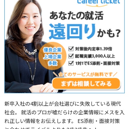
新卒入社の4割以上が会社選びに失敗している現代
社会。 就活のプロが嘘だらけの企業情報にメスを入
れ正しい情報をお伝えします。 ES添削・面接対策