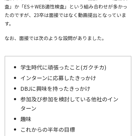
査」か「ES＋WEB適性検査」という組み合わせが多かっ
たのですが、23卒は面接ではなく動画提出となっていま
す。
なお、面接では次のような設問がありました。
学生時代に頑張ったこと(ガクチカ)
インターンに応募したきっかけ
DBJに興味を持ったきっかけ
参加及び参加を検討している他社のイン
ターン
趣味
これからの半年の目標