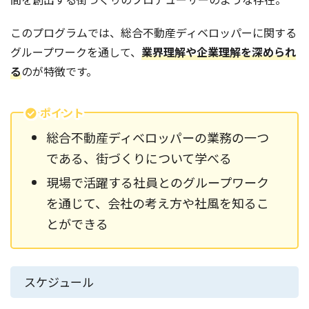
このプログラムでは、総合不動産ディベロッパーに関する
グループワークを通して、
業界理解や企業理解を深められ
る
のが特徴です。
ポイント
総合不動産ディベロッパーの業務の一つ
である、街づくりについて学べる
現場で活躍する社員とのグループワーク
を通じて、会社の考え方や社風を知るこ
とができる
スケジュール