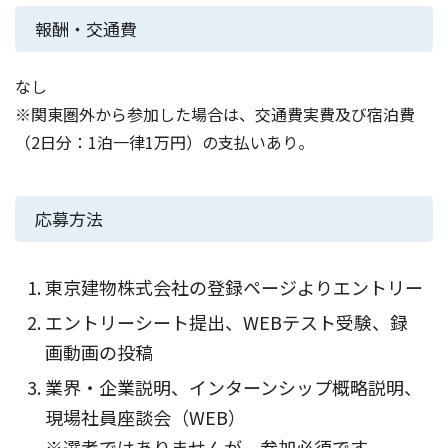
報酬・交通費
なし
※関東圏外から参加した場合は、交通費実費及び宿泊費
（2日分：1泊一律1万円）の支払いあり。
応募方法
東京建物株式会社の登録ページよりエントリー
エントリーシート提出、WEBテスト受験、録
画動画の投稿
業界・企業説明、インターンシップ概略説明、
現場社員座談会（WEB）
※選考ではありませんが、参加必須です。