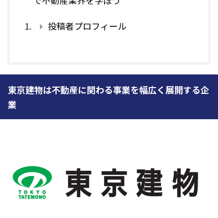
で不動産業界を学ぼう
投稿者プロフィール
東京建物は不動産に関わる事業を幅広く展開する企
業