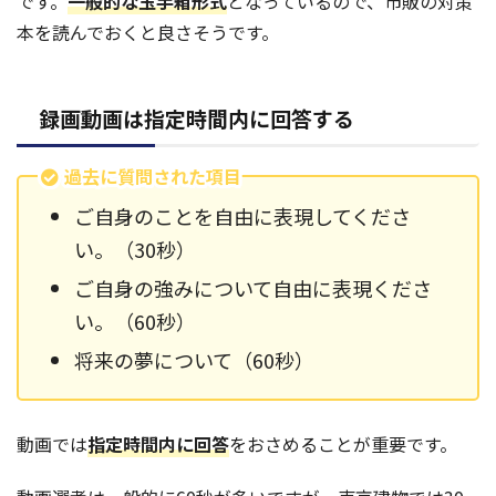
です。
一般的な玉手箱形式
となっているので、市販の対策
本を読んでおくと良さそうです。
録画動画は指定時間内に回答する
過去に質問された項目
ご自身のことを自由に表現してくださ
い。（30秒）
ご自身の強みについて自由に表現くださ
い。（60秒）
将来の夢について（60秒）
動画では
指定時間内に回答
をおさめることが重要です。