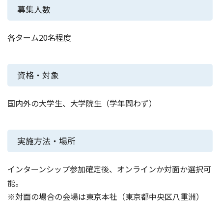
募集人数
各ターム20名程度
資格・対象
国内外の大学生、大学院生（学年問わず）
実施方法・場所
インターンシップ参加確定後、オンラインか対面か選択可
能。
※対面の場合の会場は東京本社（東京都中央区八重洲）