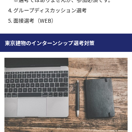
グループディスカッション選考
面接選考（WEB）
東京建物のインターンシップ選考対策