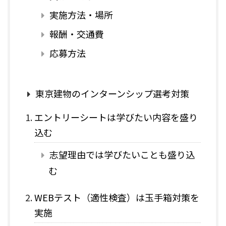
実施方法・場所
報酬・交通費
応募方法
東京建物のインターンシップ選考対策
エントリーシートは学びたい内容を盛り
込む
志望理由では学びたいことも盛り込
む
WEBテスト（適性検査）は玉手箱対策を
実施