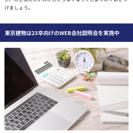
けましょう。
東京建物は23卒向けのWEB会社説明会を実施中