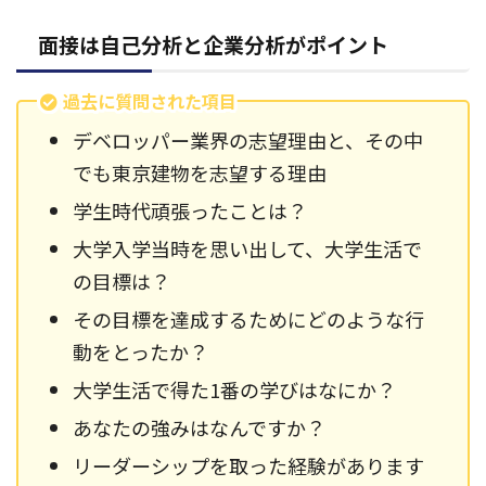
面接は自己分析と企業分析がポイント
過去に質問された項目
デベロッパー業界の志望理由と、その中
でも東京建物を志望する理由
学生時代頑張ったことは？
大学入学当時を思い出して、大学生活で
の目標は？
その目標を達成するためにどのような行
動をとったか？
大学生活で得た1番の学びはなにか？
あなたの強みはなんですか？
リーダーシップを取った経験があります