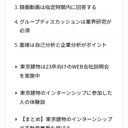
録画動画は指定時間内に回答する
グループディスカッションは業界研究が
必須
面接は自己分析と企業分析がポイント
東京建物は23卒向けのWEB会社説明会
を実施中
東京建物のインターンシップに参加した
人の体験談
【まとめ】東京建物のインターンシップ