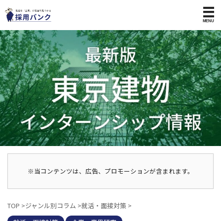
※当コンテンツは、広告、プロモーションが含まれます。
TOP
>
ジャンル別コラム
>
就活・面接対策
>