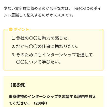
少ない文字数に収めるのが苦手な方は、下記の3つのポイ
ント意識して記入するのがオススメです。
ポイント
貴社の〇〇に魅力を感じた。
だから〇〇の仕事に携わりたい。
そのためにもインターンシップを通して
〇〇について学びたい。
【回答例】
東京建物のインターンシップを志望する理由を教え
てください。（200字）