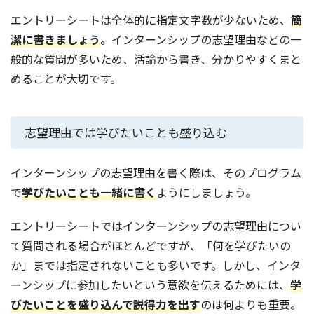
エントリーシートは全体的に指定文字数が少ないため、
簡
潔に書きましょう
。インターンシップの志望理由などの一
般的な質問が多いため、活論から書き、分かりやすくまと
めることが大切です。
志望理由では学びたいことも盛り込む
インターンシップの志望理由を書く際は、そのプログラム
で
学びたいことも一緒に書く
ようにしましょう。
エントリーシートではインターンシップの志望理由につい
て質問される場合がほとんどですが、「何を学びたいの
か」までは指定されないことも多いです。しかし、インタ
ーンシップに参加したいという意欲を伝えるためには、
学
びたいことを盛り込んで説得力を出す
のは何よりも重要。