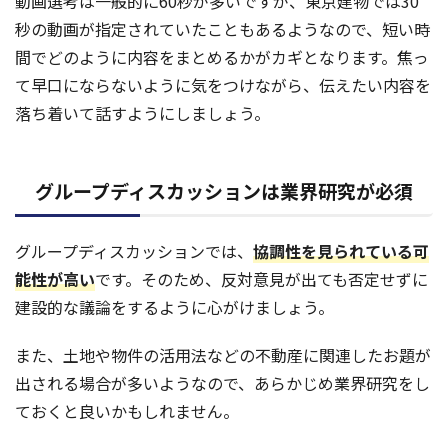
動画選考は一般的に60秒が多いですが、東京建物では30
秒の動画が指定されていたこともあるようなので、短い時
間でどのように内容をまとめるかがカギとなります。焦っ
て早口にならないように気をつけながら、伝えたい内容を
落ち着いて話すようにしましょう。
グループディスカッションは業界研究が必須
グループディスカッションでは、
協調性を見られている可
能性が高い
です。そのため、反対意見が出ても否定せずに
建設的な議論をするように心がけましょう。
また、土地や物件の活用法などの不動産に関連したお題が
出される場合が多いようなので、あらかじめ業界研究をし
ておくと良いかもしれません。