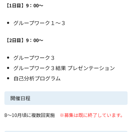
【1日目】9：00～
グループワーク１～３
【2日目】9：00～
グループワーク３
グループワーク３結果 プレゼンテーション
自己分析プログラム
開催日程
8～10月頃に複数回実施
※募集は既に終了しています。