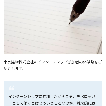
東京建物株式会社のインターンシップ参加者の体験談をご
紹介します。
インターンシップに参加したからこそ、デベロッパ
ーとして働くとはどういうことなのか、将来的には