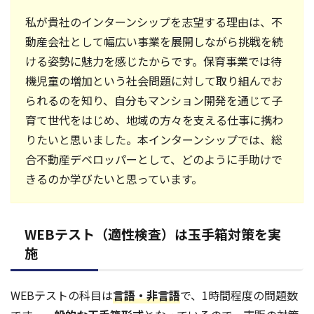
私が貴社のインターンシップを志望する理由は、不
動産会社として幅広い事業を展開しながら挑戦を続
ける姿勢に魅力を感じたからです。保育事業では待
機児童の増加という社会問題に対して取り組んでお
られるのを知り、自分もマンション開発を通じて子
育て世代をはじめ、地域の方々を支える仕事に携わ
りたいと思いました。本インターンシップでは、総
合不動産デベロッパーとして、どのように手助けで
きるのか学びたいと思っています。
WEBテスト（適性検査）は玉手箱対策を実
施
WEBテストの科目は
言語・非言語
で、1時間程度の問題数