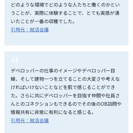
どのような環境でどのような人たちと働くのかとい
うことが、実際に体験することで、とても実感が湧
いたことが一番の収穫でした。
引用元：就活会議
デベロッパーの仕事のイメージやデベロッパー目
線、そして建物一つを立てることの大変さや考えな
ければいけないことなどを肌で感じることができ
た。さらに共にデベロッパーを目指す仲間や社員さ
んとのコネクションもできるのでその後のOB訪問や
情報共有に非常に有利になると感じる。
引用元：就活会議