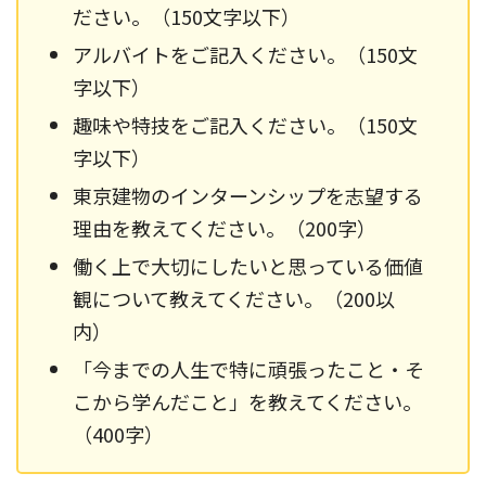
ださい。（150文字以下）
アルバイトをご記入ください。（150文
字以下）
趣味や特技をご記入ください。（150文
字以下）
東京建物のインターンシップを志望する
理由を教えてください。（200字）
働く上で大切にしたいと思っている価値
観について教えてください。（200以
内）
「今までの人生で特に頑張ったこと・そ
こから学んだこと」を教えてください。
（400字）