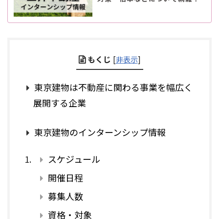
もくじ
[
非表示
]
東京建物は不動産に関わる事業を幅広く
展開する企業
東京建物のインターンシップ情報
スケジュール
開催日程
募集人数
資格・対象