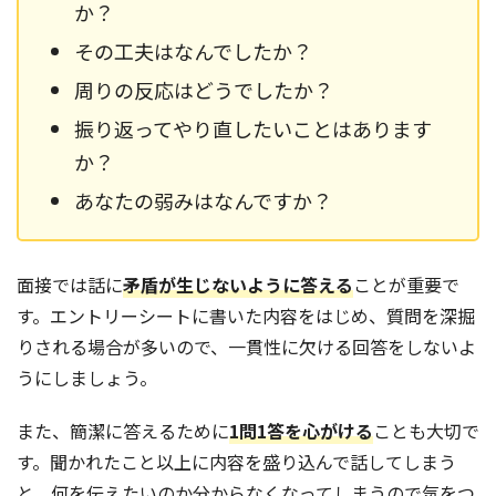
か？
その工夫はなんでしたか？
周りの反応はどうでしたか？
振り返ってやり直したいことはあります
か？
あなたの弱みはなんですか？
面接では話に
矛盾が生じないように答える
ことが重要で
す。エントリーシートに書いた内容をはじめ、質問を深掘
りされる場合が多いので、一貫性に欠ける回答をしないよ
うにしましょう。
また、簡潔に答えるために
1問1答を心がける
ことも大切で
す。聞かれたこと以上に内容を盛り込んで話してしまう
と、何を伝えたいのか分からなくなってしまうので気をつ