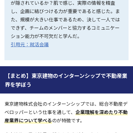
が隠されているか？肌で感じ、実際の情報を精査
し、企画に結びつける力が重要であると感じた。ま
た、規模が大きい仕事であるため、決して一人では
できず、チームのメンバーと協力するコミュニケー
ション能力が不可欠だと学んだ。
引用元：就活会議
【まとめ】東京建物のインターンシップで不動産業
界を学ぼう
東京建物株式会社のインターンシップでは、総合不動産デ
ベロッパーという仕事を通して、
企業理解を深めたり不動
産業界について学べる
のが特徴です。