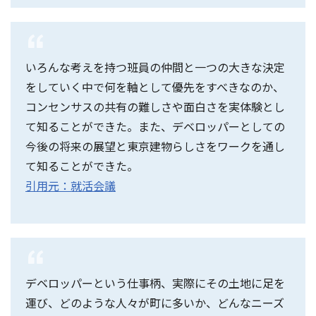
いろんな考えを持つ班員の仲間と一つの大きな決定
をしていく中で何を軸として優先をすべきなのか、
コンセンサスの共有の難しさや面白さを実体験とし
て知ることができた。また、デベロッパーとしての
今後の将来の展望と東京建物らしさをワークを通し
て知ることができた。
引用元：就活会議
デベロッパーという仕事柄、実際にその土地に足を
運び、どのような人々が町に多いか、どんなニーズ