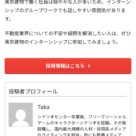
東京建物で働く社員は穏やかな人が多いため、インターン
シップのグループワークでも話しやすい雰囲気がありま
す。
不動産業界についての不安や疑問を解消したい人は、ぜひ
東京建物のインターンシップに参加してみましょう。
採用情報はこちら
投稿者プロフィール
Taka
シナリオセンター卒業後、フリーでソーシャル
ゲームのキャラクターシナリオを経験。その後
就職し、国内最大規模の人材・採用系メディア
のライティングを担当。他にも医療メディア、