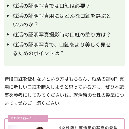
就活の証明写真では口紅は必要？
就活の証明写真用にはどんな口紅を選ぶと
いいのか？
就活の証明写真撮影時の口紅の塗り方は？
就活の証明写真で、口紅をより美しく見せ
るためのポイントは？
普段口紅を使わないという方はもちろん、就活の証明写真
用に新しい口紅を購入しようと思っている方も、ぜひ本記
事を参考にしてみてくださいね。就活時の女性の髪型につ
いてもぜひご一読ください。
《女性版》就活用の写真の髪型