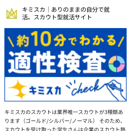
キミスカ｜ありのままの自分で就
活。スカウト型就活サイト
キミスカのスカウトは業界唯一スカウトが3種類あ
ります（ゴールド/シルバー/ノーマル） そのため、
スカウトを受け取った学生さんは企業のスカウト熱