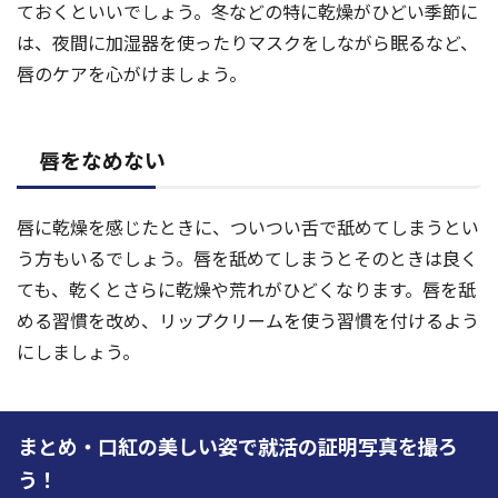
ておくといいでしょう。冬などの特に乾燥がひどい季節に
は、夜間に加湿器を使ったりマスクをしながら眠るなど、
唇のケアを心がけましょう。
唇をなめない
唇に乾燥を感じたときに、ついつい舌で舐めてしまうとい
う方もいるでしょう。唇を舐めてしまうとそのときは良く
ても、乾くとさらに乾燥や荒れがひどくなります。唇を舐
める習慣を改め、リップクリームを使う習慣を付けるよう
にしましょう。
まとめ・口紅の美しい姿で就活の証明写真を撮ろ
う！