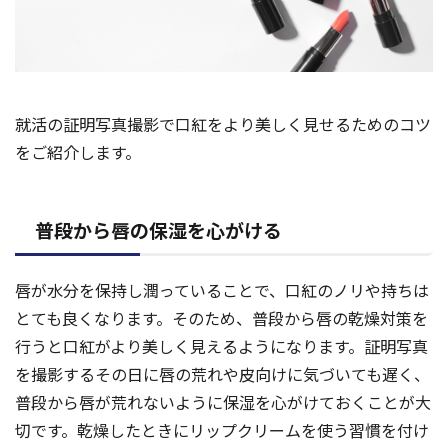
就活の証明写真撮影で口紅をより美しく見せるためのコツ
をご紹介します。
普段から唇の保湿を心がける
唇が水分を保持し潤っていることで、口紅のノリや持ちは
とても良くなります。そのため、普段から唇の乾燥対策を
行うと口紅がより美しく見えるようになります。証明写真
を撮影するその日に唇の荒れや皮向けに気づいても遅く、
普段から唇が荒れないように保湿を心がけておくことが大
切です。乾燥したときにリップクリームを使う習慣を付け