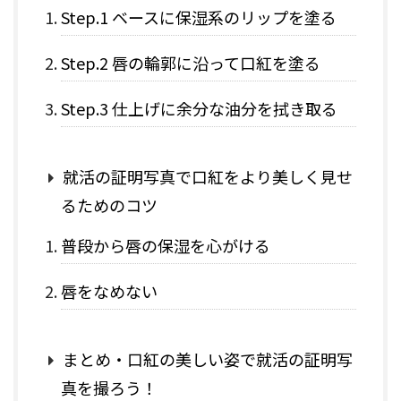
Step.1 ベースに保湿系のリップを塗る
Step.2 唇の輪郭に沿って口紅を塗る
Step.3 仕上げに余分な油分を拭き取る
就活の証明写真で口紅をより美しく見せ
るためのコツ
普段から唇の保湿を心がける
唇をなめない
まとめ・口紅の美しい姿で就活の証明写
真を撮ろう！