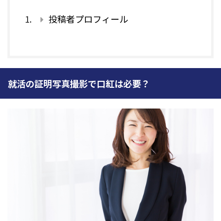
投稿者プロフィール
就活の証明写真撮影で口紅は必要？