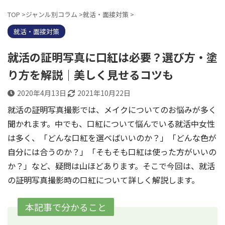
TOP
>
ジャンル別コラム
>
就活・面接対策
>
就活・面接対策
就活の証明写真に口紅は必要？選び方・塗
り方を解説｜美しく見せるコツも
2020年4月13日
2021年10月22日
就活の証明写真撮影では、メイクについてのお悩みが多く
聞かれます。中でも、口紅について悩んでいる就活中女性
は多く、「どんな口紅を選べばいいのか？」「どんな色が
自分には合うのか？」「そもそも口紅は使った方がいいの
か？」など、疑問は山ほどあります。そこで今回は、就活
の証明写真撮影時の口紅について詳しく解説します。
本記事で分かること