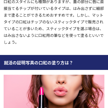
口紅のスタイルにも種類がありますが、蓋の部分に唇に直
接当てるチップが付いているタイプは、はみ出さずに細部
まで塗ることができるためおすすめです。しかし、マット
タイプの口紅はチップのないスティックタイプで販売され
ていることが多いため、スティックタイプを選ぶ場合は、
はみ出さないように口紅用の筆などを使って塗るといいで
しょう。
就活の証明写真の口紅の塗り方は？