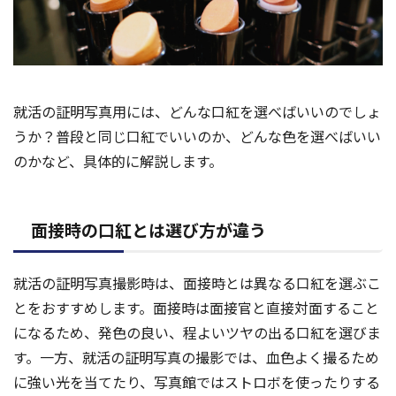
就活の証明写真用には、どんな口紅を選べばいいのでしょ
うか？普段と同じ口紅でいいのか、どんな色を選べばいい
のかなど、具体的に解説します。
面接時の口紅とは選び方が違う
就活の証明写真撮影時は、面接時とは異なる口紅を選ぶこ
とをおすすめします。面接時は面接官と直接対面すること
になるため、発色の良い、程よいツヤの出る口紅を選びま
す。一方、就活の証明写真の撮影では、血色よく撮るため
に強い光を当てたり、写真館ではストロボを使ったりする