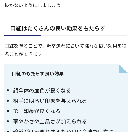
抜かないようにしましょう。
口紅はたくさんの良い効果をもたらす
口紅を塗ることで、新卒選考において様々な良い効果を得
ることができます。
口紅のもたらす良い効果
顔全体の血色が良くなる
相手に明るい印象を与えられる
第一印象が良くなる
華やかさや上品さが加えられる
輪郭がはっきりするため良い意味で目立つ