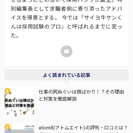
別編集長として求職者側に寄り添ったアドバ
イスを得意とする。 今では「サイヨ牛ケンく
んは採用試験のプロ」と呼ばれるまでに至っ
た。
よく読まれている記事
仕事の尻ぬぐいは損ばかり！？その理由
と対策を徹底解説
atom8(アトムエイト)の評判・口コミは？