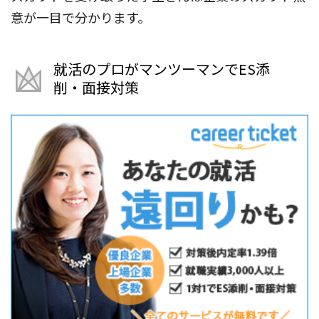
意が一目で分かります。
就活のプロがマンツーマンでES添
削・面接対策