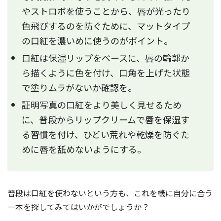
やストロボを使うことから、唇が光ったり
色飛びするのを防ぐために、マットタイプ
の口紅を濃いめに使うのがポイント。
口紅は保湿リップをベースに、唇の輪郭か
ら描くように色を付け、口角を上げた状態
で塗りムラがないか確認を。
証明写真の口紅をより美しく見せるため
に、普段からリップクリームで唇を保湿す
る習慣を付け、ひどい荒れや乾燥を防ぐた
めに唇を舐めないようにする。
普段は口紅を使わないという方も、これを機に自分に合う
一本を探してみてはいかがでしょうか？