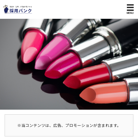
※当コンテンツは、広告、プロモーションが含まれます。