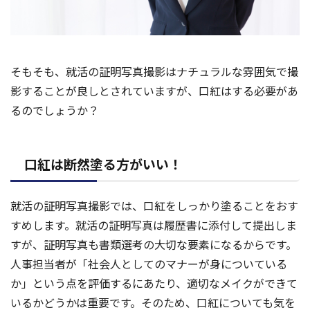
そもそも、就活の証明写真撮影はナチュラルな雰囲気で撮
影することが良しとされていますが、口紅はする必要があ
るのでしょうか？
口紅は断然塗る方がいい！
就活の証明写真撮影では、口紅をしっかり塗ることをおす
すめします。就活の証明写真は履歴書に添付して提出しま
すが、証明写真も書類選考の大切な要素になるからです。
人事担当者が「社会人としてのマナーが身についている
か」という点を評価するにあたり、適切なメイクができて
いるかどうかは重要です。そのため、口紅についても気を