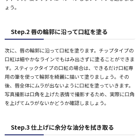
ょう。
Step.2 唇の輪郭に沿って口紅を塗る
次に、唇の輪郭に沿って口紅を塗ります。チップタイプの
口紅は細やかなラインでもはみ出さずに塗ることができま
す。スティックタイプの口紅の場合は、できるだけ口紅専
用の筆を使って輪郭を綺麗に描いて塗りましょう。その
後、唇全体にムラが出ないように口紅を塗っていきます。
写真撮影は口角を上げた表情で撮影するため、実際に口角
を上げてムラがないかどうか確認しましょう。
Step.3 仕上げに余分な油分を拭き取る