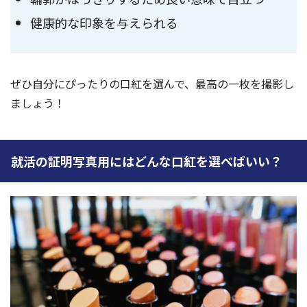
健康的な印象を与えられる
ぜひ自分にぴったりの口紅を選んで、最高の一枚を撮影し
ましょう！
就活の証明写真用にはどんな口紅を選べばいい？