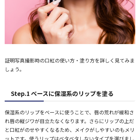
証明写真撮影時の口紅の使い方・塗り方を詳しく見てみま
しょう。
Step.1 ベースに保湿系のリップを塗る
保湿系のリップをベースに使うことで、唇の荒れが緩和さ
れ唇の縦ジワが目立たなくなります。さらにリップの上だ
と口紅がのせやすくなるため、メイクがしやすいのもメリ
ットです。使うリップはベタベタしないタイプを選びまし