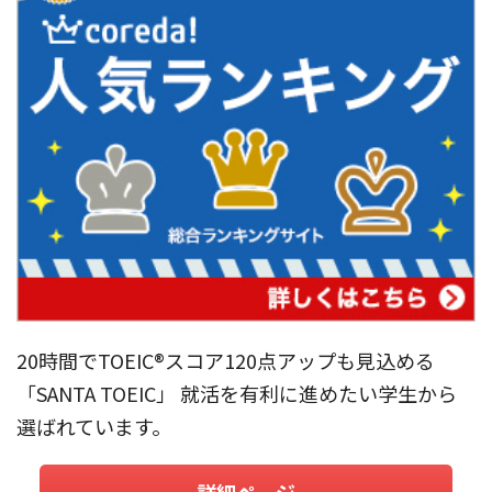
20時間でTOEIC®︎スコア120点アップも見込める
「SANTA TOEIC」 就活を有利に進めたい学生から
選ばれています。