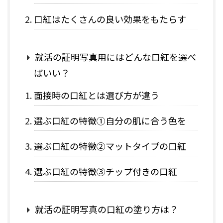
口紅はたくさんの良い効果をもたらす
就活の証明写真用にはどんな口紅を選べ
ばいい？
面接時の口紅とは選び方が違う
選ぶ口紅の特徴①自分の肌に合う色を
選ぶ口紅の特徴②マットタイプの口紅
選ぶ口紅の特徴③チップ付きの口紅
就活の証明写真の口紅の塗り方は？