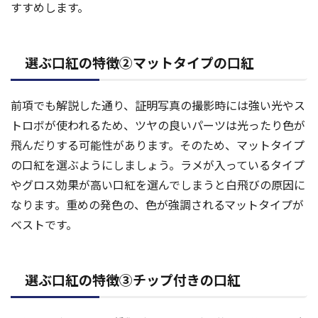
すすめします。
選ぶ口紅の特徴②マットタイプの口紅
前項でも解説した通り、証明写真の撮影時には強い光やス
トロボが使われるため、ツヤの良いパーツは光ったり色が
飛んだりする可能性があります。そのため、マットタイプ
の口紅を選ぶようにしましょう。ラメが入っているタイプ
やグロス効果が高い口紅を選んでしまうと白飛びの原因に
なります。重めの発色の、色が強調されるマットタイプが
ベストです。
選ぶ口紅の特徴③チップ付きの口紅