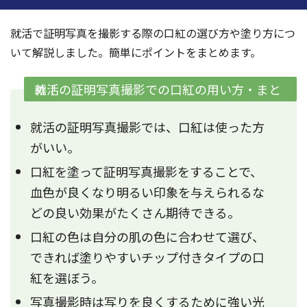
就活で証明写真を撮影する際の口紅の選び方や塗り方につ
いて解説しました。簡単にポイントをまとめます。
就活の証明写真撮影での口紅の用い方・まとめ！
就活の証明写真撮影では、口紅は使った方
がいい。
口紅を塗って証明写真撮影をすることで、
血色が良くなり明るい印象を与えられるな
どの良い効果がたくさん期待できる。
口紅の色は自分の肌の色に合わせて選び、
できれば塗りやすいチップ付きタイプの口
紅を選ぼう。
写真撮影時は写りを良くするために強い光