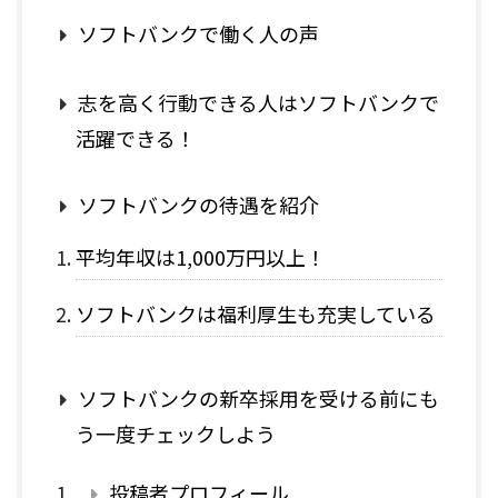
ソフトバンクで働く人の声
志を高く行動できる人はソフトバンクで
活躍できる！
ソフトバンクの待遇を紹介
平均年収は1,000万円以上！
ソフトバンクは福利厚生も充実している
ソフトバンクの新卒採用を受ける前にも
う一度チェックしよう
投稿者プロフィール