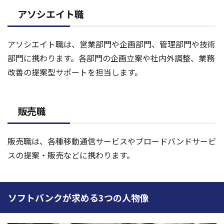
アソシエイト職
アソシエイト職は、営業部門や企画部門、管理部門や技術
部門に携わります。各部門の企画立案や社内外調整、業務
改善の提案型サポートを担当します。
販売職
販売職は、各種移動通信サービスやブロードバンドサービ
スの提案・販売などに携わります。
ソフトバンクが求める3つの人物像