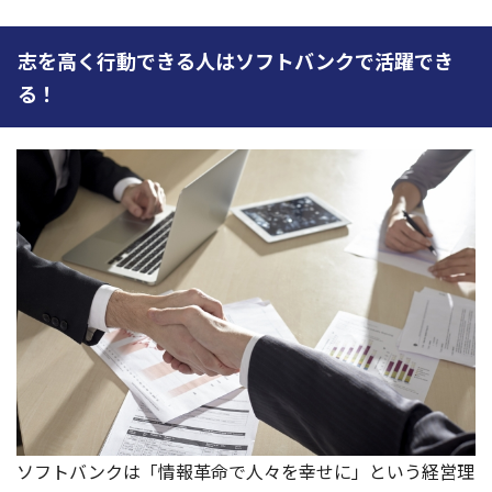
志を高く行動できる人はソフトバンクで活躍でき
る！
ソフトバンクは「情報革命で人々を幸せに」という経営理