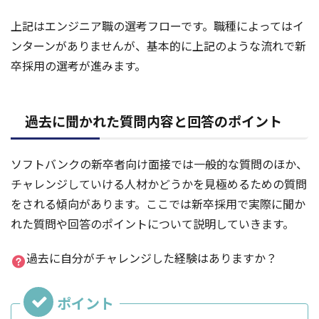
上記はエンジニア職の選考フローです。職種によってはイ
ンターンがありませんが、基本的に上記のような流れで新
卒採用の選考が進みます。
過去に聞かれた質問内容と回答のポイント
ソフトバンクの新卒者向け面接では一般的な質問のほか、
チャレンジしていける人材かどうかを見極めるための質問
をされる傾向があります。ここでは新卒採用で実際に聞か
れた質問や回答のポイントについて説明していきます。
過去に自分がチャレンジした経験はありますか？