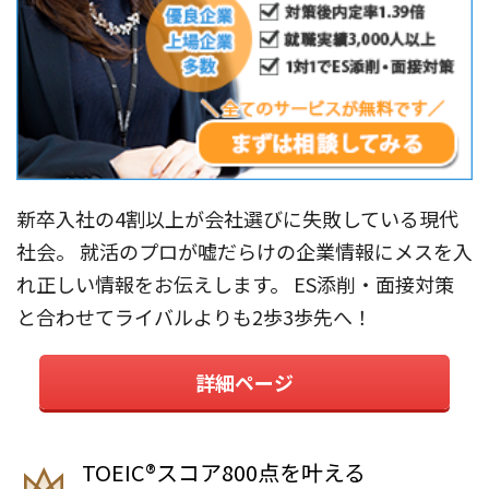
新卒入社の4割以上が会社選びに失敗している現代
社会。 就活のプロが嘘だらけの企業情報にメスを入
れ正しい情報をお伝えします。 ES添削・面接対策
と合わせてライバルよりも2歩3歩先へ！
詳細ページ
TOEIC®︎スコア800点を叶える