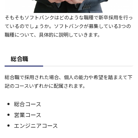
そもそもソフトバンクはどのような職種で新卒採用を行っ
ているのでしょうか。ソフトバンクが募集している3つの
職種について、具体的に説明していきます。
総合職
総合職で採用された場合、個人の能力や希望を踏まえて下
記のコースいずれかに配属されます。
総合コース
営業コース
エンジニアコース