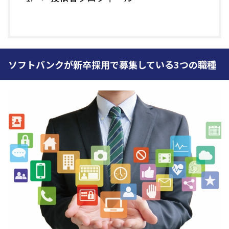
ソフトバンクが新卒採用で募集している3つの職種