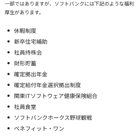
一部ではありますが、ソフトバンクには下記のような福利
厚生があります。
休暇制度
新卒住宅補助
社員持株会
財形貯蓄
確定拠出年金
確定給付年金選択拠出制度
関東ITソフトウェア健康保険組合
社員食堂
ソフトバンクホークス野球観戦
ベネフィット・ワン