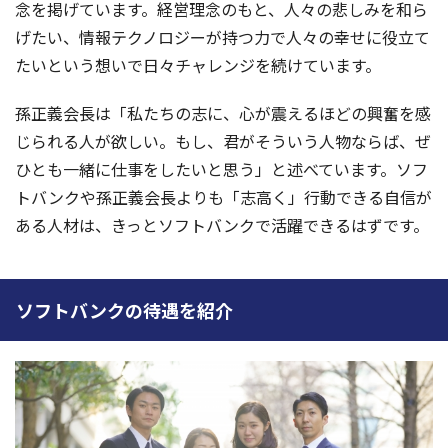
念を掲げています。経営理念のもと、人々の悲しみを和ら
げたい、情報テクノロジーが持つ力で人々の幸せに役立て
たいという想いで日々チャレンジを続けています。
孫正義会長は「私たちの志に、心が震えるほどの興奮を感
じられる人が欲しい。もし、君がそういう人物ならば、ぜ
ひとも一緒に仕事をしたいと思う」と述べています。ソフ
トバンクや孫正義会長よりも「志高く」行動できる自信が
ある人材は、きっとソフトバンクで活躍できるはずです。
ソフトバンクの待遇を紹介