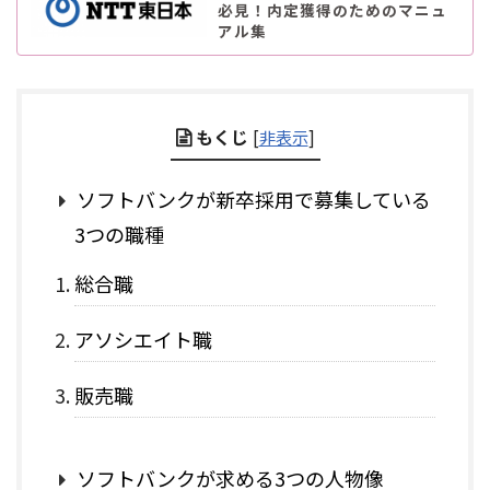
必見！内定獲得のためのマニュ
アル集
もくじ
[
非表示
]
ソフトバンクが新卒採用で募集している
3つの職種
総合職
アソシエイト職
販売職
ソフトバンクが求める3つの人物像