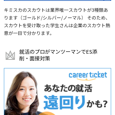
キミスカのスカウトは業界唯一スカウトが3種類あ
ります（ゴールド/シルバー/ノーマル） そのため、
スカウトを受け取った学生さんは企業のスカウト熱
意が一目で分かります。
就活のプロがマンツーマンでES添
削・面接対策