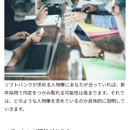
ソフトバンクが求める人物像にあなたが合っていれば、新
卒採用で内定をつかみ取れる可能性は高まります。それで
は、どのような人物像を求めているのか具体的に説明して
いきます。