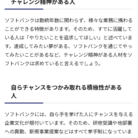
チャレンジ精神がある人
ソフトバンクは勤続年数に関わらず、様々な業務に携わる
ことができる特徴があります。そのため、すでに活躍して
いる人は「やりたいことを追求してほしい」と述べていま
す。達成してみたい夢がある、ソフトバンクを通じてやっ
てみたいことがあるなど、チャレンジ精神がある人材をソ
フトバンクは求めていると言えるでしょう。
自らチャンスをつかみ取れる積極性がある
人
ソフトバンクには、自ら手を挙げた人にチャンスを与える
企業文化が根付いています。そのため、研修受講や他部署
への異動、新規事業提案などはすべて挙手制になっていま