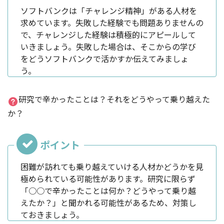
ソフトバンクは「チャレンジ精神」がある人材を
求めています。失敗した経験でも問題ありませんの
で、チャレンジした経験は積極的にアピールして
いきましょう。失敗した場合は、そこからの学び
をどうソフトバンクで活かすか伝えてみましょ
う。
研究で辛かったことは？それをどうやって乗り越えた
か？
困難が訪れても乗り越えていける人材かどうかを見
極められている可能性があります。研究に限らず
「○○で辛かったことは何か？どうやって乗り越
えたか？」と聞かれる可能性があるため、対策し
ておきましょう。