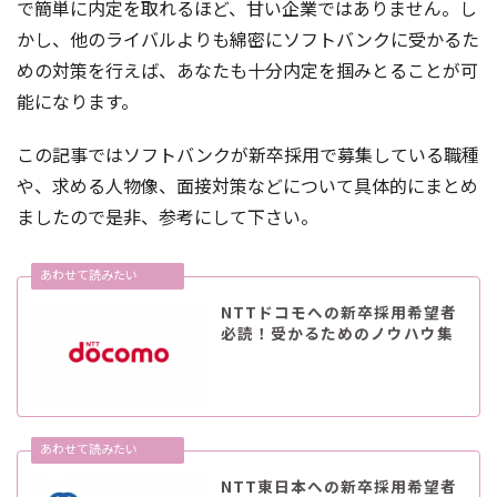
で簡単に内定を取れるほど、甘い企業ではありません。し
かし、他のライバルよりも綿密にソフトバンクに受かるた
めの対策を行えば、あなたも十分内定を掴みとることが可
能になります。
この記事ではソフトバンクが新卒採用で募集している職種
や、求める人物像、面接対策などについて具体的にまとめ
ましたので是非、参考にして下さい。
NTTドコモへの新卒採用希望者
必読！受かるためのノウハウ集
NTT東日本への新卒採用希望者