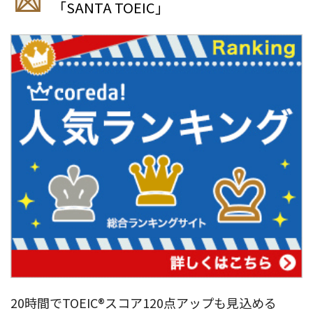
「SANTA TOEIC」
20時間でTOEIC®︎スコア120点アップも見込める