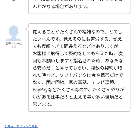
系
んとかなる場合があります。
覚えることがたくさんで複雑なので、とても
たいへんです。覚えるのにも苦労する、覚え
販売・サービ
ても複雑すぎて間違えるなどはありますが、
ス系
お客様に納得して契約をしてもらえた時、次
回もお願いしますと指名された時、あなたな
ら安心だ！と言ってもらい、複数の契約が取
れた時など。ソフトバンクは今や携帯だけで
なく、固定回線、家の電話、テレビ環境、
PayPayなどたくさんなので、たくさんやりが
いがある仕事だ！と思える事が多い環境だと
思います。
引用元：カイシャの評判