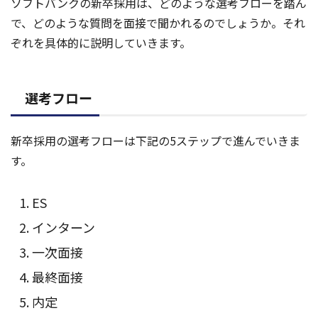
ソフトバンクの新卒採用は、どのような選考フローを踏ん
で、どのような質問を面接で聞かれるのでしょうか。それ
ぞれを具体的に説明していきます。
選考フロー
新卒採用の選考フローは下記の5ステップで進んでいきま
す。
ES
インターン
一次面接
最終面接
内定