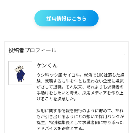
採用情報はこちら
投稿者プロフィール
ケンくん
ウシ科 ウシ属 サイヨ牛。就活で100社落ちた経
験、就職するも牛を牛とも思わない企業に嫌気
がさして退職。それ以来、だれよりも求職者の
手助けをしたいと考え、採用メディアを作り上
げることを決意した。
採用に関する情報を銀行のように貯めて、だれ
もが引き出せるようにとの想いで採用バンクが
誕生。特別編集長として求職者側に寄り添った
アドバイスを得意とする。