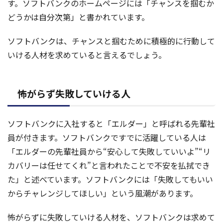
す。ソフトバンクのホームページには「チャンスを掴むか
どうかは自分次第」と書かれています。
ソフトバンクは、チャンスと掴むために積極的に行動して
いける人材を求めていると言えるでしょう。
怖がらず失敗していける人
ソフトバンクに入社すると「エルダー」と呼ばれる先輩社
員が付きます。ソフトバンクですでに活躍している人は
「エルダーの先輩社員から“安心して失敗していいよ”“リ
カバリーは任せてくれ”と言われたことで不安を払拭でき
た」と述べています。ソフトバンクには「失敗してもいい
からチャレンジしてほしい」という風潮があります。
怖がらずに失敗していける人材を、ソフトバンクは求めて