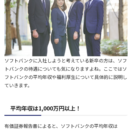
ソフトバンクに入社しようと考えている新卒の方は、ソフ
トバンクの待遇についても気になりますよね。ここではソ
フトバンクの平均年収や福利厚生について具体的に説明し
ていきます。
平均年収は1,000万円以上！
有価証券報告書によると、ソフトバンクの平均年収は