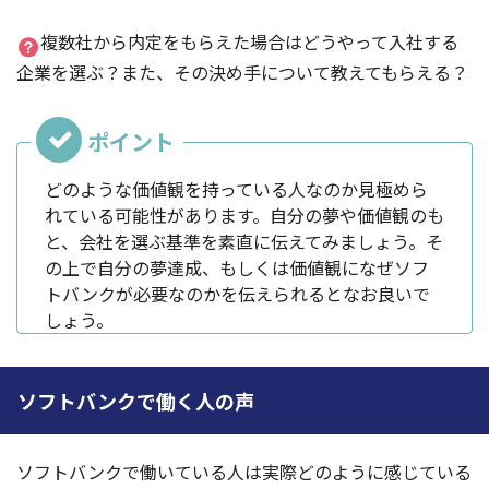
複数社から内定をもらえた場合はどうやって入社する
企業を選ぶ？また、その決め手について教えてもらえる？
どのような価値観を持っている人なのか見極めら
れている可能性があります。自分の夢や価値観のも
と、会社を選ぶ基準を素直に伝えてみましょう。そ
の上で自分の夢達成、もしくは価値観になぜソフ
トバンクが必要なのかを伝えられるとなお良いで
しょう。
ソフトバンクで働く人の声
ソフトバンクで働いている人は実際どのように感じている