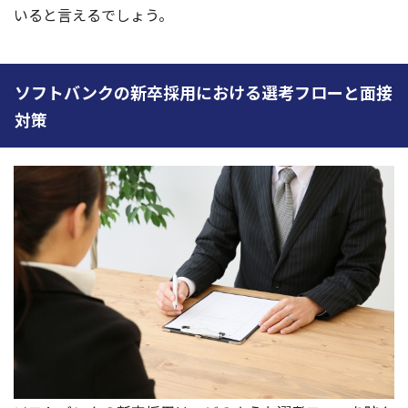
いると言えるでしょう。
ソフトバンクの新卒採用における選考フローと面接
対策