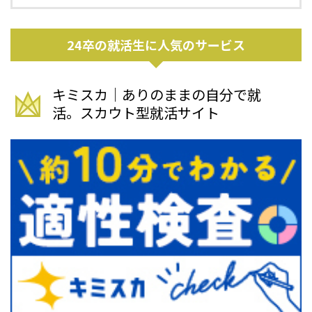
24卒の就活生に人気のサービス
キミスカ｜ありのままの自分で就
活。スカウト型就活サイト