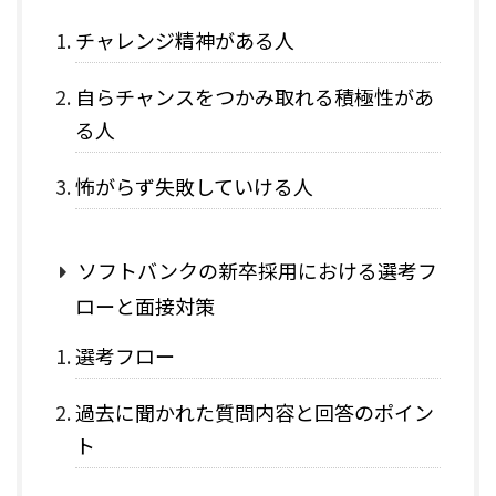
チャレンジ精神がある人
自らチャンスをつかみ取れる積極性があ
る人
怖がらず失敗していける人
ソフトバンクの新卒採用における選考フ
ローと面接対策
選考フロー
過去に聞かれた質問内容と回答のポイン
ト