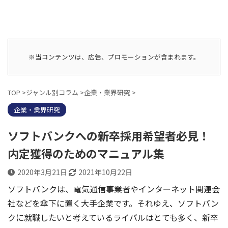
※当コンテンツは、広告、プロモーションが含まれます。
TOP
>
ジャンル別コラム
>
企業・業界研究
>
企業・業界研究
ソフトバンクへの新卒採用希望者必見！
内定獲得のためのマニュアル集
2020年3月21日
2021年10月22日
ソフトバンクは、電気通信事業者やインターネット関連会
社などを傘下に置く大手企業です。それゆえ、ソフトバン
クに就職したいと考えているライバルはとても多く、新卒