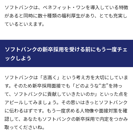
ソフトバンクは、ベネフィット・ワンを導入している特徴
があると同時に数十種類の福利厚生があり、とても充実し
ているといえます。
ソフトバンクの新卒採用を受ける前にもう一度チェ
ックしよう
ソフトバンクは「志高く」という考え方を大切にしていま
す。そのため新卒採用面接でも「どのような“志”を持っ
て、ソフトバンクに貢献していきたいのか」といった点を
アピールしてみましょう。その思いはきっとソフトバンク
に伝わるはずです。もう一度求める人物像や面接対策を確
認して、あなたもソフトバンクの新卒採用で内定をつかみ
取ってくださいね。