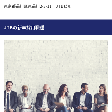
東京都品川区東品川2-3-11 JTBビル
JTBの新卒採用職種