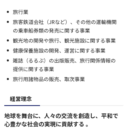
旅行業
旅客鉄道会社（JRなど）、その他の運輸機関
の乗車船券類の発売に関する事業
観光地の開発や旅行、観光施設に関する事業
健康保養施設の開発、運営に関する事業
雑誌（るるぶ）の出版販売、旅行関係情報の
提供に関する事業
旅行用諸物品の販売、取次事業
経営理念
地球を舞台に、人々の交流を創造し、平和で
心豊かな社会の実現に貢献する 。