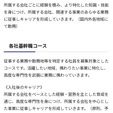
所属する会社ごとに経験を積み、より特化した知識・技能
を身につけ、所属する会社、関連する事業のあらゆる業務
に従事しキャリアを形成していきます。（国内外各地域に
て勤務）
各社基幹職コース
従事する業務や勤務地等を特定する社員を募集対象とした
コースです。活躍したい地域、携わりたい事業に特化し、
高度な専門性を武器に業務に携わっていきます。
《入社後のキャリア》
所属する会社をベースとした経験・習熟を主とした育成を
通じ、高度な専門性を身につけ、所属する会社を中心とし
た事業に従事しキャリアを形成していきます。（原則、予