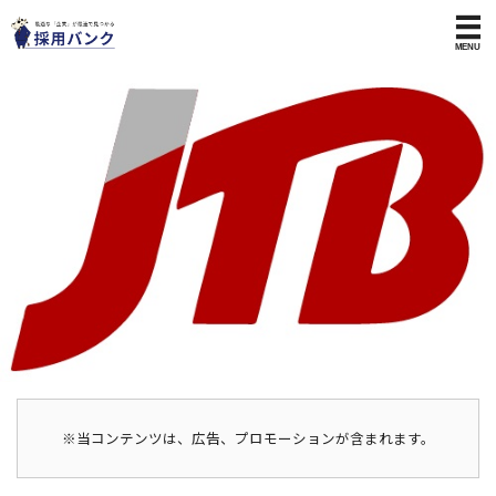
※当コンテンツは、広告、プロモーションが含まれます。