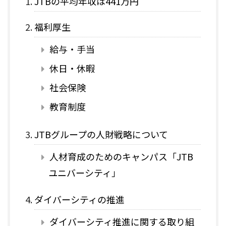
JTBの平均年収は441万円
福利厚生
給与・手当
休日・休暇
社会保険
教育制度
JTBグループの人財戦略について
人材育成のためのキャンパス「JTB
ユニバーシティ」
ダイバーシティの推進
ダイバーシティ推進に関する取り組