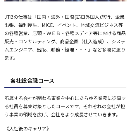
JTBの仕事は「国内・海外・国際(訪日外国人)旅行、企業
出張、福利厚生、MICE、イベント、地域交流ビジネス等
の各種営業、店頭・ＷＥＢ・各種メディア等における商品
販売・コンサルティング、商品企画（仕入造成）、システ
ムエンジニア、出版、財務・経理・・・」など多岐に渡り
ます。
各社総合職コース
所属する会社が関わる事業を中心にあらゆる業務に従事す
る社員を募集対象としたコースです。それぞれの会社が担
う事業の領域を広げ、会社をより成長させていきます。
《入社後のキャリア》