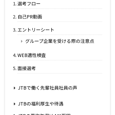
選考フロー
自己PR動画
エントリーシート
グループ企業を受ける際の注意点
WEB適性検査
面接選考
JTBで働く先輩社員社員の声
JTBの福利厚生や待遇