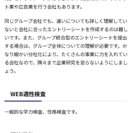
ト業や広告業を行う会社もあります。
同じグループ会社でも、違いについても詳しく理解してい
ないと会社に合ったエントリーシートを作成するのは難し
いです。また、グループ統合型のエントリーシートを提出
する場合は、グループ全体についての理解が必要です。か
なり細かい分社化により、たくさんの事業に力を入れてい
る会社なので、隅々まで企業研究を怠らないようにしまし
ょう。
WEB適性検査
一般的な学力検査、性格検査です。