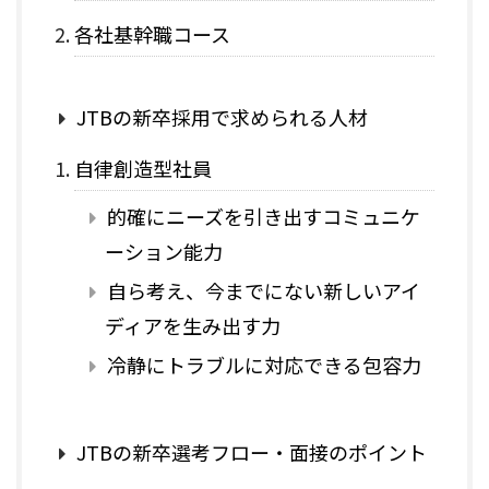
各社基幹職コース
JTBの新卒採用で求められる人材
自律創造型社員
的確にニーズを引き出すコミュニケ
ーション能力
自ら考え、今までにない新しいアイ
ディアを生み出す力
冷静にトラブルに対応できる包容力
JTBの新卒選考フロー・面接のポイント