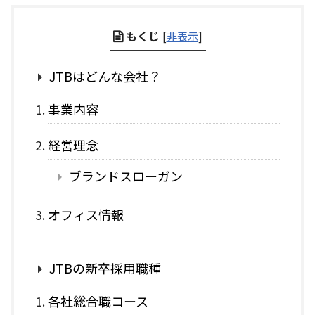
もくじ
[
非表示
]
JTBはどんな会社？
事業内容
経営理念
ブランドスローガン
オフィス情報
JTBの新卒採用職種
各社総合職コース