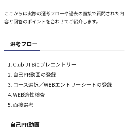
ここからは実際の選考フローや過去の面接で質問された内
容と回答のポイントを合わせてご紹介します。
選考フロー
Club JTBにプレエントリー
自己PR動画の登録
コース選択／WEBエントリーシートの登録
WEB適性検査
面接選考
自己PR動画