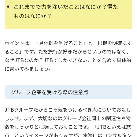
これまでで力を注いだことはなにか？得た
ものはなにか？
ポイントは、「具体例を挙げること」と「根拠を明確にす
ること」です。ただ旅行が好きだからというのではなく、
なぜJTBなのか？JTBでしかできないことを含めて具体的
に書いてみましょう。
グループ企業を受ける際の注意点
JTBグループだからこそ気をつけるべき点についてお話し
します。まず、大切なのはグループ会社同士の関連性や特
徴をしっかりと把握しておくことです。「JTBといえば旅
行」というイメージがありますが、実際にはコンサルタン