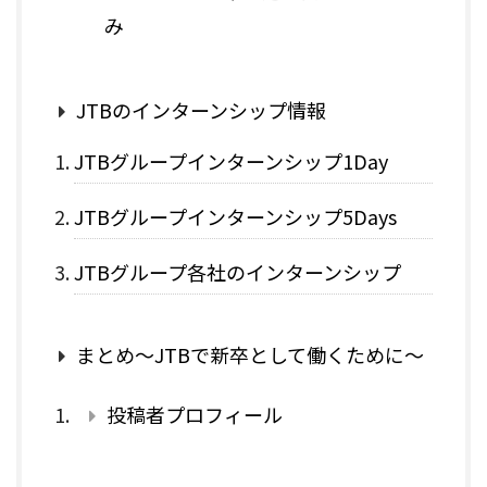
み
JTBのインターンシップ情報
JTBグループインターンシップ1Day
JTBグループインターンシップ5Days
JTBグループ各社のインターンシップ
まとめ～JTBで新卒として働くために～
投稿者プロフィール