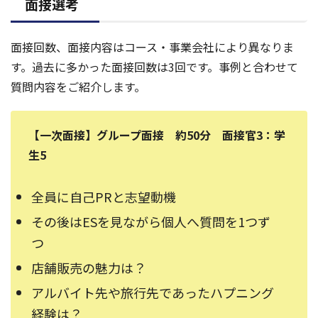
面接選考
面接回数、面接内容はコース・事業会社により異なりま
す。過去に多かった面接回数は3回です。事例と合わせて
質問内容をご紹介します。
【一次面接】グループ面接 約50分 面接官3：学
生5
全員に自己PRと志望動機
その後はESを見ながら個人へ質問を1つず
つ
店舗販売の魅力は？
アルバイト先や旅行先であったハプニング
経験は？