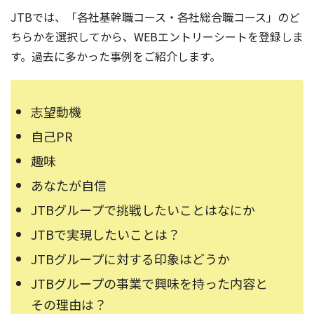
JTBでは、「各社基幹職コース・各社総合職コース」のど
ちらかを選択してから、WEBエントリーシートを登録しま
す。過去に多かった事例をご紹介します。
志望動機
自己PR
趣味
あなたが自信
JTBグループで挑戦したいことはなにか
JTBで実現したいことは？
JTBグループに対する印象はどうか
JTBグループの事業で興味を持った内容と
その理由は？