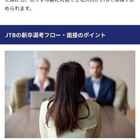
められます。
JTBの新卒選考フロー・面接のポイント