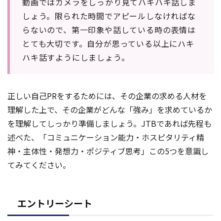
動画ではカメラをしっかり見てハキハキ話しま
しょう。限られた時間でアピールしなければな
らないので、第一印象や話している時の表情は
とても大切です。自分が思っている以上にハキ
ハキ話すようにしましょう。
正しい自己PRをするためには、その企業の求める人材を
理解した上で、その企業がどんな「強み」を求めているか
を理解してしっかり準備しましょう。JTBであれば先程も
述べた、「コミュニケーション能力・ホスピタリティ精
神・主体性・発想力・ポジティブ思考」この5つを意識し
てみてください。
エントリーシート