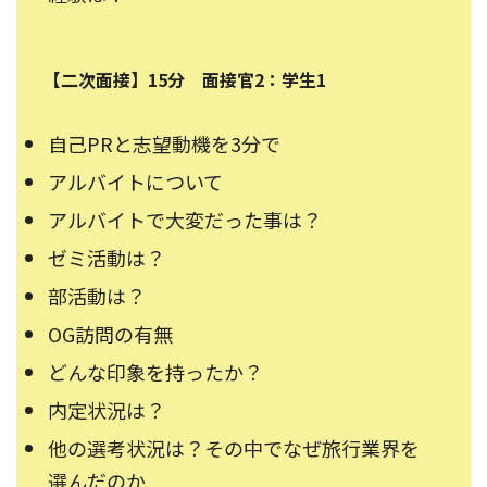
【二次面接】15分 面接官2：学生1
自己PRと志望動機を3分で
アルバイトについて
アルバイトで大変だった事は？
ゼミ活動は？
部活動は？
OG訪問の有無
どんな印象を持ったか？
内定状況は？
他の選考状況は？その中でなぜ旅行業界を
選んだのか