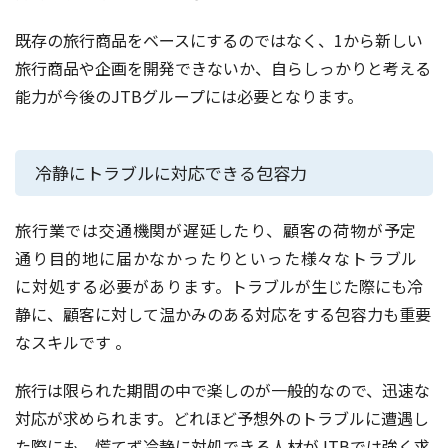
既存の旅行商品をベースにするのではなく、1から新しい
旅行商品や企画を開発できないか、自らしっかりと考える
能力が今後のJTBグループには必要となります。
冷静にトラブルに対応できる包容力
旅行業では交通機関が遅延したり、顧客の荷物が予定
通り目的地に届かなかったりといった様々なトラブル
に対処する必要があります。
トラブルが生じた際にも冷
静に、顧客に対して温かみのある対応をする包容力も重要
なスキルです 。
旅行は限られた期間の中で楽しのが一般的なので、迅速な
対応が求められます。どれほど予想外のトラブルに遭遇し
た際にも、慌てず冷静に対処できる人材がJTBでは強く求