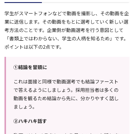
学生がスマートフォンなどで動画を撮影し、その動画を企
業に送信します。その動画をもとに選考していく新しい選
考方法のことです。企業側が動画選考を行う意図として
「書類上ではわからない、学生の人柄を知るため」です。
ポイントは以下の2点です。
①結論を冒頭に
これは面接と同様で動画選考でも結論ファースト
で答えるようにしましょう。採用担当者は多くの
動画を観るため結論から先に、分かりやすく話し
ましょう。
②ハキハキ話す