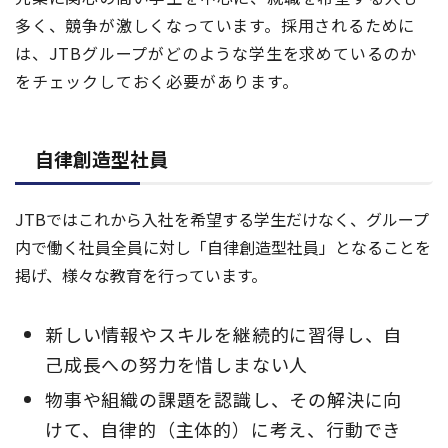
多く、
競争が激しくなっています。採用されるために
は、JTBグループがどのような学生を求めているのか
をチェックしておく必要があります。
自律創造型社員
JTBではこれから入社を希望する学生だけなく、グループ
内で働く社員全員に対し「自律創造型社員」となることを
掲げ、様々な教育を行っています。
新しい情報やスキルを継続的に習得し、自
己成長への努力を惜しまない人
物事や組織の課題を認識し、その解決に向
けて、自律的（主体的）に考え、行動でき