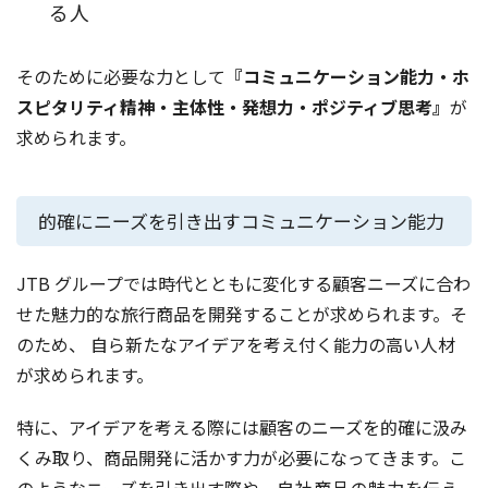
る人
そのために必要な力として
『コミュニケーション能力・ホ
スピタリティ精神・主体性・発想力・ポジティブ思考』
が
求められます。
的確にニーズを引き出すコミュニケーション能力
JTB グループでは時代とともに変化する顧客ニーズに合わ
せた魅力的な旅行商品を開発することが求められます。そ
のため、 自ら新たなアイデアを考え付く能力の高い人材
が求められます。
特に、アイデアを考える際には顧客のニーズを的確に汲み
くみ取り、商品開発に活かす力が必要になってきます。こ