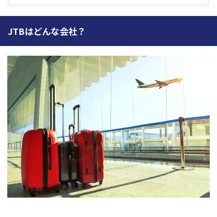
JTBはどんな会社？