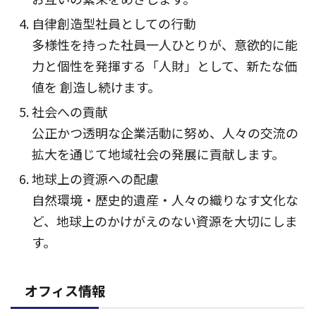
自律創造型社員としての行動
多様性を持った社員一人ひとりが、意欲的に能
力と個性を発揮する「人財」として、新たな価
値を 創造し続けます。
社会への貢献
公正かつ透明な企業活動に努め、人々の交流の
拡大を通じて地域社会の発展に貢献します。
地球上の資源への配慮
自然環境・歴史的遺産・人々の織りなす文化な
ど、地球上のかけがえのない資源を大切にしま
す。
オフィス情報