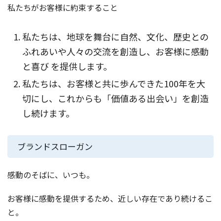
私たちがお客様に約束すること
私たちは、地球を舞台に自然、文化、歴史との
ふれあいや人々の交流を創造し、お客様に感動
と喜び を提供します。
私たちは、お客様と共に歩んできた100年を大
切にし、これからも「価値ある出会い」を創造
し続けます。
ブランドスローガン
感動のそばに、いつも。
お客様に感動を提供するため、近しい存在であり続けるこ
と。