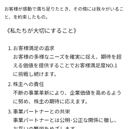
お客様が感動で満ち足りたとき、その傍には我々がいるこ
と、を約束したもの。
《私たちが大切にすること》
お客様満足の追求
お客様の多様なニーズを確実に捉え、期待を超
える価値を提供することでお客様満足度NO.1
に挑戦し続けます。
株主への責任
不断の事業革新により、企業価値を高めるよう
に努め、株主の期待に応えます。
事業パートナーとの共栄
事業パートナーとは公明･公正な関係に徹し、
お互いの繁栄をめざします。