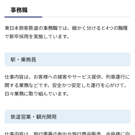
事務職
東日本旅客鉄道の事務職では、細かく分けると4つの職種
で新卒採用を実施しています。
駅・乗務員
仕事内容は、お客様への接客やサービス提供、列車運行に
関する業務などです。安全かつ安定した運行を心がけて、
日々業務に取り組んでいます。
鉄道営業・観光開発
仕事内容は、旅行需要の創出や旅行商品販売、会員様に向