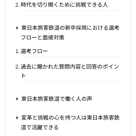
時代を切り開くために挑戦できる人
東日本旅客鉄道の新卒採用における選考
フローと面接対策
選考フロー
過去に聞かれた質問内容と回答のポイン
ト
東日本旅客鉄道で働く人の声
変革と挑戦の心を持つ人は東日本旅客鉄
道で活躍できる