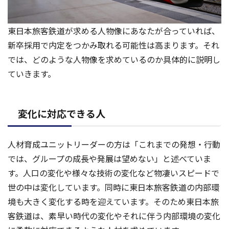
東日本旅客鉄道が求める人物像にあなたが合っていれば、
新卒採用で内定をつかみ取れる可能性は高まります。それ
では、どのような人物像を求めているのか具体的に説明し
ていきます。
変化に対応できる人
人材育成ユニットリーダーの方は「これまでの発想・行動
では、グループの成長や発展は望めない」と述べていま
す。人口の変化や様々な技術の変化など物凄いスピードで
世の中は変化しています。同時に東日本旅客鉄道の内部環
境も大きく変化する時を迎えています。そのため東日本旅
客鉄道は、素早い時代の変化やそれに伴う内部環境の変化