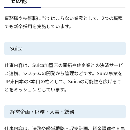
その他
事務職や技術職に当てはまらない業務として、2つの職種
でも新卒採用を実施しています。
Suica
仕事内容は、Suica加盟店の開拓や他企業との決済サービ
ス連携、システムの開発から管理などです。Suica事業を
JR東日本の3本目の柱として、Suicaの可能性を広げるこ
とをミッションとしています。
経営企画・財務・人事・総務
仕事内容は、法務や経営戦略・収支計画、資金調達や人事