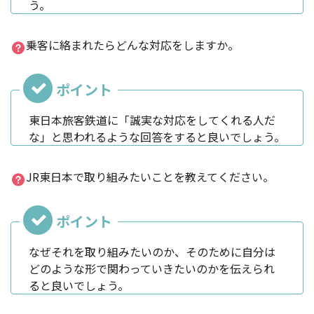
う。
乗客に絡まれたらどんな対応をしますか。
東日本旅客鉄道に「誠実な対応をしてくれる人だ
な」と思われるような回答をすると良いでしょう。
JR東日本で取り組みたいことを教えてください。
なぜそれを取り組みたいのか、そのために自分は
どのような形で関わっていきたいのかを伝えられ
ると良いでしょう。