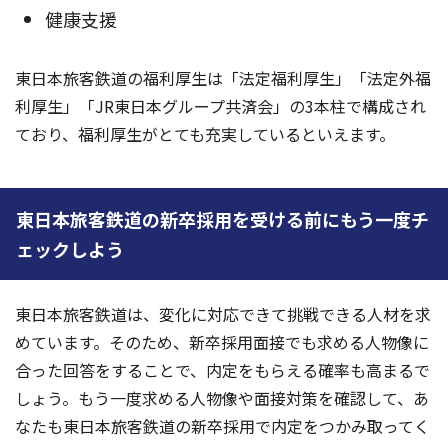
健康支援
東日本旅客鉄道の福利厚生は「法定福利厚生」「法定外福
利厚生」「JR東日本グループ共済会」の3本柱で構成され
ており、福利厚生がとても充実しているといえます。
東日本旅客鉄道の新卒採用を受ける前にもう一度チ
ェックしよう
東日本旅客鉄道は、変化に対応できて挑戦できる人材を求
めています。そのため、新卒採用面接でも求める人物像に
合った回答をすることで、内定をもらえる確率も高まるで
しょう。もう一度求める人物像や面接対策を確認して、あ
なたも東日本旅客鉄道の新卒採用で内定をつかみ取ってく