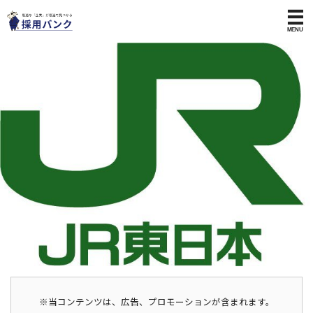
※当コンテンツは、広告、プロモーションが含まれます。