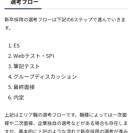
選考フロー
新卒採用の選考フローは下記の6ステップで進んでいきま
す。
ES
Webテスト・SPI
筆記テスト
グループディスカッション
最終面接
内定
上記はエリア職の選考フローです。職種によっては一次面
接や二次面接、企業独自の選考などがある場合も存在しま
すが、基本的に上記のような流れで新卒採用の選考が進み