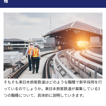
種
そもそも東日本旅客鉄道はどのような職種で新卒採用を行
っているのでしょうか。東日本旅客鉄道が募集している3
つの職種について、具体的に説明していきます。