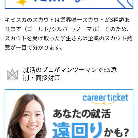
キミスカのスカウトは業界唯一スカウトが3種類あ
ります（ゴールド/シルバー/ノーマル） そのため、
スカウトを受け取った学生さんは企業のスカウト熱
意が一目で分かります。
就活のプロがマンツーマンでES添
削・面接対策