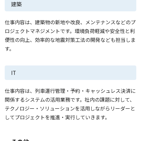
建築
仕事内容は、建築物の新地や改良、メンテナンスなどのプ
ロジェクトマネジメントです。環境負荷軽減や安全性と利
便性の向上、効率的な地震対策工法の開発なども担当しま
す。
IT
仕事内容は、列車運行管理・予約・キャッシュレス決済に
関係するシステムの活用業務です。社内の課題に対して、
テクノロジー・ソリューションを活用しながらリーダーと
してプロジェクトを推進・実行していきます。