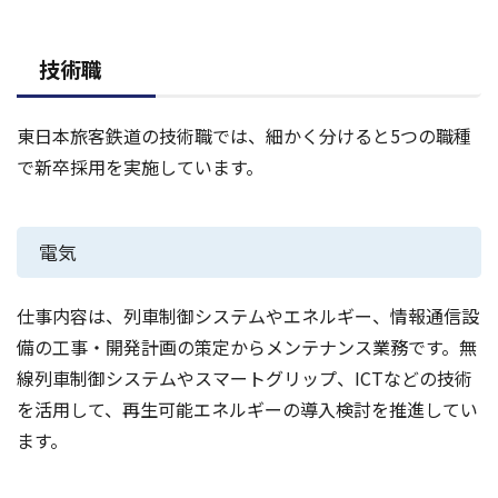
技術職
東日本旅客鉄道の技術職では、細かく分けると5つの職種
で新卒採用を実施しています。
電気
仕事内容は、列車制御システムやエネルギー、情報通信設
備の工事・開発計画の策定からメンテナンス業務です。無
線列車制御システムやスマートグリップ、ICTなどの技術
を活用して、再生可能エネルギーの導入検討を推進してい
ます。