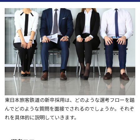
東日本旅客鉄道の新卒採用は、どのような選考フローを踏
んでどのような質問を面接でされるのでしょうか。それぞ
れを具体的に説明していきます。