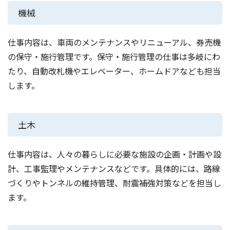
機械
仕事内容は、車両のメンテナンスやリニューアル、券売機
の保守・施行管理です。保守・施行管理の仕事は多岐にわ
たり、自動改札機やエレベーター、ホームドアなども担当
します。
土木
仕事内容は、人々の暮らしに必要な施設の企画・計画や設
計、工事監理やメンテナンスなどです。具体的には、路線
づくりやトンネルの維持管理、耐震補強対策などを担当し
ます。