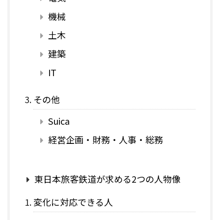
機械
土木
建築
IT
その他
Suica
経営企画・財務・人事・総務
東日本旅客鉄道が求める2つの人物像
変化に対応できる人