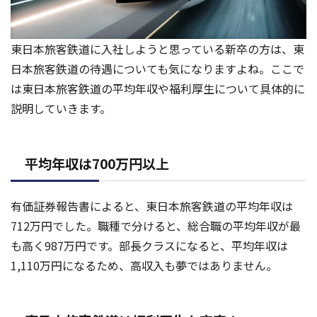
東日本旅客鉄道に入社しようと思っている新卒の方は、東
日本旅客鉄道の待遇についても気になりますよね。ここで
は東日本旅客鉄道の平均年収や福利厚生について具体的に
説明していきます。
平均年収は700万円以上
有価証券報告書によると、東日本旅客鉄道の平均年収は
712万円でした。職種で分けると、総合職の平均年収が最
も高く987万円です。部長クラスになると、平均年収は
1,110万円になるため、高収入も夢ではありません。