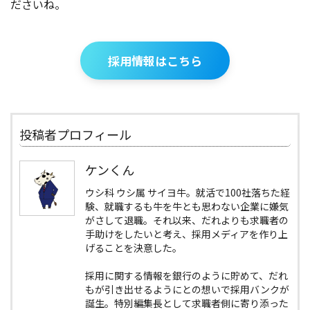
ださいね。
採用情報はこちら
投稿者プロフィール
ケンくん
ウシ科 ウシ属 サイヨ牛。就活で100社落ちた経
験、就職するも牛を牛とも思わない企業に嫌気
がさして退職。それ以来、だれよりも求職者の
手助けをしたいと考え、採用メディアを作り上
げることを決意した。
採用に関する情報を銀行のように貯めて、だれ
もが引き出せるようにとの想いで採用バンクが
誕生。特別編集長として求職者側に寄り添った