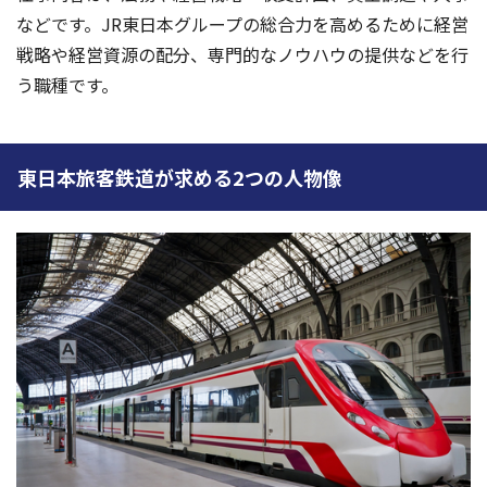
などです。JR東日本グループの総合力を高めるために経営
戦略や経営資源の配分、専門的なノウハウの提供などを行
う職種です。
東日本旅客鉄道が求める2つの人物像