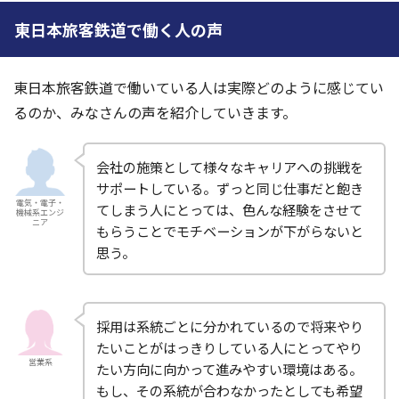
東日本旅客鉄道で働く人の声
東日本旅客鉄道で働いている人は実際どのように感じてい
るのか、みなさんの声を紹介していきます。
会社の施策として様々なキャリアへの挑戦を
サポートしている。ずっと同じ仕事だと飽き
電気・電子・
てしまう人にとっては、色んな経験をさせて
機械系エンジ
ニア
もらうことでモチベーションが下がらないと
思う。
採用は系統ごとに分かれているので将来やり
たいことがはっきりしている人にとってやり
営業系
たい方向に向かって進みやすい環境はある。
もし、その系統が合わなかったとしても希望