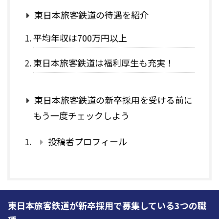
東日本旅客鉄道の待遇を紹介
平均年収は700万円以上
東日本旅客鉄道は福利厚生も充実！
東日本旅客鉄道の新卒採用を受ける前に
もう一度チェックしよう
投稿者プロフィール
東日本旅客鉄道が新卒採用で募集している3つの職