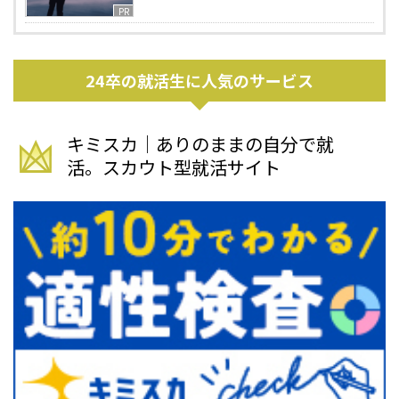
PR
24卒の就活生に人気のサービス
キミスカ｜ありのままの自分で就
活。スカウト型就活サイト