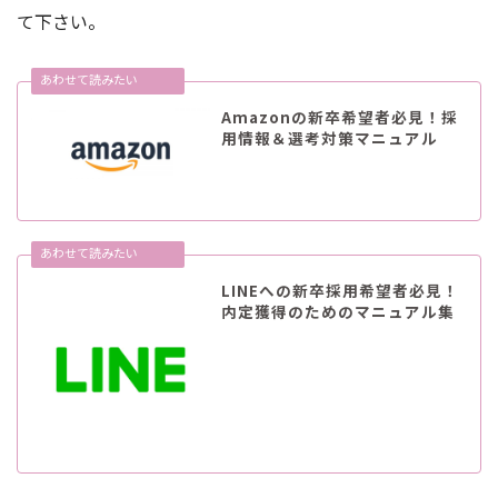
て下さい。
Amazonの新卒希望者必見！採
用情報＆選考対策マニュアル
LINEへの新卒採用希望者必見！
内定獲得のためのマニュアル集