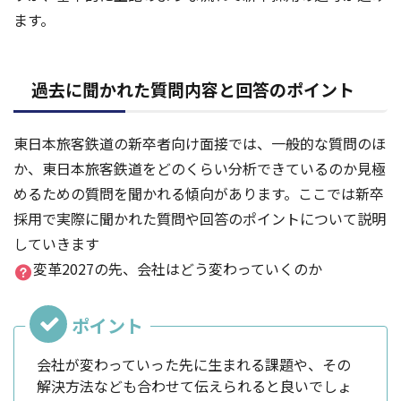
ます。
過去に聞かれた質問内容と回答のポイント
東日本旅客鉄道の新卒者向け面接では、一般的な質問のほ
か、東日本旅客鉄道をどのくらい分析できているのか見極
めるための質問を聞かれる傾向があります。ここでは新卒
採用で実際に聞かれた質問や回答のポイントについて説明
していきます
変革2027の先、会社はどう変わっていくのか
会社が変わっていった先に生まれる課題や、その
解決方法なども合わせて伝えられると良いでしょ