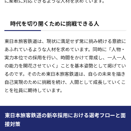
に柔軟に対応できるような人材を求めています。
時代を切り開くために挑戦できる人
東日本旅客鉄道は、現状に満足せず常に挑み続ける意欲に
あふれているような人材を求めています。同時に「人物・
実力本位での採用を行い、時間をかけて育成し、一人一人
の能力を開花させていく」ことを基本姿勢として掲げてい
るのです。そのため東日本旅客鉄道は、自らの未来を描き
自己実現のために挑戦を続け、人間として成長していくこ
とを社員に期待しています。
東日本旅客鉄道の新卒採用における選考フローと面
接対策