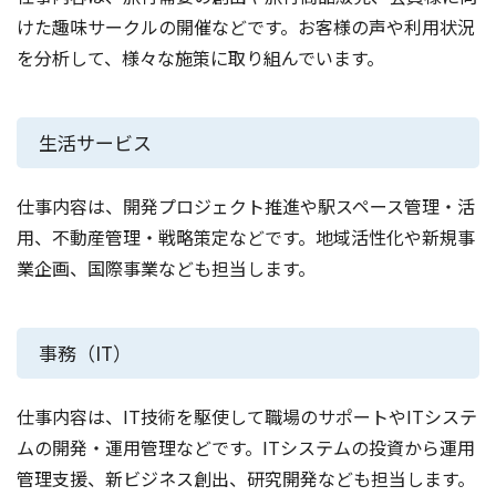
けた趣味サークルの開催などです。お客様の声や利用状況
を分析して、様々な施策に取り組んでいます。
生活サービス
仕事内容は、開発プロジェクト推進や駅スペース管理・活
用、不動産管理・戦略策定などです。地域活性化や新規事
業企画、国際事業なども担当します。
事務（IT）
仕事内容は、IT技術を駆使して職場のサポートやITシステ
ムの開発・運用管理などです。ITシステムの投資から運用
管理支援、新ビジネス創出、研究開発なども担当します。