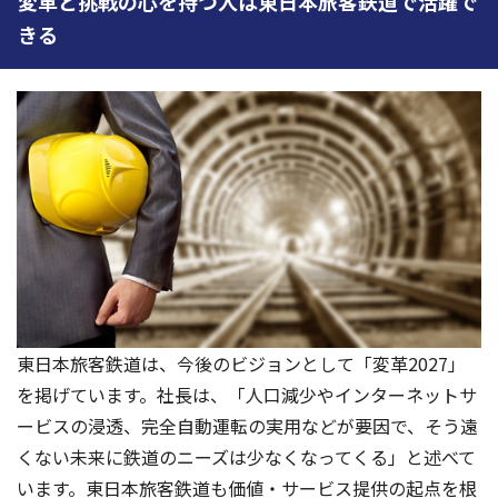
変革と挑戦の心を持つ人は東日本旅客鉄道で活躍で
きる
東日本旅客鉄道は、今後のビジョンとして「変革2027」
を掲げています。社長は、「人口減少やインターネットサ
ービスの浸透、完全自動運転の実用などが要因で、そう遠
くない未来に鉄道のニーズは少なくなってくる」と述べて
います。東日本旅客鉄道も価値・サービス提供の起点を根