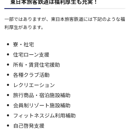
東日本旅客鉄道は福利厚生も充実！
一部ではありますが、東日本旅客鉄道には下記のような福
利厚生があります。
寮・社宅
住宅ローン支援
所有・賃貸住宅援助
各種クラブ活動
レクリエーション
旅行商品・宿泊施設補助
会員制リゾート施設補助
フィットネスジム利用補助
自己啓発支援