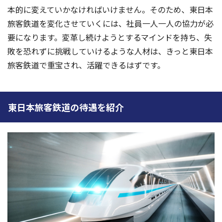
本的に変えていかなければいけません。そのため、東日本
旅客鉄道を変化させていくには、社員一人一人の協力が必
要になります。変革し続けようとするマインドを持ち、失
敗を恐れずに挑戦していけるような人材は、きっと東日本
旅客鉄道で重宝され、活躍できるはずです。
東日本旅客鉄道の待遇を紹介