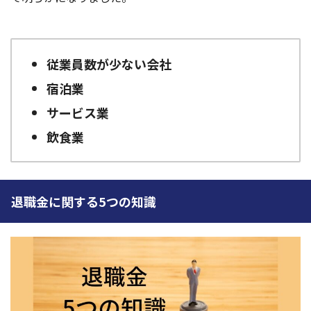
従業員数が少ない会社
宿泊業
サービス業
飲食業
退職金に関する5つの知識