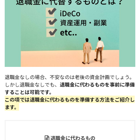
退職金なしの場合、不安なのは老後の資金計画でしょう。
しかし退職金なしでも、
退職金に代わるものを事前に準備
することは可能です。
この項では退職金に代わるものを準備する方法をご紹介し
ます。
退職金に代わるもの