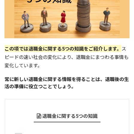
この項では退職金に関する5つの知識をご紹介します。
ス
ピードの速い社会の変化により、退職金にまつわる事情も
変化しています。
常に新しい退職金に関する情報を得ることは、退職後の生
活の準備に役立つことでしょう。
退職金に関する5つの知識