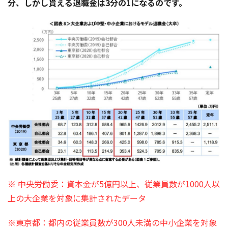
分、しかし貰える退職金は3分の1になるのです。
※ 中央労働委：資本金が5億円以上、従業員数が1000人以
上の大企業を対象に集計されたデータ
※東京都：都内の従業員数が300人未満の中小企業を対象