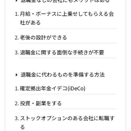
月給・ボーナスに上乗せしてもらえる会
社がある
老後の設計ができる
退職金に関する面倒な手続きが不要
退職金に代わるものを準備する方法
確定拠出年金イデコ(iDeCo)
投資・副業をする
ストックオプションのある会社に転職す
る