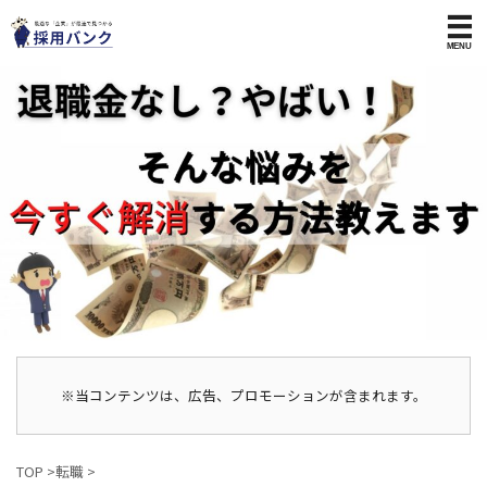
※当コンテンツは、広告、プロモーションが含まれます。
TOP
>
転職
>