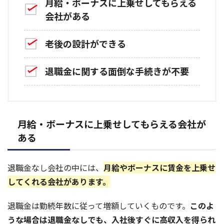
月給・ボーナスに上乗せしてもらえる
会社がある
老後の設計ができる
退職金に関する面倒な手続きが不要
月給・ボーナスに上乗せしてもらえる会社が
ある
退職金なし会社の中には、
月給やボーナスに賃金を上乗せ
してくれる
会社があります。
退職金は勤続年数に従って増額していくものです。
このよ
うな場合は退職金なしでも、入社後すぐに高収入を得られ