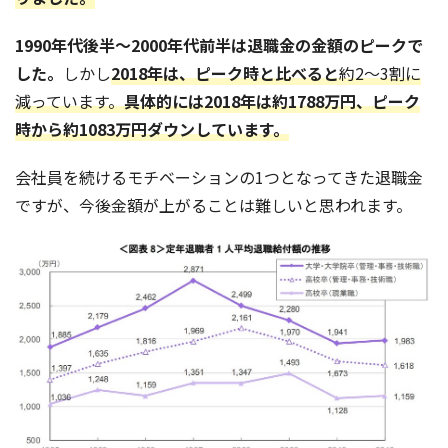
1990年代後半～2000年代前半は退職金の金額のピークで
した。
しかし
2018年は、ピーク時と比べると
約2〜3割に
減っています。
具体的には2018年は約1788万円、ピーク
時から約1083万円ダウンしています。
会社員を続けるモチベーションの1つとなってきた退職金
ですが、今後金額が上がることは難しいと思われます。