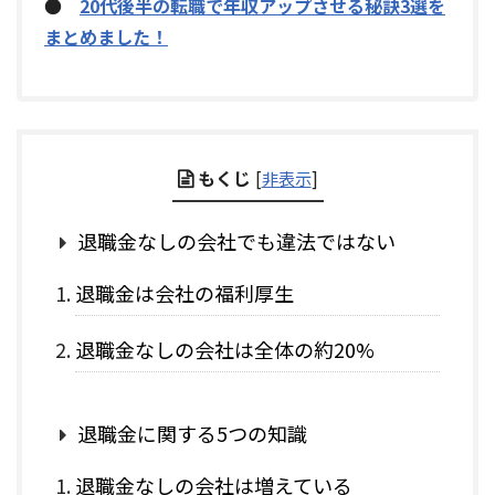
●
20代後半の転職で年収アップさせる秘訣3選を
まとめました！
もくじ
[
非表示
]
退職金なしの会社でも違法ではない
退職金は会社の福利厚生
退職金なしの会社は全体の約20%
退職金に関する5つの知識
退職金なしの会社は増えている