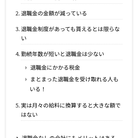
退職金の金額が減っている
退職金制度があっても貰えるとは限らな
い
勤続年数が短いと退職金は少ない
退職金にかかる税金
まとまった退職金を受け取れる人も
いる！
実は月々の給料に換算すると大きな額で
はない
退職金なしの会社にもメリットはある