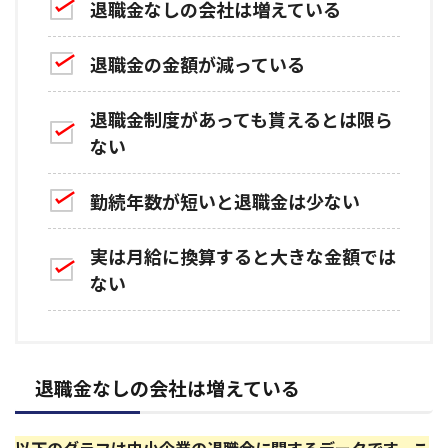
退職金なしの会社は増えている
退職金の金額が減っている
退職金制度があっても貰えるとは限ら
ない
勤続年数が短いと退職金は少ない
実は月給に換算すると大きな金額では
ない
退職金なしの会社は増えている