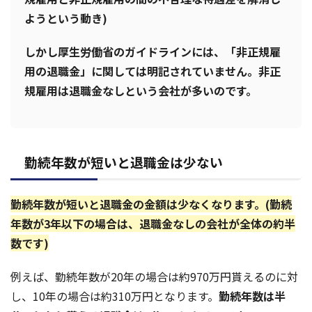
ようという動き)
しかし厚生労働省のガイドラインには、「非正規雇
用の退職金」に関しては明記されていません。非正
規雇用は退職金なしという会社が多いのです。
勤続年数が短いと退職金は少ない
勤続年数が短いと退職金の金額は少なくなります。(勤続
年数が3年以下の場合は、退職金なしの会社が全体の約半
数です)
例えば、勤続年数が20年の場合は約970万円貰えるのに対
し、10年の場合は約310万円となります。
勤続年数は半