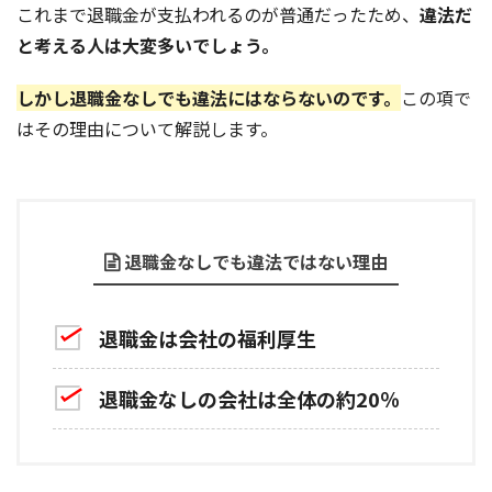
これまで退職金が支払われるのが普通だったため、
違法だ
と考える人は大変多いでしょう。
しかし退職金なしでも違法にはならないのです。
この項で
はその理由について解説します。
退職金なしでも違法ではない理由
退職金は会社の福利厚生
退職金なしの会社は全体の約20％