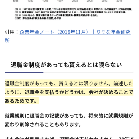
引用：
企業年金ノート（2018年11月）｜りそな年金研究
所
退職金制度があっても貰えるとは限らない
退職金制度があっても、貰えるとは限りません。前述した
ように、
退職金を支払うかどうかは、会社が決めることで
あるためです。
就業規則に退職金の記載があっても、将来的に就業規則が
変わり削除されることもあります。