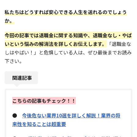
私たちはどうすれば安心できる人生を送れるのでしょう
か。
今回の記事では退職金に関する知識や、退職金なし・やば
いという悩みの解消法を詳しくお伝えします。
「退職金な
しはやばい！」と危惧している人は、ぜひ最後までお読み
下さい。
関連記事
こちらの記事もチェック！！
●
今後危ない業界10選を詳しく解説！業界の将
来性を知ることは超重要