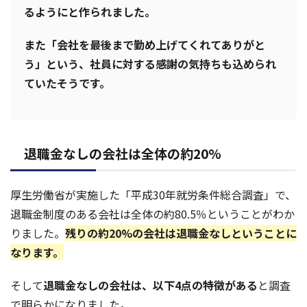
るようにと作られました。
また「会社を最後まで勤め上げてくれてありがと
う」という、社員に対する感謝の気持ちも込められ
ていたそうです。
退職金なしの会社は全体の約20%
厚生労働省が実施した「平成30年就労条件総合調査」で、
退職金制度のある会社は全体の約80.5％ということがわか
りました。
残りの約20%の会社は退職金なしということに
なります。
そして
退職金なしの会社は、以下4点の特徴がある
と調査
で明らかになりました。