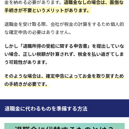
金を納める必要があります。
退職金なしの場合は、面倒な
手続きが不要というメリットがあります。
退職金を受け取る際、会社が税金の計算をするため個人的
な確定申告の必要はありません。
しかし「退職所得の受給に関する申告書」を提出していな
い場合、正しい税額が計算されず、税金を払い過ぎてしま
う可能性があります。
そのような場合は、確定申告によってお金を取り戻すため
の手続きが必要です。
退職金に代わるものを準備する方法