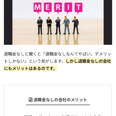
退職金なしと聞くと「退職金なしなんてやばい、デメリッ
トしかない」という気がします。
しかし退職金なしの会社
にもメリットはあるのです。
退職金なしの会社のメリット