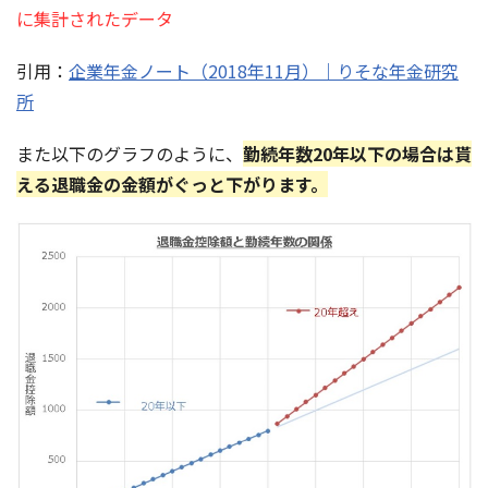
に集計されたデータ
引用：
企業年金ノート（2018年11月）｜りそな年金研究
所
また以下のグラフのように、
勤続年数20年以下の場合は貰
える退職金の金額がぐっと下がります。