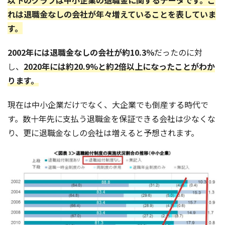
以下のグラフは中小企業の退職金に関するデータです。こ
れは退職金なしの会社が年々増えていることを表していま
す。
2002年には退職金なしの会社が約10.3％
だったのに対
し、
2020年には約20.9%と約2倍以上になったことがわか
ります。
現在は中小企業だけでなく、大企業でも倒産する時代で
す。数十年先に支払う退職金を保証できる会社は少なくな
り、更に退職金なしの会社は増えると予想されます。