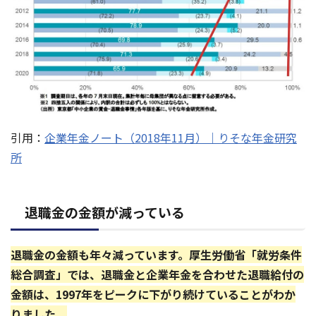
引用：
企業年金ノート（2018年11月）｜りそな年金研究
所
退職金の金額が減っている
退職金の金額も年々減っています。厚生労働省「就労条件
総合調査」では、退職金と企業年金を合わせた退職給付の
金額は、1997年をピークに下がり続けていることがわか
りました。