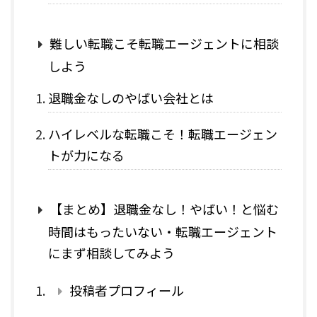
難しい転職こそ転職エージェントに相談
しよう
退職金なしのやばい会社とは
ハイレベルな転職こそ！転職エージェン
トが力になる
【まとめ】退職金なし！やばい！と悩む
時間はもったいない・転職エージェント
にまず相談してみよう
投稿者プロフィール