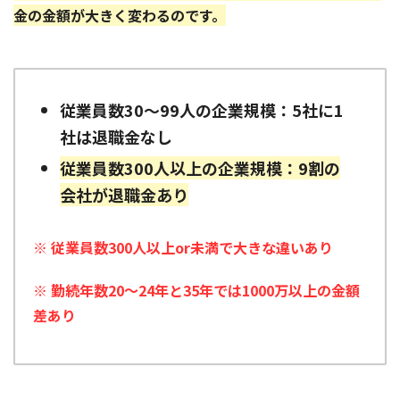
金の金額が大きく変わるのです。
従業員数30〜99人の企業規模：5社に1
社は退職金なし
従業員数300人以上の企業規模：9割の
会社が退職金あり
※ 従業員数300人以上or未満で大きな違いあり
※ 勤続年数20〜24年と35年では1000万以上の金額
差あり