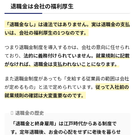
退職金は会社の福利厚生
「退職金なし」は違法ではありません。実は退職金の支払
いは、会社の福利厚生の1つなのです。
つまり退職金制度を導入するかは、会社の意向に任せられ
ており、
法的に義務付けられていません。
就業規則に記載
がなければ、退職金は支払われないことになります。
また退職金制度があっても「支給する従業員の範囲は会社
が定めるもの」と法で定められています。
従って入社前の
就業規則の確認は大変重要なのです。
退職金の歴史
「退職金と終身雇用」は江戸時代からある制度で
す。定年退職後、お金の心配をせずに老後を暮らせ