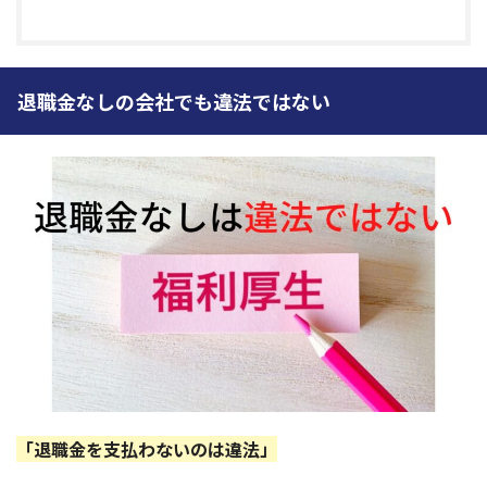
退職金なしの会社でも違法ではない
「退職金を支払わないのは違法」