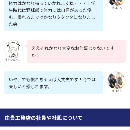
体力はかなり持っていかれますね・・・！学
櫃口さん
生時代は野球部で体力には自信があった僕
も、慣れるまではかなりクタクタになりまし
た笑
ええそれかなり大変なお仕事じゃないです
か！
牛タンガール
いや、でも慣れちゃえば大丈夫です！今では
楽しいと感じれます。
櫃口さん
由貴工務店の社員や社風について