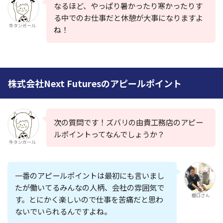
なるほど、やっぱり暑かったり寒かったりす
る中でのお仕事だと休憩が大事になりますよ
牛タンガール
ね！
株式会社Next Futuresのアピールポイント
次の質問です！ズバリの由貴工務店のアピー
ルポイントってなんでしょうか？
牛タンガール
一番のアピールポイントは最初にも言いまし
たが働いてるみんなの人柄、会社の雰囲気で
櫃口さん
す。
とにかく楽しいので仕事を苦痛だと思わ
ないでいられるんですよね。