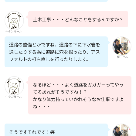
土木工事・・・どんなことをするんですか？
牛タンガール
道路の整備とかですね、
道路の下に下水管を
通したりする為に道路に穴を掘ったり、アス
櫃口さん
ファルトの打ち直しを行ったりします。
なるほど・・・よく道路をガガガーってやっ
てるあれがそうですね！？
牛タンガール
かなり体力持っていかれそうなお仕事ですよ
ね・・・
そうですそれです！笑