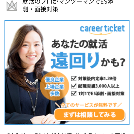
就活のプロがマンツーマンでES添
削・面接対策