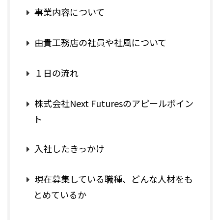
事業内容について
由貴工務店の社員や社風について
１日の流れ
株式会社Next Futuresのアピールポイン
ト
入社したきっかけ
現在募集している職種、どんな人材をも
とめているか