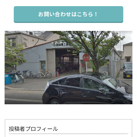
お問い合わせはこちら！
投稿者プロフィール