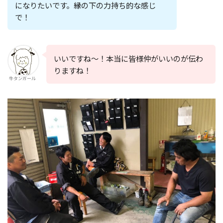
になりたいです。縁の下の力持ち的な感じ
で！
いいですね～！本当に皆様仲がいいのが伝わ
りますね！
牛タンガール