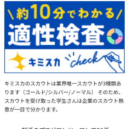
キミスカのスカウトは業界唯一スカウトが3種類あ
ります（ゴールド/シルバー/ノーマル） そのため、
スカウトを受け取った学生さんは企業のスカウト熱
意が一目で分かります。