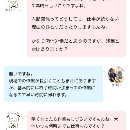
て素晴らしいことですよね。
牛タンガール
人間関係ってどうしても、仕事が続かない
理由のひとつだったりしますもんね。
かなり肉体労働だと思うのですが、残業と
かはありますか？
無いですね。
現場での作業が長引くこともまれにあります
櫃口さん
が、基本的には終了時間が決まっての作業に
なるので早い時間に帰れます。
暗くなったら作業もしづらいですもんね。大
体いつも何時までお仕事なんですか？