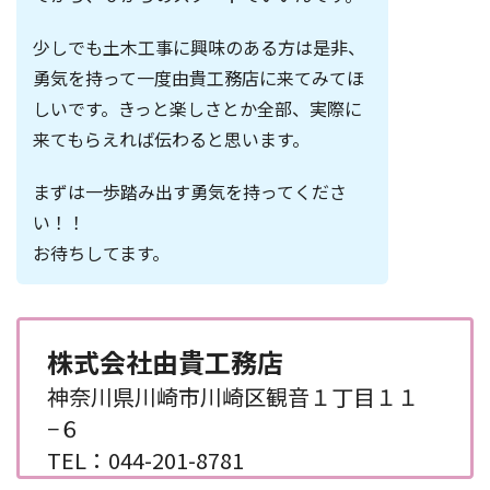
少しでも土木工事に興味のある方は是非、
勇気を持って一度由貴工務店に来てみてほ
しいです。きっと楽しさとか全部、実際に
来てもらえれば伝わると思います。
まずは一歩踏み出す勇気を持ってくださ
い！！
お待ちしてます。
株式会社由貴工務店
神奈川県川崎市川崎区観音１丁目１１
−６
TEL：044-201-8781