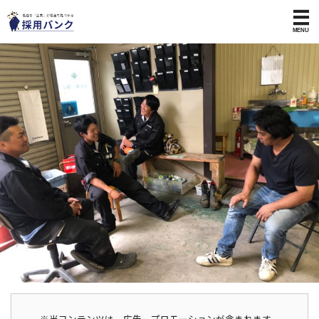
※当コンテンツは、広告、プロモーションが含まれます。