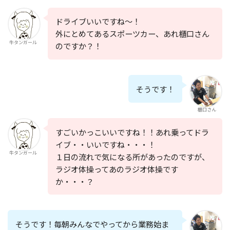
ドライブいいですね〜！
外にとめてあるスポーツカー、あれ櫃口さん
牛タンガール
のですか？！
そうです！
櫃口さん
すごいかっこいいですね！！あれ乗ってドラ
イブ・・いいですね・・・！
牛タンガール
１日の流れで気になる所があったのですが、
ラジオ体操ってあのラジオ体操です
か・・・？
そうです！毎朝みんなでやってから業務始ま