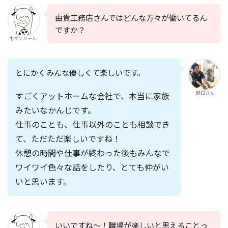
由貴工務店さんではどんな方々が働いてるん
ですか？
牛タンガール
とにかくみんな優しくて楽しいです。
すごくアットホームな会社で、本当に家族
櫃口さん
みたいなかんじです。
仕事のことも、仕事以外のことも相談でき
て、ただただ楽しいですね！
休憩の時間や仕事が終わった後もみんなで
ワイワイ色々な話をしたり、とても仲がい
いと思います。
いいですね〜！職場が楽しいと思えることっ