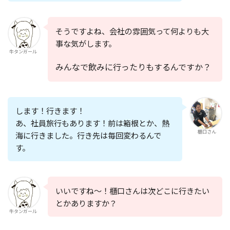
そうですよね、会社の雰囲気って何よりも大
事な気がします。
牛タンガール
みんなで飲みに行ったりもするんですか？
します！行きます！
あ、
社員旅行もあります！前は箱根とか、熱
櫃口さん
海に行きました。
行き先は毎回変わるんで
す。
いいですね〜！櫃口さんは次どこに行きたい
とかありますか？
牛タンガール