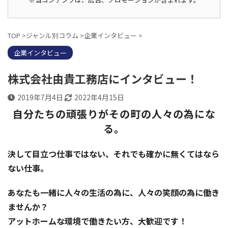
TOP
>
ジャンル別コラム
>
企業インタビュー
>
企業インタビュー
株式会社由貴工務店にインタビュー！
2019年7月4日
2022年4月15日
自分たちの頑張りがその町の人々の為にな
る。
決して目立つ仕事ではない、それでも確かに無くてはなら
ない仕事。
あなたも一緒に人々の生活の為に、人々の笑顔の為に働き
ませんか？
アットホームな環境で働きたい方、大歓迎です！