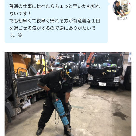
普通の仕事に比べたらちょっと早いかも知れ
ないです！
櫃口さん
でも朝早くて夜早く帰れる方が有意義な１日
を過ごせる気がするので逆にありがたいで
す。笑