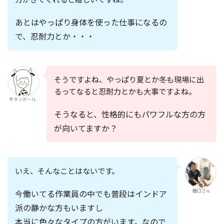
あとはやっぱり身体を使った仕事になるの
で、
忍耐力
とか・・・
そうですよね、やっぱり夏とか冬も現場に出
るってなると忍耐力とかも大事ですよね。
牛タンガール
そうなると、性格的にもパワフルな方の方
が向いてますか？
いえ、そんなことはないです。
今働いてる作業員の中でも普段はインドア
櫃口さん
派の静かな方もいますし
本当に色々なタイプの方がいます。なので