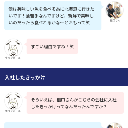
僕は美味しい魚を食べる為に北海道に行きた
いです！魚苦手なんですけど、新鮮で美味し
櫃口さん
いのだったら食べれるかな〜とおもって笑
すごい理由ですね！笑
牛タンガール
入社したきっかけ
そういえば、櫃口さんがこちらの会社に入社
したきっかけってなんだったんですか？
牛タンガール