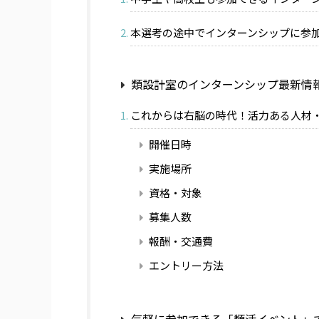
本選考の途中でインターンシップに参
類設計室のインターンシップ最新情
これからは右脳の時代！活力ある人材・
開催日時
実施場所
資格・対象
募集人数
報酬・交通費
エントリー方法