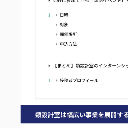
気軽に参加できる「類活イベント」
日時
対象
開催場所
申込方法
【まとめ】類設計室のインターンシ
投稿者プロフィール
類設計室は幅広い事業を展開す