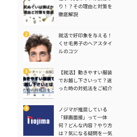
り！？その理由と対策を
徹底解説
就活で好印象を与える！
くせ毛男子のヘアスタイ
ルのコツ
【就活】動きやすい服装
でお越し下さいって？迷
った時の対処法をご紹介
ノジマが推奨している
「録画面接」って一体
何？どんな内容？やり方
は？気になる疑問を一気