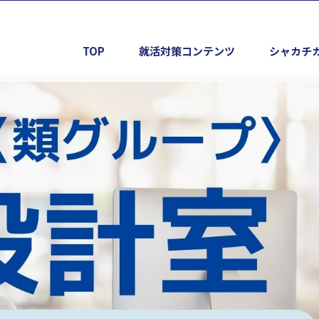
TOP
就活対策コンテンツ
シャカチ