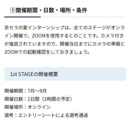
①開催期間・日数・場所・条件
京セラの夏インターンシップは、全てのステージがオンラ
イン開催で、ZOOMを使用するとのことです。カメラ付き
が推奨されていますので、開催当日までにカメラの準備と
ZOOMでの起動確認をしておきましょう。
1st STAGEの開催概要
開催期間：7月〜9月
開催日数：1日間（3時間の予定）
開催場所：オンライン
選考：エントリーシートによる選考通過