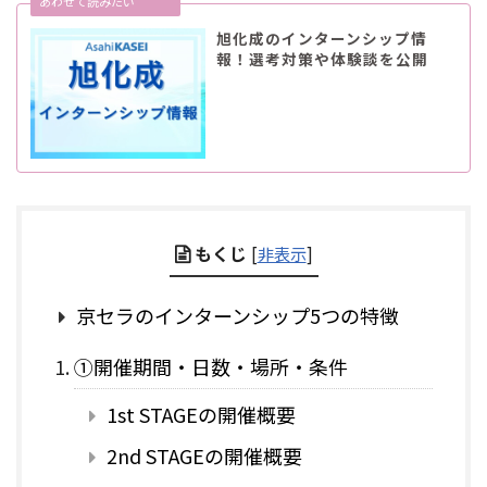
旭化成のインターンシップ情
報！選考対策や体験談を公開
もくじ
[
非表示
]
京セラのインターンシップ5つの特徴
①開催期間・日数・場所・条件
1st STAGEの開催概要
2nd STAGEの開催概要