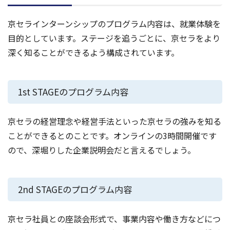
京セラインターンシップのプログラム内容は、就業体験を
目的としています。ステージを追うごとに、京セラをより
深く知ることができるよう構成されています。
1st STAGEのプログラム内容
京セラの経営理念や経営手法といった京セラの強みを知る
ことができるとのことです。オンラインの3時間開催です
ので、深堀りした企業説明会だと言えるでしょう。
2nd STAGEのプログラム内容
京セラ社員との座談会形式で、事業内容や働き方などにつ