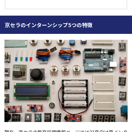
京セラのインターンシップ5つの特徴