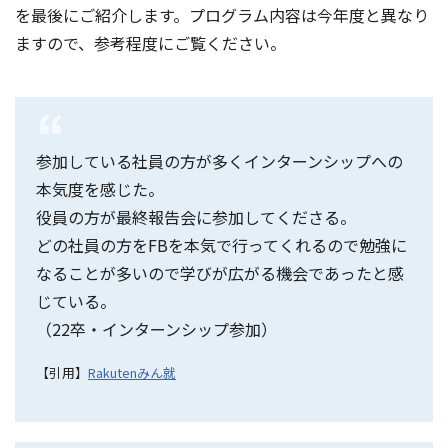
を最後にご紹介します。プログラム内容は今年度と異なり
ますので、参考程度にご覧ください。
参加している社員の方が多くインターンシップへの
本気度を感じた。
役員の方が最終報告会に参加してくださる。
どの社員の方をFBを本気で行ってくれるので勉強に
なることが多いので学びが広がる機会であったと感
じている。
（22卒・インターンシップ参加）
【引用】
Rakutenみん就