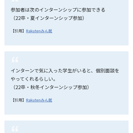
参加者は次のインターンシップに参加できる
（22卒・夏インターンシップ参加）
【引用】
Rakutenみん就
インターンで気に入った学生がいると、個別面談を
やってくれるらしい。
（22卒・秋冬インターンシップ参加）
【引用】
Rakutenみん就