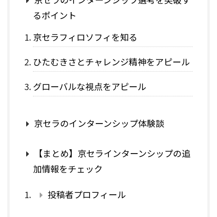
るポイント
京セラフィロソフィを知る
ひたむきさとチャレンジ精神をアピール
グローバルな視点をアピール
京セラのインターンシップ体験談
【まとめ】京セラインターンシップの追
加情報をチェック
投稿者プロフィール