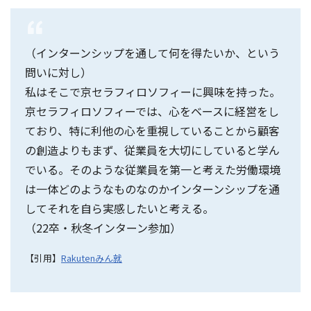
（インターンシップを通して何を得たいか、という
問いに対し）
私はそこで京セラフィロソフィーに興味を持った。
京セラフィロソフィーでは、心をベースに経営をし
ており、特に利他の心を重視していることから顧客
の創造よりもまず、従業員を大切にしていると学ん
でいる。そのような従業員を第一と考えた労働環境
は一体どのようなものなのかインターンシップを通
してそれを自ら実感したいと考える。
（22卒・秋冬インターン参加）
【引用】
Rakutenみん就