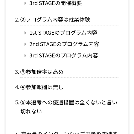
3rd STAGEの開催概要
②プログラム内容は就業体験
1st STAGEのプログラム内容
2nd STAGEのプログラム内容
3rd STAGEのプログラム内容
③参加倍率は高め
④参加報酬は無し
⑤本選考への優遇措置は全くないと言い
切れない
京セラのインターンシップ選考を突破す