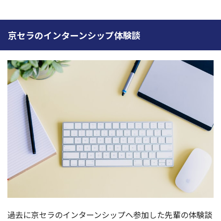
京セラのインターンシップ体験談
過去に京セラのインターンシップへ参加した先輩の体験談