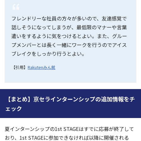
フレンドリーな社員の方々が多いので、友達感覚で
話しそうになってしまうが、最低限のマナーや言葉
遣いをするように気をつけるとよい。また、グルー
プメンバーとは長く一緒にワークを行うのでアイス
ブレイクをしっかり行うとよい。
【引用】
Rakutenみん就
【まとめ】京セラインターンシップの追加情報をチ
ェック
夏インターンシップの1st STAGEはすでに応募が終了して
おり、1st STAGEに参加できなければ以降に開催される