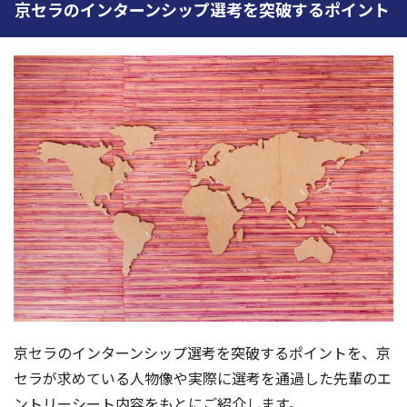
京セラのインターンシップ選考を突破するポイント
京セラのインターンシップ選考を突破するポイントを、京
セラが求めている人物像や実際に選考を通過した先輩のエ
ントリーシート内容をもとにご紹介します。