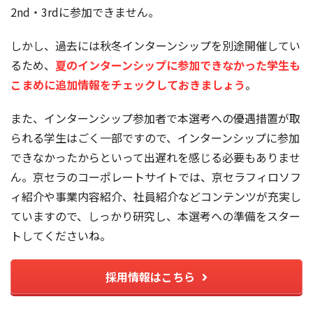
2nd・3rdに参加できません。
しかし、過去には秋冬インターンシップを別途開催してい
るため、
夏のインターンシップに参加できなかった学生も
こまめに追加情報をチェックしておきましょう
。
また、インターンシップ参加者で本選考への優遇措置が取
られる学生はごく一部ですので、インターンシップに参加
できなかったからといって出遅れを感じる必要もありませ
ん。京セラのコーポレートサイトでは、京セラフィロソフ
ィ紹介や事業内容紹介、社員紹介などコンテンツが充実し
ていますので、しっかり研究し、本選考への準備をスター
トしてくださいね。
採用情報はこちら