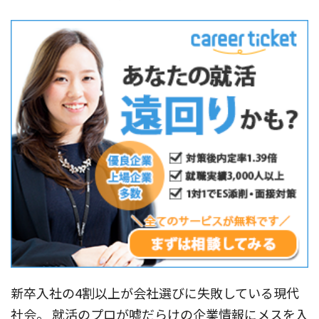
新卒入社の4割以上が会社選びに失敗している現代
社会。 就活のプロが嘘だらけの企業情報にメスを入