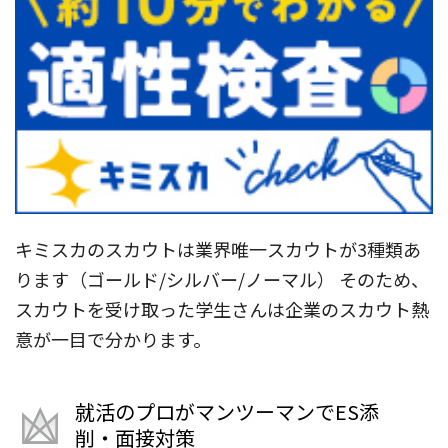
キミスカのスカウトは業界唯一スカウトが3種類あ
ります（ゴールド/シルバー/ノーマル） そのため、
スカウトを受け取った学生さんは企業のスカウト熱
意が一目で分かります。
就活のプロがマンツーマンでES添
削・面接対策