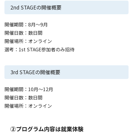
2nd STAGEの開催概要
開催期間：8月〜9月
開催日数：数日間
開催場所：オンライン
選考：1st STAGE参加者のみ招待
3rd STAGEの開催概要
開催期間：10月〜12月
開催日数：数日間
開催場所：オンライン
②プログラム内容は就業体験