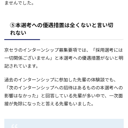
ませんでした。
⑤本選考への優遇措置は全くないと言い切
れない
京セラのインターンシップ募集要項では、「採用選考には
一切関係ございません」と本選考への優遇措置がないと明
記されています。
過去のインターンシップに参加した先輩の体験談でも、
「次のインターンシップへの招待はあるものの本選考への
影響はなかった」と回答している先輩が多い中で、一次面
接が免除になったと答える先輩もいました。