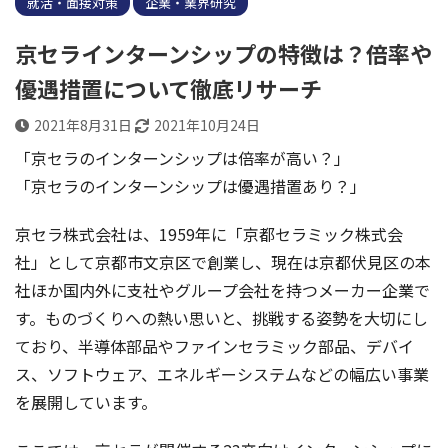
就活・面接対策
企業・業界研究
京セラインターンシップの特徴は？倍率や
優遇措置について徹底リサーチ
2021年8月31日
2021年10月24日
「京セラのインターンシップは倍率が高い？」
「京セラのインターンシップは優遇措置あり？」
京セラ株式会社は、1959年に「京都セラミック株式会
社」として京都市文京区で創業し、現在は京都伏見区の本
社ほか国内外に支社やグループ会社を持つメーカー企業で
す。ものづくりへの熱い思いと、挑戦する姿勢を大切にし
ており、半導体部品やファインセラミック部品、デバイ
ス、ソフトウェア、エネルギーシステムなどの幅広い事業
を展開しています。