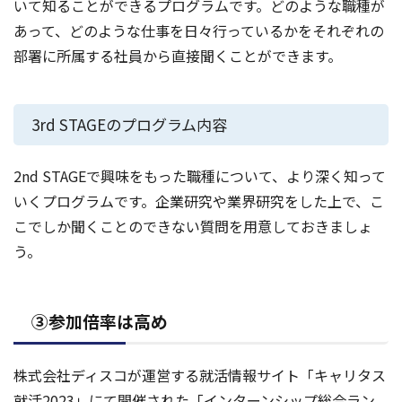
いて知ることができるプログラムです。どのような職種が
あって、どのような仕事を日々行っているかをそれぞれの
部署に所属する社員から直接聞くことができます。
3rd STAGEのプログラム内容
2nd STAGEで興味をもった職種について、より深く知って
いくプログラムです。企業研究や業界研究をした上で、こ
こでしか聞くことのできない質問を用意しておきましょ
う。
③参加倍率は高め
株式会社ディスコが運営する就活情報サイト「キャリタス
就活2023」にて開催された「インターンシップ総合ラン