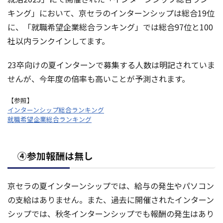
キング」において、京セラのインターンシップは総合19位
に、「就職希望企業総合ランキング」では総合97位と100
社以内ランクインしてます。
23卒向けの夏インターンで募集する人数は明記されていま
せんが、今年度の倍率も高いことが予測されます。
【参照】
インターンシップ総合ランキング
就職希望企業総合ランキング
④参加報酬は無し
京セラの夏インターンシップでは、給与の発生やパソコン
の支給はありません。また、過去に開催されたインターン
シップでは、秋冬インターンシップでも報酬の発生はあり