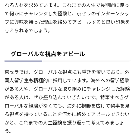
れる人材を求めています。これまでの人生で長期間に渡っ
て何かにチャレンジした経験と、京セラのインターンシッ
プに興味を持った理由を絡めてアピールすると良い印象を
与えられるでしょう。
グローバルな視点をアピール
京セラでは、グローバルな視点にも重きを置いており、外
国人留学生も積極的に採用しています。海外への留学経験
がある人や、グローバルな取り組みにチャレンジした経験
がある人は、ぜひ盛り込んでいきたいです。特筆すべきグ
ローバルな経験がなくても、海外に視野を広げて物事を見
る視点を持っていることを何かに絡めてアピールできない
かと、これまでの人生経験を振り返って考えてみましょ
う。