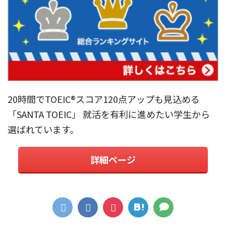
20時間でTOEIC®︎スコア120点アップも見込める
「SANTA TOEIC」 就活を有利に進めたい学生から
選ばれています。
詳細ページ