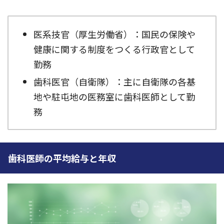
医系技官（厚生労働省）：国民の保険や
健康に関する制度をつくる行政官として
勤務
歯科医官（自衛隊）：主に自衛隊の各基
地や駐屯地の医務室に歯科医師として勤
務
歯科医師の平均給与と年収