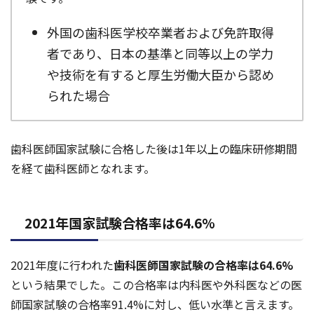
外国の歯科医学校卒業者および免許取得
者であり、日本の基準と同等以上の学力
や技術を有すると厚生労働大臣から認め
られた場合
歯科医師国家試験に合格した後は1年以上の臨床研修期間
を経て歯科医師となれます。
2021年国家試験合格率は64.6%
2021年度に行われた
歯科医師国家試験の合格率は64.6%
という結果でした。この合格率は内科医や外科医などの医
師国家試験の合格率91.4%に対し、低い水準と言えます。