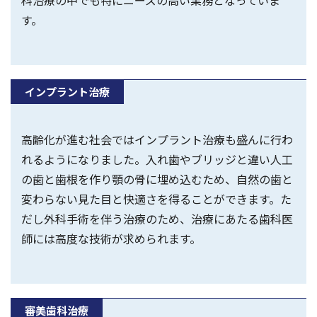
す。
インプラント治療
高齢化が進む社会ではインプラント治療も盛んに行わ
れるようになりました。入れ歯やブリッジと違い人工
の歯と歯根を作り顎の骨に埋め込むため、自然の歯と
変わらない見た目と快適さを得ることができます。た
だし外科手術を伴う治療のため、治療にあたる歯科医
師には高度な技術が求められます。
審美歯科治療