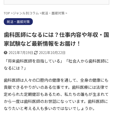
TOP
>
ジャンル別コラム
>
就活・面接対策
>
就活・面接対策
歯科医師になるには？仕事内容や年収・国
家試験など最新情報をお届け！
2021年7月19日
2021年10月22日
「将来歯科医師を目指している」「社会人から歯科医師に
なるには？」
歯科医師は人々の口腔内の健康を通して、全身の健康にも
貢献できるやりがいのある仕事です。歯科医療には法律で
定められた定期健診もあるため、私たちの誰もが生まれて
から一度は歯科医師のお世話になっています。歯科医師に
なりたいと考える人も多いのではないでしょうか。