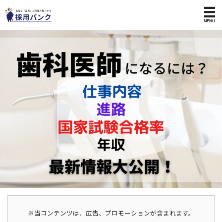
※当コンテンツは、広告、プロモーションが含まれます。