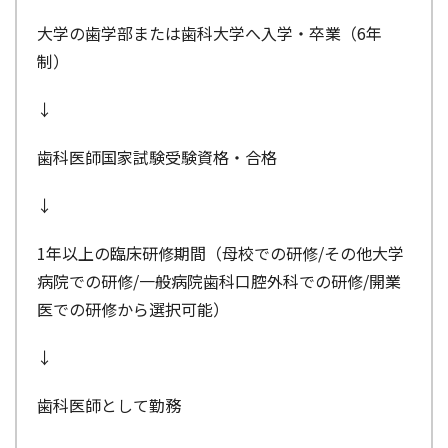
大学の歯学部または歯科大学へ入学・卒業（6年
制）
↓
歯科医師国家試験受験資格・合格
↓
1年以上の臨床研修期間（母校での研修/その他大学
病院での研修/一般病院歯科口腔外科での研修/開業
医での研修から選択可能）
↓
歯科医師として勤務