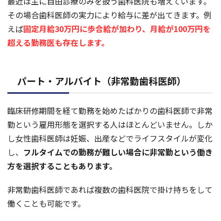
最近は主に自由診療のみを扱う歯科医院も増えています。
その場合歯科医師の実力により給与に差が出てきます。例
えば
固定月給30万円に歩合給が加わり、月給が100万円を
超える勤務医も存在します。
パート・アルバイト（非常勤歯科医師）
臨床研修期間を経て勤務を始めたばかりの歯科医師で非常
勤という雇用形態を選択する人はほとんどいません。しか
し女性歯科医師は妊娠、出産などでライフスタイルが変化
し、
フルタイムでの勤務が難しい場合に非常勤という働き
方を選択することもあります。
非常勤歯科医師であれば複数の歯科医院で掛け持ちをして
働くことも可能です。