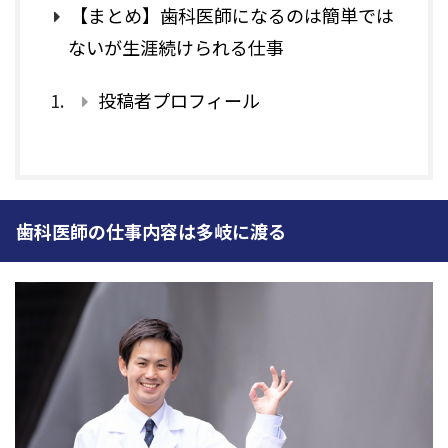
【まとめ】歯科医師になるのは簡単では
ないが生涯続けられる仕事
投稿者プロフィール
歯科医師の仕事内容は多岐に渡る