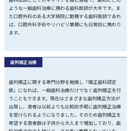
ような一般歯科治療に携わる歯科医師が大半です。ま
た口腔外科のある大学病院に勤務する歯科医師であれ
ば、口腔外科手術やリハビリ業務にも日常的に携わり
ます。
歯列矯正治療
歯列矯正に関する専門分野を勉強し「矯正歯科認定
医」になれば、一般歯科治療だけでなく歯列矯正を行
うこともできます。現在はさまざまな歯列矯正方法が
出現し、患者は以前よりも比較的手軽に歯列矯正治療
を受けられるようになりました。そのため歯列矯正を
希望する患者数は子供から大人まで増加しており、歯
科治療の中でも特にニーズの高い業務となっていま