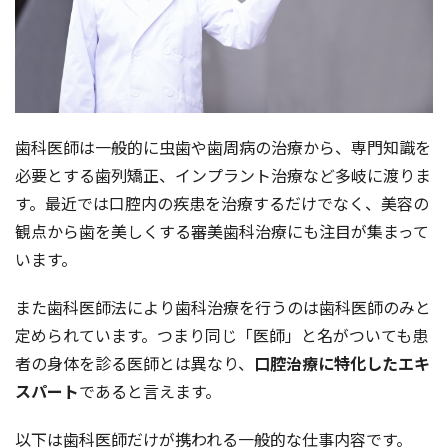
歯科医師は一般的に虫歯や歯周病の治療から、専門知識を
必要とする歯列矯正、インプラント治療など多岐に渡りま
す。最近では口腔内の疾患を治療するだけでなく、美容の
観点から歯を美しくする審美歯科治療にも注目が集まって
います。
また歯科医師法により歯科治療を行うのは歯科医師のみと
定められています。つまり同じ「医師」と名がついても患
者の身体を診る医師とは異なり、
口腔治療に特化したエキ
スパート
であると言えます。
以下は歯科医師だけが携われる一般的な仕事内容です。