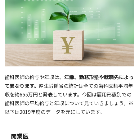
歯科医師の給与や年収は、
年齢、勤務形態や就職先によっ
て異なります。
厚生労働省の統計は全ての歯科医師平均年
収を約655万円と発表しています。今回は雇用形態別での
歯科医師の平均給与と年収について見ていきましょう。※
以下は2019年度のデータを元にしています。
開業医