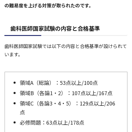
の難易度を上げる対策が取られたのです。
歯科医師国家試験の内容と合格基準
歯科医師国家試験では以下の内容と合格基準が設けられて
います。
領域A（総論）：53点以上/100点
領域B（各論1・2）：107点以上/167点
領域C（各論3・4・5）：129点以上/206
点
必修問題：63点以上/178点