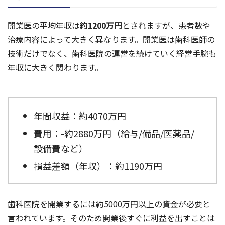
開業医の平均年収は
約1200万円
とされますが、患者数や
治療内容によって大きく異なります。開業医は歯科医師の
技術だけでなく、歯科医院の運営を続けていく経営手腕も
年収に大きく関わります。
年間収益：約4070万円
費用：-約2880万円（給与/備品/医薬品/
設備費など）
損益差額（年収）：約1190万円
歯科医院を開業するには約5000万円以上の資金が必要と
言われています。そのため開業後すぐに利益を出すことは