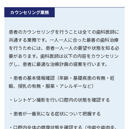
カウンセリング業務
患者のカウンセリングを行うことは全ての歯科医師に
共通する業務です。一人一人に合った最善の歯科治療
を行うためには、患者一人一人の要望や状態を知る必
要があります。歯科医師は以下の内容をカウンセリン
グし、患者に最適な治療計画の提案を行います。
・患者の基本情報確認（年齢・基礎疾患の有無・妊
娠、授乳の有無・服薬・アレルギーなど）
・レントゲン撮影を行い口腔内の状態を確認する
・患者が一番気になる症状について把握する
・口腔内全体の健康状態を確認する（虫歯や歯肉炎、