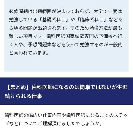
必修問題は出題範囲が決まっておらず、大学で一度は
勉強している「基礎系科目」や「臨床系科目」などあ
らゆる問題が出題されます。そのため勉強方法が最も
難しい項目です。歯科医師国家試験専門の予備校へ行
く人や、予想問題集などを使って勉強するのが一般的
と言われています。
【まとめ】歯科医師になるのは簡単ではないが生涯
続けられる仕事
歯科医師の幅広い仕事内容や歯科医師になるまでのステッ
プなどについてご理解頂けましたでしょうか。