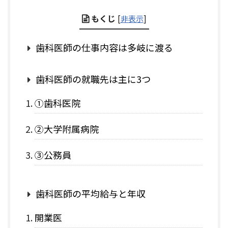
もくじ
[
非表示
]
歯科医師の仕事内容は多岐に渡る
歯科医師の就職先は主に3つ
①歯科医院
②大学附属病院
③公務員
歯科医師の平均給与と年収
開業医