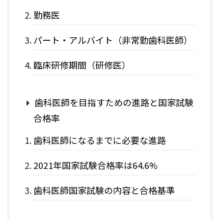
勤務医
パート・アルバイト（非常勤歯科医師）
臨床研修期間（研修医）
歯科医師を目指すための進路と国家試験
合格率
歯科医師になるまでに必要な進路
2021年国家試験合格率は64.6%
歯科医師国家試験の内容と合格基準