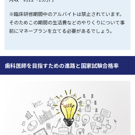
※臨床研修期間中のアルバイトは禁止されています。
そのためこの期間の生活費などのやりくりについて事
前にマネープランを立てる必要があるでしょう。
歯科医師を目指すための進路と国家試験合格率