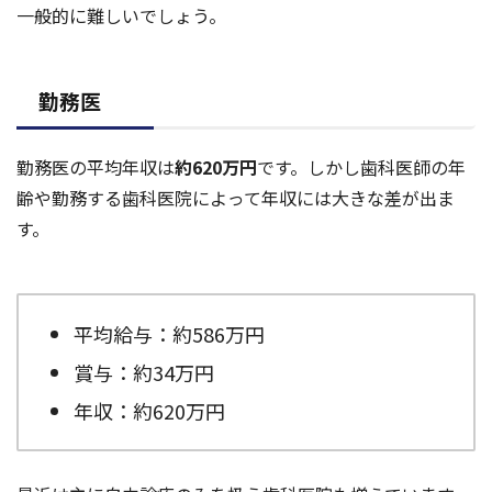
一般的に難しいでしょう。
勤務医
勤務医の平均年収は
約620万円
です。しかし歯科医師の年
齢や勤務する歯科医院によって年収には大きな差が出ま
す。
平均給与：約586万円
賞与：約34万円
年収：約620万円