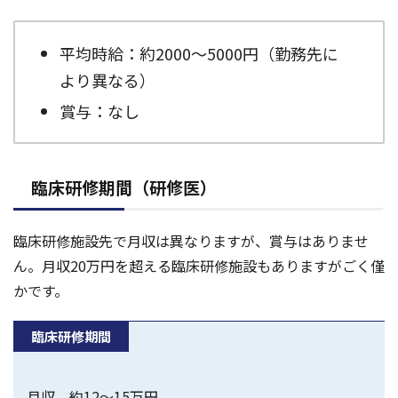
平均時給：約2000～5000円（勤務先に
より異なる）
賞与：なし
臨床研修期間（研修医）
臨床研修施設先で月収は異なりますが、賞与はありませ
ん。月収20万円を超える臨床研修施設もありますがごく僅
かです。
臨床研修期間
月収 約12～15万円