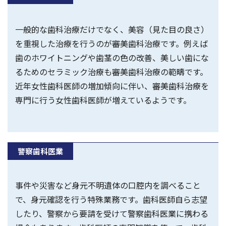
一般的な歯科治療だけでなく、美容（見た目の良さ）
を重視した治療を行うのが審美歯科治療です。例えば
歯のホワイトニングや歯茎の色の改善、美しい歯にな
るためのセラミック治療も審美歯科治療の範疇です。
近年女性歯科医師の増加傾向に伴い、審美歯科治療を
専門に行う女性歯科医師が増えているようです。
警察歯科医業
事件や災害など身元不明遺体の口腔内を調べること
で、身元確認を行う特殊業務です。歯科医師自ら志望
したり、警察から要請を受けて警察歯科医業に携わる