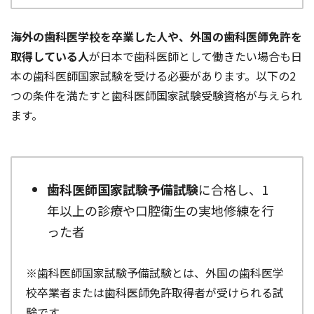
海外の歯科医学校を卒業した人や、外国の歯科医師免許を
取得している人
が日本で歯科医師として働きたい場合も日
本の歯科医師国家試験を受ける必要があります。以下の2
つの条件を満たすと歯科医師国家試験受験資格が与えられ
ます。
歯科医師国家試験予備試験
に合格し、1
年以上の診療や口腔衛生の実地修練を行
った者
※歯科医師国家試験予備試験とは、外国の歯科医学
校卒業者または歯科医師免許取得者が受けられる試
験です。