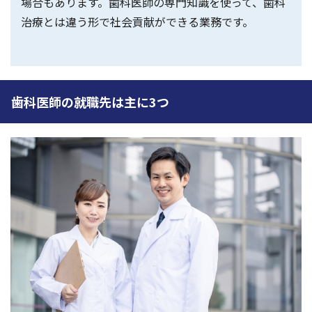
場合もあります。歯科医師の専門知識を使って、歯科
治療とは違う形で社会貢献ができる業務です。
歯科医師の就職先は主に3つ