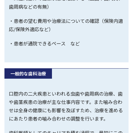
歯周病などの有無）
・患者の望む費用や治療法についての確認（保険内適
応/保険外適応など）
・患者が通院できるペース など
一般的な歯科治療
口腔内の二大疾患といわれる虫歯や歯周病の治療、歯
や歯茎疾患の治療が主な仕事内容です。また噛み合わ
せは全身の健康にも影響を及ぼすため、治療を進める
にあたり患者の噛み合わせの調整を行います。
歯科医師としてのキャリアを積む過程で、最初にこの