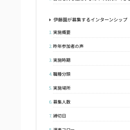
伊藤園が募集するインターンシップ
実施概要
昨年参加者の声
実施時期
職種分類
実施場所
募集人数
締切日
選考フロー