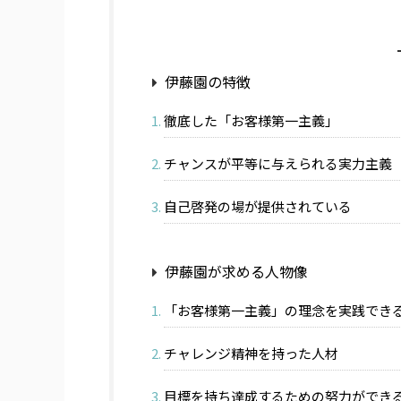
伊藤園の特徴
徹底した「お客様第一主義」
チャンスが平等に与えられる実力主義
自己啓発の場が提供されている
伊藤園が求める人物像
「お客様第一主義」の理念を実践でき
チャレンジ精神を持った人材
目標を持ち達成するための努力ができ