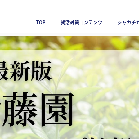
TOP
就活対策コンテンツ
シャカチ