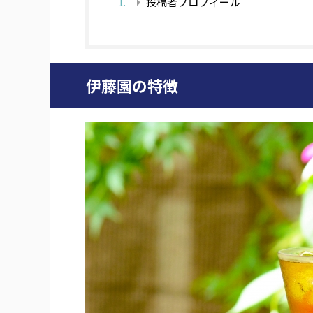
投稿者プロフィール
伊藤園の特徴