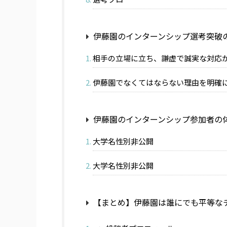
伊藤園のインターンシップ選考突破
相手の立場に立ち、謙虚で誠実な対応
伊藤園でなくてはならない理由を明確
伊藤園のインターンシップ参加者の
大学名性別非公開
大学名性別非公開
【まとめ】伊藤園は誰にでも平等な