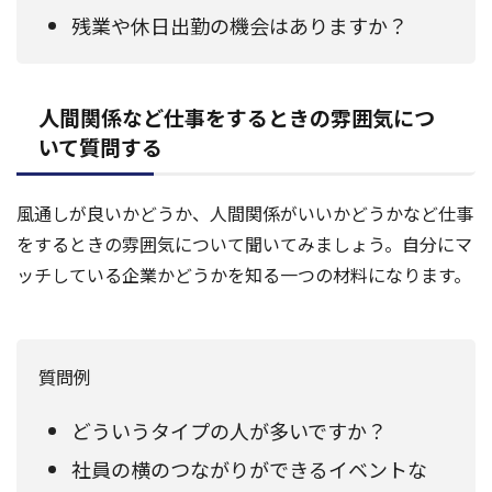
残業や休日出勤の機会はありますか？
人間関係など仕事をするときの雰囲気につ
いて質問する
風通しが良いかどうか、人間関係がいいかどうかなど仕事
をするときの雰囲気について聞いてみましょう。自分にマ
ッチしている企業かどうかを知る一つの材料になります。
質問例
どういうタイプの人が多いですか？
社員の横のつながりができるイベントな