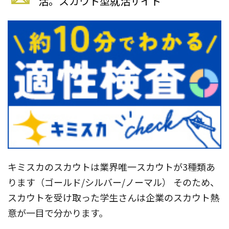
活。スカウト型就活サイト
キミスカのスカウトは業界唯一スカウトが3種類あ
ります（ゴールド/シルバー/ノーマル） そのため、
スカウトを受け取った学生さんは企業のスカウト熱
意が一目で分かります。