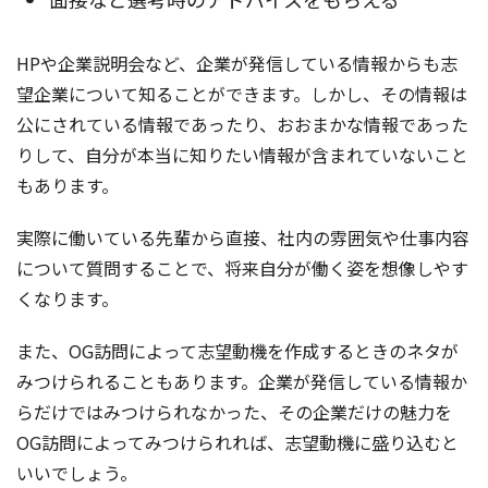
HPや企業説明会など、企業が発信している情報からも志
望企業について知ることができます。しかし、その情報は
公にされている情報であったり、おおまかな情報であった
りして、自分が本当に知りたい情報が含まれていないこと
もあります。
実際に働いている先輩から直接、社内の雰囲気や仕事内容
について質問することで、将来自分が働く姿を想像しやす
くなります。
また、OG訪問によって志望動機を作成するときのネタが
みつけられることもあります。企業が発信している情報か
らだけではみつけられなかった、その企業だけの魅力を
OG訪問によってみつけられれば、志望動機に盛り込むと
いいでしょう。