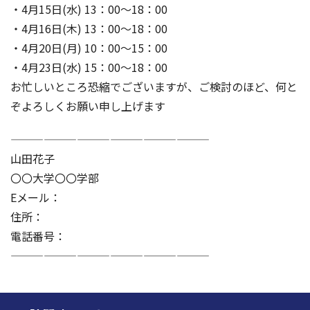
・4月15日(水) 13：00～18：00
・4月16日(木) 13：00～18：00
・4月20日(月) 10：00～15：00
・4月23日(水) 15：00～18：00
お忙しいところ恐縮でございますが、ご検討のほど、何と
ぞよろしくお願い申し上げます
——————————————————
山田花子
〇〇大学〇〇学部
Eメール：
住所：
電話番号：
——————————————————