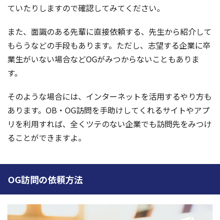
ていたりしますので確認してみてください。
また、面識のある先輩に直接依頼する、先生から紹介して
もらうなどの手段もあります。ただし、志望する企業に卒
業生がいない場合などOGがみつからないこともありま
す。
そのような場合には、インターネットを活用するやり方も
あります。OB・OG訪問を手助けしてくれるサイトやアプ
リを利用すれば、全くツテのない企業でも訪問先をみつけ
ることができますよ。
OG訪問の依頼方法