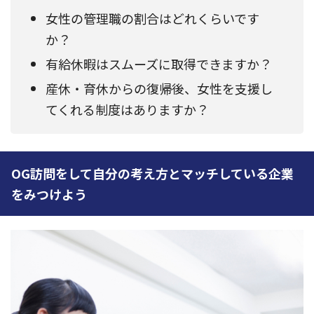
女性の管理職の割合はどれくらいです
か？
有給休暇はスムーズに取得できますか？
産休・育休からの復帰後、女性を支援し
てくれる制度はありますか？
OG訪問をして自分の考え方とマッチしている企業
をみつけよう