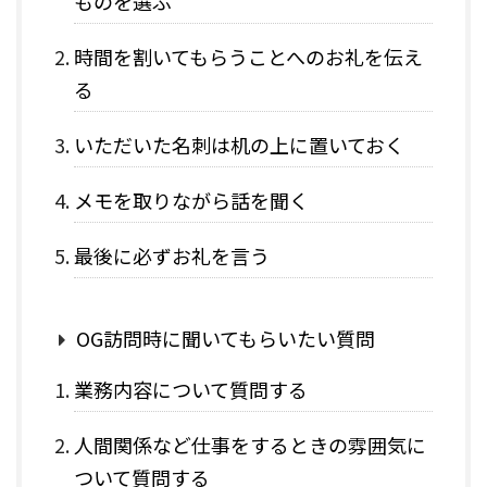
ものを選ぶ
時間を割いてもらうことへのお礼を伝え
る
いただいた名刺は机の上に置いておく
メモを取りながら話を聞く
最後に必ずお礼を言う
OG訪問時に聞いてもらいたい質問
業務内容について質問する
人間関係など仕事をするときの雰囲気に
ついて質問する