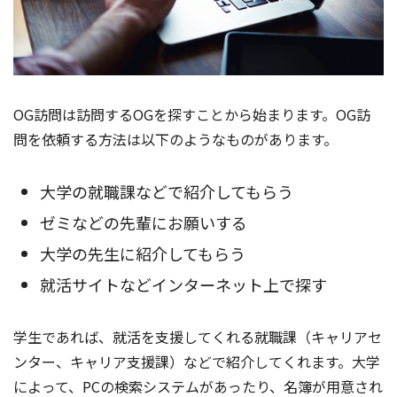
OG訪問は訪問するOGを探すことから始まります。OG訪
問を依頼する方法は以下のようなものがあります。
大学の就職課などで紹介してもらう
ゼミなどの先輩にお願いする
大学の先生に紹介してもらう
就活サイトなどインターネット上で探す
学生であれば、就活を支援してくれる就職課（キャリアセ
ンター、キャリア支援課）などで紹介してくれます。大学
によって、PCの検索システムがあったり、名簿が用意され