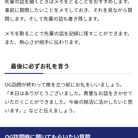
先輩の話を聞くときはメモをとることをおすすめします。
事前に質問したいことをメモしておき、それを見ながら質
問します。そして先輩の話も書き残します。
メモを取ることで先輩の話を記録に残すことができます。
また、熱心さが相手に伝わります。
最後に必ずお礼を言う
OG訪問が終わって席を立つ前にお礼をいいましょう。
「本日はありがとうございました。貴重なお話をきかせて
いただくことができました。今後の就活に活かしたいと思
います。」などと伝えましょう。
OG訪問時に聞いてもらいたい質問