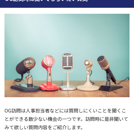
OG訪問は人事担当者などには質問しにくいことを聞くこ
とができる数少ない機会の一つです。訪問時に是非聞いて
みて欲しい質問内容をご紹介します。