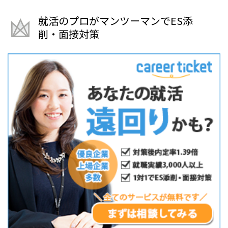
就活のプロがマンツーマンでES添
削・面接対策