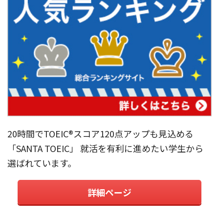
20時間でTOEIC®︎スコア120点アップも見込める
「SANTA TOEIC」 就活を有利に進めたい学生から
選ばれています。
詳細ページ