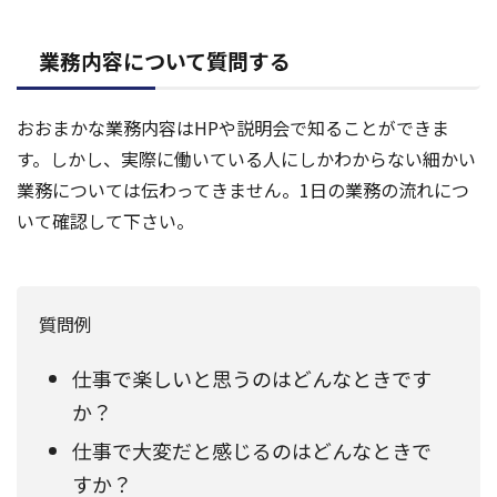
業務内容について質問する
おおまかな業務内容はHPや説明会で知ることができま
す。しかし、実際に働いている人にしかわからない細かい
業務については伝わってきません。1日の業務の流れにつ
いて確認して下さい。
質問例
仕事で楽しいと思うのはどんなときです
か？
仕事で大変だと感じるのはどんなときで
すか？