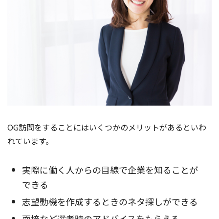
OG訪問をすることにはいくつかのメリットがあるといわ
れています。
実際に働く人からの目線で企業を知ることが
できる
志望動機を作成するときのネタ探しができる
面接など選考時のアドバイスをもらえる