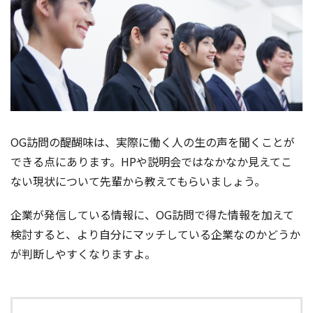
OG訪問の醍醐味は、実際に働く人の生の声を聞くことが
できる点にあります。HPや説明会ではなかなか見えてこ
ない現状について先輩から教えてもらいましょう。
企業が発信している情報に、OG訪問で得た情報を加えて
検討すると、より自分にマッチしている企業なのかどうか
が判断しやすくなりますよ。