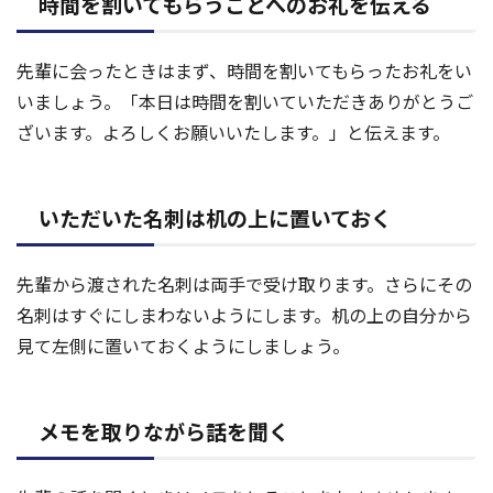
時間を割いてもらうことへのお礼を伝える
先輩に会ったときはまず、時間を割いてもらったお礼をい
いましょう。「本日は時間を割いていただきありがとうご
ざいます。よろしくお願いいたします。」と伝えます。
いただいた名刺は机の上に置いておく
先輩から渡された名刺は両手で受け取ります。さらにその
名刺はすぐにしまわないようにします。机の上の自分から
見て左側に置いておくようにしましょう。
メモを取りながら話を聞く