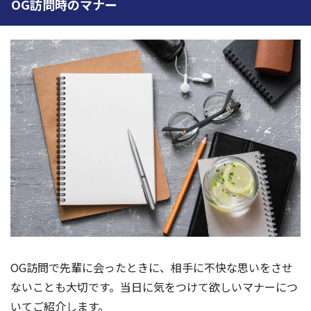
OG訪問時のマナー
OG訪問で先輩に会ったときに、相手に不快な思いをさせ
ないことも大切です。当日に気をつけて欲しいマナーにつ
いてご紹介します。