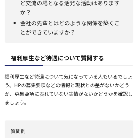
ど交流の場となる活発な活動はあります
か？
会社の先輩とはどのような関係を築くこ
とができていますか？
福利厚生など待遇について質問する
福利厚生など待遇について気になっている人もいるでしょ
う。HPの募集要項などの情報と現状との差がないかどう
か、募集要項に表れていない実情がないかどうかを確認し
ましょう。
質問例