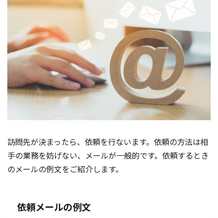
訪問先が決まったら、依頼を行ないます。依頼の方法は相
手の業務を妨げない、メールが一般的です。依頼するとき
のメールの例文をご紹介します。
依頼メールの例文