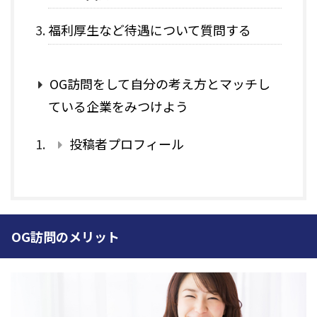
福利厚生など待遇について質問する
OG訪問をして自分の考え方とマッチし
ている企業をみつけよう
投稿者プロフィール
OG訪問のメリット