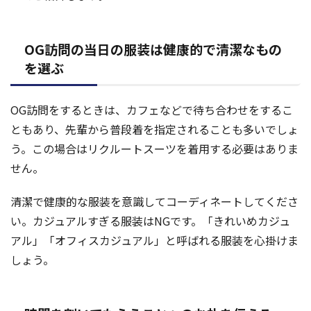
OG訪問の当日の服装は健康的で清潔なもの
を選ぶ
OG訪問をするときは、カフェなどで待ち合わせをするこ
ともあり、先輩から普段着を指定されることも多いでしょ
う。この場合はリクルートスーツを着用する必要はありま
せん。
清潔で健康的な服装を意識してコーディネートしてくださ
い。カジュアルすぎる服装はNGです。「きれいめカジュ
アル」「オフィスカジュアル」と呼ばれる服装を心掛けま
しょう。