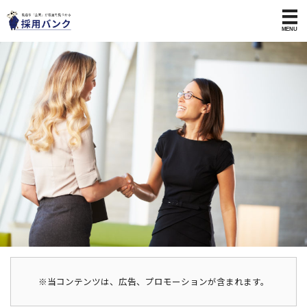
※当コンテンツは、広告、プロモーションが含まれます。