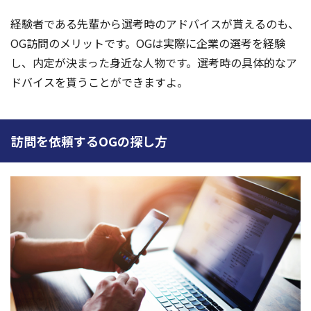
経験者である先輩から選考時のアドバイスが貰えるのも、
OG訪問のメリットです。OGは実際に企業の選考を経験
し、内定が決まった身近な人物です。選考時の具体的なア
ドバイスを貰うことができますよ。
訪問を依頼するOGの探し方