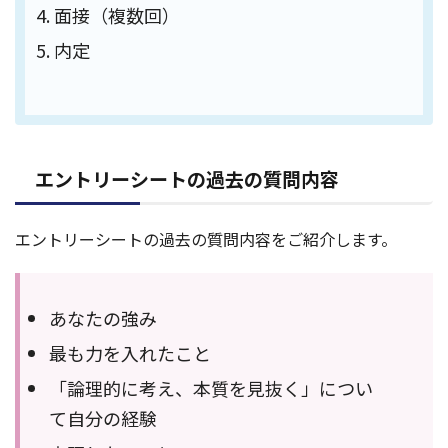
面接（複数回）
内定
エントリーシートの過去の質問内容
エントリーシートの過去の質問内容をご紹介します。
あなたの強み
最も力を入れたこと
「論理的に考え、本質を見抜く」につい
て自分の経験