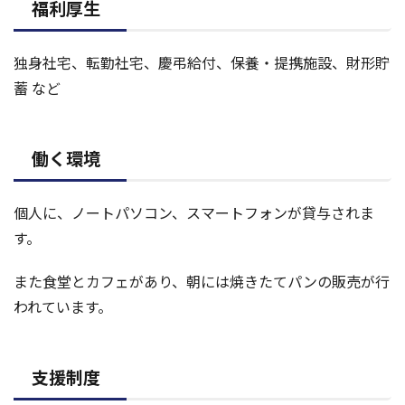
福利厚生
独身社宅、転勤社宅、慶弔給付、保養・提携施設、財形貯
蓄 など
働く環境
個人に、ノートパソコン、スマートフォンが貸与されま
す。
また食堂とカフェがあり、朝には焼きたてパンの販売が行
われています。
支援制度