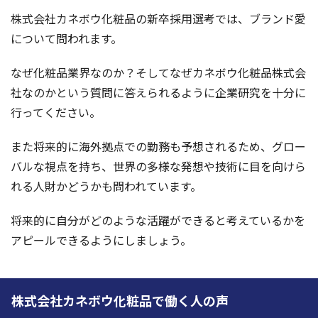
株式会社カネボウ化粧品の新卒採用選考では、ブランド愛
について問われます。
なぜ化粧品業界なのか？そしてなぜカネボウ化粧品株式会
社なのかという質問に答えられるように企業研究を十分に
行ってください。
また将来的に海外拠点での勤務も予想されるため、グロー
バルな視点を持ち、世界の多様な発想や技術に目を向けら
れる人財かどうかも問われています。
将来的に自分がどのような活躍ができると考えているかを
アピールできるようにしましょう。
株式会社カネボウ化粧品で働く人の声