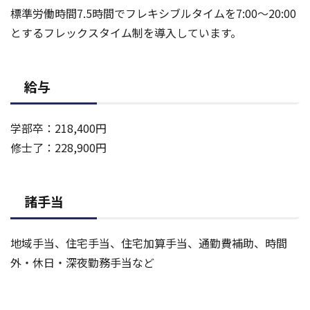
標準労働時間7.5時間でフレキシブルタイムを7:00～20:00
とするフレックスタイム制を導入しています。
給与
学部卒：218,400円
修士了：228,900円
諸手当
地域手当、住宅手当、住宅加算手当、通勤費補助、時間
外・休日・深夜勤務手当など