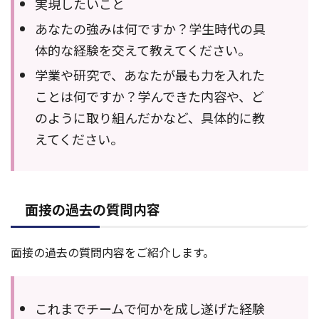
実現したいこと
あなたの強みは何ですか？学生時代の具
体的な経験を交えて教えてください。
学業や研究で、あなたが最も力を入れた
ことは何ですか？学んできた内容や、ど
のように取り組んだかなど、具体的に教
えてください。
面接の過去の質問内容
面接の過去の質問内容をご紹介します。
これまでチームで何かを成し遂げた経験