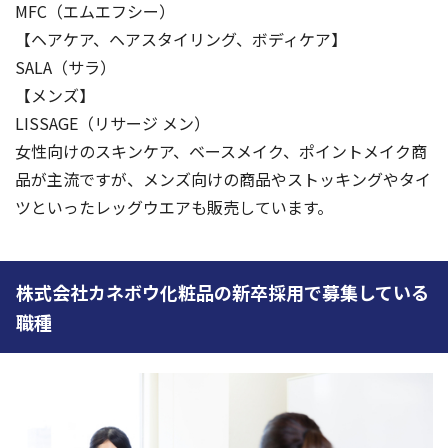
MFC（エムエフシー）
【ヘアケア、ヘアスタイリング、ボディケア】
SALA（サラ）
【メンズ】
LISSAGE（リサージ メン）
女性向けのスキンケア、ベースメイク、ポイントメイク商
品が主流ですが、メンズ向けの商品やストッキングやタイ
ツといったレッグウエアも販売しています。
株式会社カネボウ化粧品の新卒採用で募集している
職種