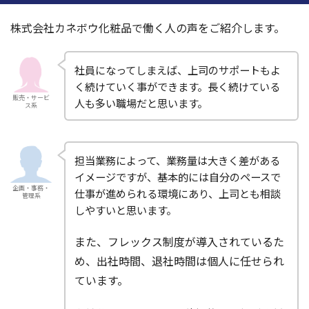
株式会社カネボウ化粧品で働く人の声をご紹介します。
社員になってしまえば、上司のサポートもよ
く続けていく事ができます。長く続けている
販売・サービ
人も多い職場だと思います。
ス系
担当業務によって、業務量は大きく差がある
イメージですが、基本的には自分のペースで
企画・事務・
仕事が進められる環境にあり、上司とも相談
管理系
しやすいと思います。
また、フレックス制度が導入されているた
め、出社時間、退社時間は個人に任せられ
ています。