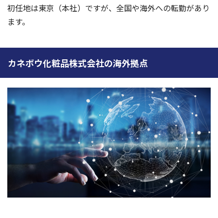
初任地は東京（本社）ですが、全国や海外への転勤があり
ます。
カネボウ化粧品株式会社の海外拠点