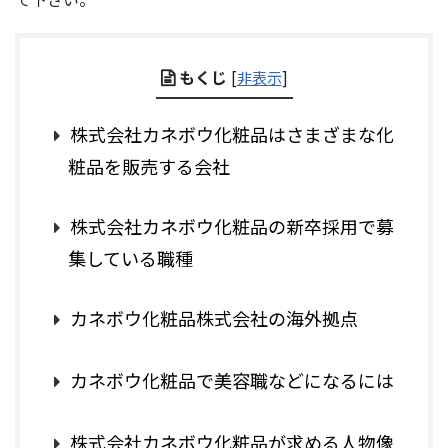
もくじ
[
非表示
]
株式会社カネボウ化粧品はさまざまな化
粧品を販売する会社
株式会社カネボウ化粧品の新卒採用で募
集している職種
カネボウ化粧品株式会社の海外拠点
カネボウ化粧品で美容職などになるには
株式会社カネボウ化粧品が求める人物像