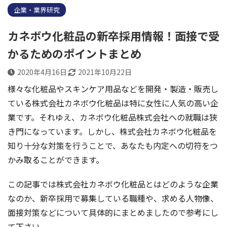
企業・業界研究
カネボウ化粧品の新卒採用情報！面接で受
かるためのポイントまとめ
2020年4月16日
2021年10月22日
様々な化粧品やスキンケア用品などを開発・製造・販売し
ている株式会社カネボウ化粧品は特に女性に人気の高い企
業です。それゆえ、カネボウ化粧品株式会社への就職は狭
き門になっています。しかし、株式会社カネボウ化粧品を
知り十分な対策を行うことで、あなたも内定への切符をつ
かみ取ることができます。
この記事では株式会社カネボウ化粧品とはどのような企業
なのか、新卒採用で募集している職種や、求める人物像、
面接対策などについて具体的にまとめましたので参考にし
て下さい。