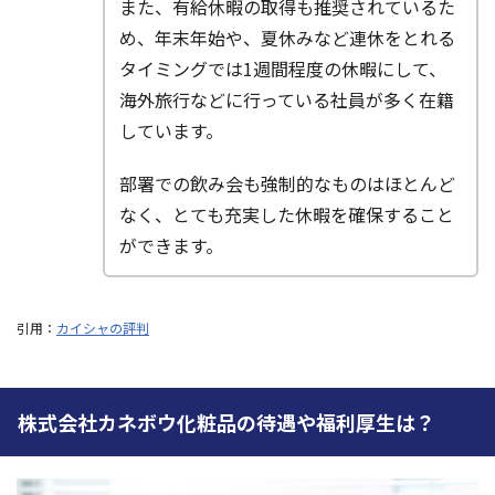
また、有給休暇の取得も推奨されているた
め、年末年始や、夏休みなど連休をとれる
タイミングでは1週間程度の休暇にして、
海外旅行などに行っている社員が多く在籍
しています。
部署での飲み会も強制的なものはほとんど
なく、とても充実した休暇を確保すること
ができます。
引用：
カイシャの評判
株式会社カネボウ化粧品の待遇や福利厚生は？