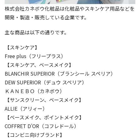
株式会社カネボウ化粧品は化粧品やスキンケア用品などを
開発・製造・販売している企業です。
主な商品は以下の通りです。
【スキンケア】
Free plus（フリープラス）
【スキンケア、ベースメイク】
BLANCHIR SUPERIOR（ブランシール スペリア）
DEW SUPERIOR（デュウ スペリア）
ＫＡＮＥＢＯ（カネボウ）
【サンスクリーン、ベースメイク】
ALLIE（アリィー）
【ベースメイク、ポイントメイク】
COFFRET D’OR（コフレドール）
【コンビニ向けブランド】