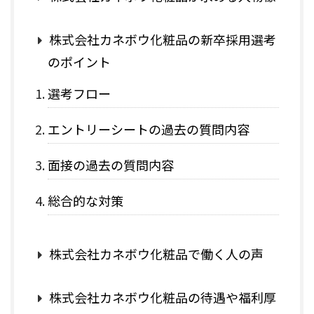
株式会社カネボウ化粧品の新卒採用選考
のポイント
選考フロー
エントリーシートの過去の質問内容
面接の過去の質問内容
総合的な対策
株式会社カネボウ化粧品で働く人の声
株式会社カネボウ化粧品の待遇や福利厚