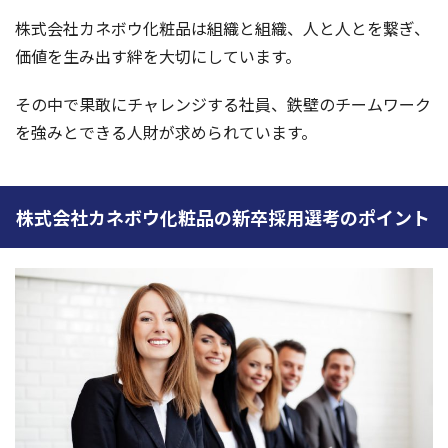
株式会社カネボウ化粧品は組織と組織、人と人とを繋ぎ、
価値を生み出す絆を大切にしています。
その中で果敢にチャレンジする社員、鉄壁のチームワーク
を強みとできる人財が求められています。
株式会社カネボウ化粧品の新卒採用選考のポイント