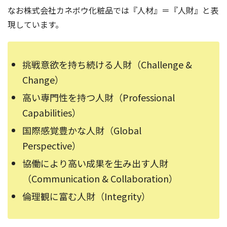
なお株式会社カネボウ化粧品では『人材』＝『人財』と表
現しています。
挑戦意欲を持ち続ける人財（Challenge &
Change）
高い専門性を持つ人財（Professional
Capabilities）
国際感覚豊かな人財（Global
Perspective）
協働により高い成果を生み出す人財
（Communication & Collaboration）
倫理観に富む人財（Integrity）