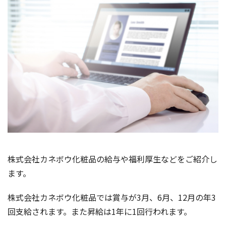
株式会社カネボウ化粧品の給与や福利厚生などをご紹介し
ます。
株式会社カネボウ化粧品では賞与が3月、6月、12月の年3
回支給されます。また昇給は1年に1回行われます。