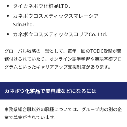
タイカネボウ化粧品LTD．
カネボウコスメティックスマレーシア
Sdn.Bhd.
カネボウコスメティックスコリアCo.,Ltd.
グローバル戦略の一環として、毎年一回のTOEIC受験が義
務付けられていたり、オンライン語学学習や英語基礎プロ
グラムといったキャリアアップ支援制度があります。
カネボウ化粧品で美容職などになるには
事務系総合職以外の職種については、グループ内の別の企
業で募集がされています。