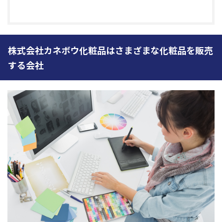
株式会社カネボウ化粧品はさまざまな化粧品を販売
する会社