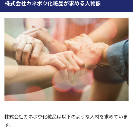
株式会社カネボウ化粧品が求める人物像
株式会社カネボウ化粧品は以下のような人材を求めていま
す。