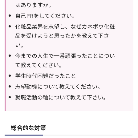
はありますか。
自己PRをしてください。
化粧品業界を志望し、なぜカネボウ化粧
品を受けようと思ったかを教えて下さ
い。
今までの人生で一番頑張ったことについ
て教えてください。
学生時代困難だったこと
志望動機について教えてください。
就職活動の軸について教えて下さい。
総合的な対策