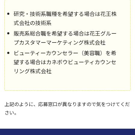
研究・技術系職種を希望する場合は花王株
式会社の技術系
販売系総合職を希望する場合は花王グルー
プカスタマーマーケティング株式会社
ビューティーカウンセラー（美容職）を希
望する場合はカネボウビューティカウンセ
リング株式会社
上記のように、応募窓口が異なりますので気をつけてくだ
さい。