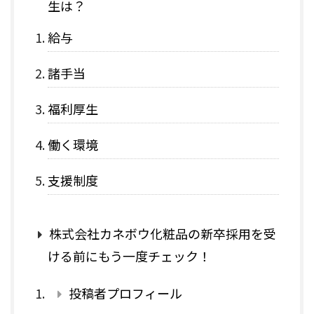
生は？
給与
諸手当
福利厚生
働く環境
支援制度
株式会社カネボウ化粧品の新卒採用を受
ける前にもう一度チェック！
投稿者プロフィール