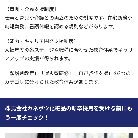
【育児・介護支援制度】
仕事と育児や介護との両立のための制度です。在宅勤務や
時短勤務、看護休暇を認める規則などがあります。
【能力・キャリア開発支援制度】
入社年度の各ステージや職種に合わせた教育体系でキャリ
アアップの支援が得られます。
「階層別教育」「選抜型研修」「自己啓発支援」の3つの
カテゴリに分けられた教育体系があります。
株式会社カネボウ化粧品の新卒採用を受ける前にも
う一度チェック！