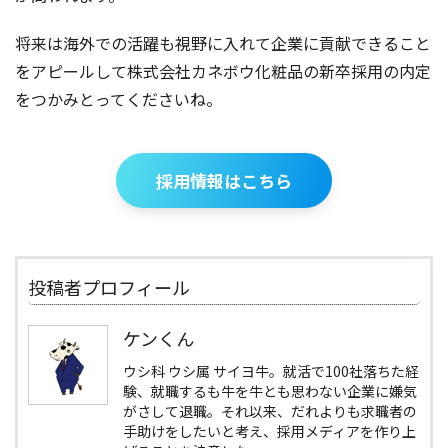
将来は海外での活躍も視野に入れて企業に貢献できること
をアピールして株式会社カネボウ化粧品の新卒採用の内定
をつかみとってくださいね。
採用情報はこちら
投稿者プロフィール
ケンくん
ウシ科 ウシ属 サイヨ牛。就活で100社落ちた経
験、就職するも牛を牛とも思わない企業に嫌気
がさして退職。それ以来、だれよりも求職者の
手助けをしたいと考え、採用メディアを作り上