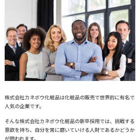
株式会社カネボウ化粧品は化粧品の販売で世界的に有名で
人気の企業です。
そんな株式会社カネボウ化粧品の新卒採用では、挑戦する
意欲を持ち、自分を常に磨いていける人財であるかどうか
が問われます。