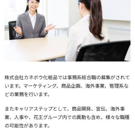
株式会社カネボウ化粧品では事務系総合職の募集がされて
います。マーケティング、商品企画、海外事業、管理系な
どの業務を行います。
またキャリアステップとして、商品開発、宣伝、海外事
業、人事や、花王グループ内での異動も含め、様々な職種
の可能性があります。