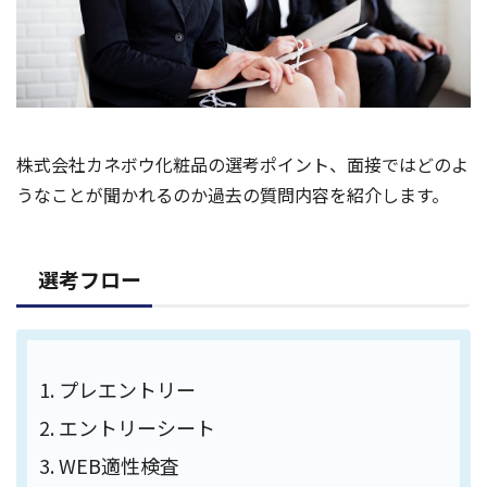
株式会社カネボウ化粧品の選考ポイント、面接ではどのよ
うなことが聞かれるのか過去の質問内容を紹介します。
選考フロー
プレエントリー
エントリーシート
WEB適性検査