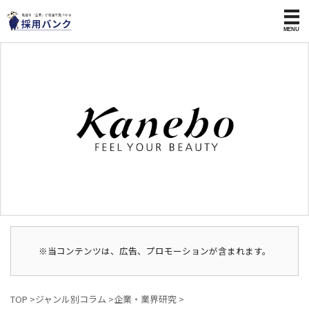
※当コンテンツは、広告、プロモーションが含まれます。
TOP
>
ジャンル別コラム
>
企業・業界研究
>