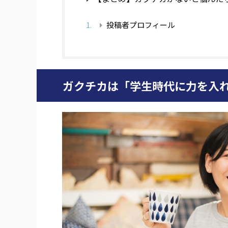
投稿者プロフィール
ガクチカは「学生時代に力を入