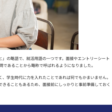
と」の略語で、就活用語の一つです。面接やエントリーシート
質問であることから略称で呼ばれるようになりました。
く、学生時代に力を入れたことであれば何でもかまいません。
できることもあるため、面接前にしっかりと事前準備しておく