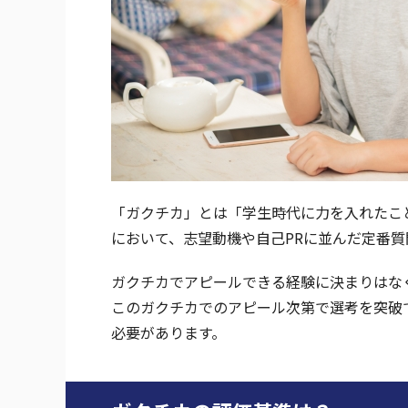
「ガクチカ」とは「学生時代に力を入れたこ
において、志望動機や自己PRに並んだ定番
ガクチカでアピールできる経験に決まりはな
このガクチカでのアピール次第で選考を突破
必要があります。