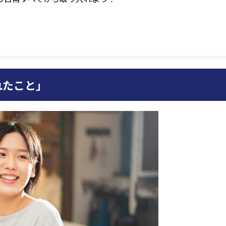
れたこと」