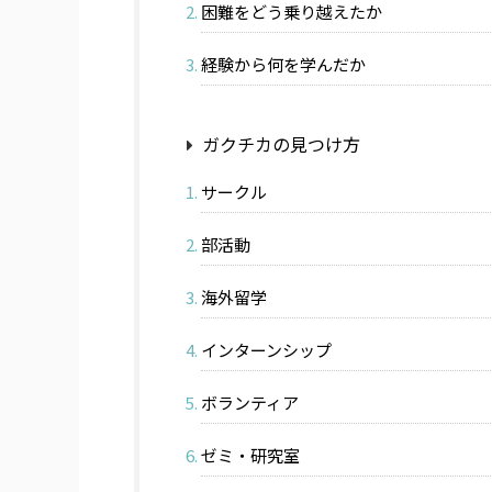
困難をどう乗り越えたか
経験から何を学んだか
ガクチカの見つけ方
サークル
部活動
海外留学
インターンシップ
ボランティア
ゼミ・研究室