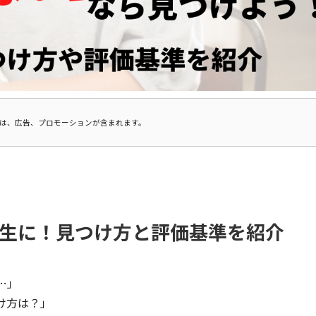
は、広告、プロモーションが含まれます。
生に！見つけ方と評価基準を紹介
…」
け方は？」