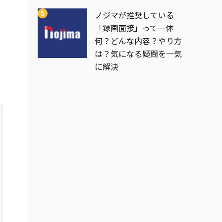
ノジマが推奨している
「録画面接」って一体
何？どんな内容？やり方
は？気になる疑問を一気
に解決