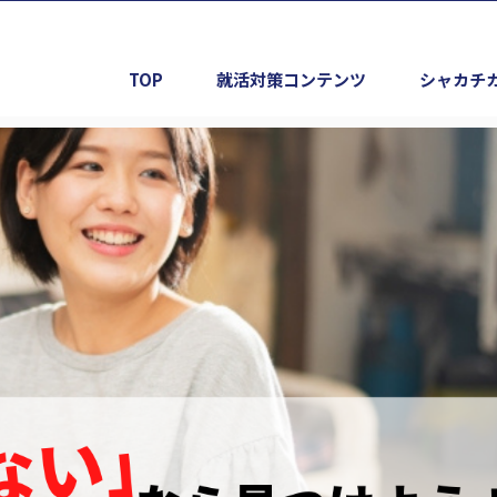
TOP
就活対策コンテンツ
シャカチ