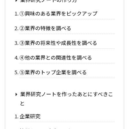
①興味のある業界をピックアップ
②業界の特徴を調べる
③業界の将来性や成長性を調べる
④他の業界との関連性を調べる
⑤業界のトップ企業を調べる
業界研究ノートを作ったあとにすべきこ
と
企業研究