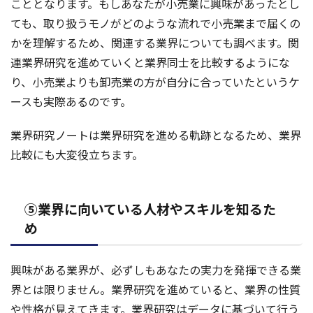
こととなります。もしあなたが小売業に興味があったとし
ても、取り扱うモノがどのような流れで小売業まで届くの
かを理解するため、関連する業界についても調べます。関
連業界研究を進めていくと業界同士を比較するようにな
り、小売業よりも卸売業の方が自分に合っていたというケ
ースも実際あるのです。
業界研究ノートは業界研究を進める軌跡となるため、業界
比較にも大変役立ちます。
⑤業界に向いている人材やスキルを知るた
め
興味がある業界が、必ずしもあなたの実力を発揮できる業
界とは限りません。業界研究を進めていると、業界の性質
や性格が見えてきます。業界研究はデータに基づいて行う