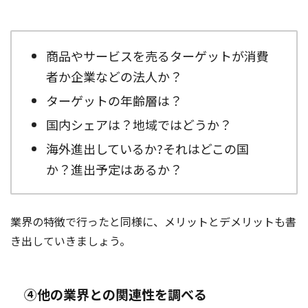
商品やサービスを売るターゲットが消費
者か企業などの法人か？
ターゲットの年齢層は？
国内シェアは？地域ではどうか？
海外進出しているか?それはどこの国
か？進出予定はあるか？
業界の特徴で行ったと同様に、メリットとデメリットも書
き出していきましょう。
④他の業界との関連性を調べる