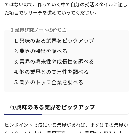
ではないので、作っていく中で自分の就活スタイルに適し
た項目でリサーチを進めていってください。
業界研究ノートの作り方
興味のある業界をピックアップ
業界の特徴を調べる
業界の将来性や成長性を調べる
他の業界との関連性を調べる
業界のトップ企業を調べる
①興味のある業界をピックアップ
ピンポイントで気になる業界があれば、まずはその業界か
らスタートします。業界研究ノートに業界名を記入しまし