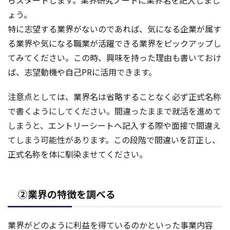
ょう。
特に志望する業界がないのであれば、気になる企業が属す
る業界や気になる職業が活躍できる業界をピックアップし
てみてください。この時、興味を持った理由も書いておけ
ば、志望動機や自己PRに活用できます。
注意点としては、業界名は省略することなく必ず正式名称
で書くようにしてください。間違ったままで就活を進めて
しまうと、エントリーシートへ記入する際や面接で間違え
てしまう可能性があります。この段階で間違いを訂正し、
正式名称を体に馴染ませてください。
②業界の特徴を調べる
業界がどのように利益を得ているのかといった事業内容