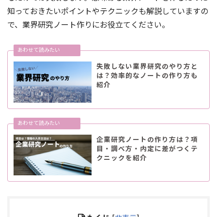
知っておきたいポイントやテクニックも解説していますの
で、業界研究ノート作りにお役立てください。
失敗しない業界研究のやり方と
は？効率的なノートの作り方も
紹介
企業研究ノートの作り方は？項
目・調べ方・内定に差がつくテ
クニックを紹介