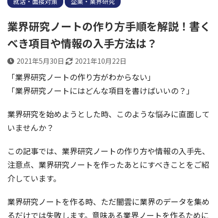
就活・面接対策
企業・業界研究
業界研究ノートの作り方手順を解説！書く
べき項目や情報の入手方法は？
2021年5月30日
2021年10月22日
「業界研究ノートの作り方がわからない」
「業界研究ノートにはどんな項目を書けばいいの？」
業界研究を始めようとした時、このような悩みに直面して
いませんか？
この記事では、業界研究ノートの作り方や情報の入手先、
注意点、業界研究ノートを作ったあとにすべきことをご紹
介しています。
業界研究ノートを作る時、ただ闇雲に業界のデータを集め
るだけでは失敗します。意味ある業界ノートを作るために