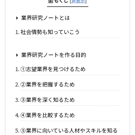
もくじ
[
非表示
]
業界研究ノートとは
社会情勢も知っていこう
業界研究ノートを作る目的
①志望業界を見つけるため
②業界を把握するため
③業界を深く知るため
④業界を比較するため
⑤業界に向いている人材やスキルを知る