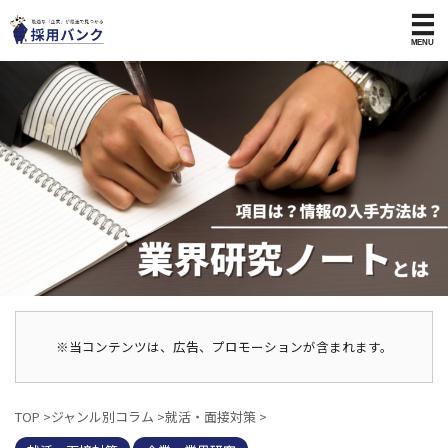
※当コンテンツは、広告、プロモーションが含まれます。
TOP
>
ジャンル別コラム
>
就活・面接対策
>