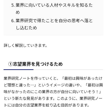
業界に向いている人材やスキルを知るた
め
業界研究で得たことを自分の思考へ落と
し込むため
詳しく解説していきます。
①志望業界を見つけるため
業界研究ノートを作っていくと、「最初は興味があったけ
ど理想と違った…」というイメージの違いや、「最初は興
味がなかったのにこの業界の方が自分に向いていそう！」
という新たな発見があります。このように、業界研究ノー
トには自分の志望業界を絞り込む目的があります。