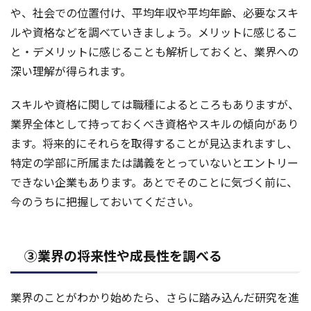
や、社会での位置付け、平均年収や平均年齢、必要なスキ
ルや資格などを調べていきましょう。メリットに感じるこ
と・デメリットに感じることも解析しておくと、業界への
深い理解が得られます。
スキルや資格に関しては職種によるところもありますが、
業界全体として持っておくべき資格やスキルの傾向があり
ます。将来的にそれらを取得することが見込まれますし、
特定の学部に所属または講義をとっていないとエントリー
できない企業もあります。あとでそのことに気づく前に、
今のうちに把握しておいてください。
③業界の将来性や成長性を調べる
業界のことがわかり始めたら、さらに踏み込んだ研究を進