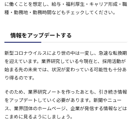
に働くことを想定し、給与・福利厚生・キャリア形成・職
種・勤務地・勤務時間などもチェックしてください。
情報をアップデートする
新型コロナウイルスにより世の中は一変し、急速な転換期
を迎えています。業界研究している今現在と、採用活動が
始まる先の未来では、状況が変わっている可能性も十分あ
り得るのです。
そのため、業界研究ノートを作ったあとも、引き続き情報
をアップデートしていく必要があります。新聞やニュー
ス、業界団体のホームページ、企業が発信する情報などは
こまめに見るようにしましょう。