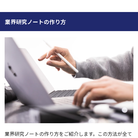
業界研究ノートの作り方
業界研究ノートの作り方をご紹介します。この方法が全て