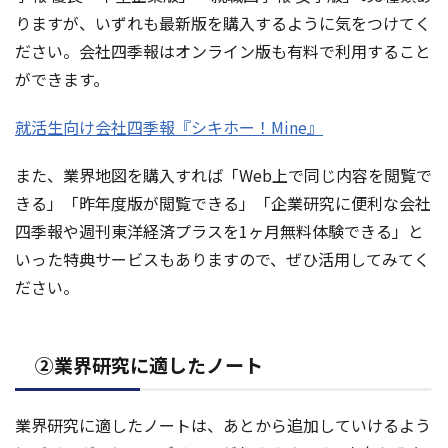
りますが、いずれも最新版を購入するように気をつけてく
ださい。会社四季報はオンライン版も有料で利用すること
ができます。
就活生向け会社四季報『シキホー！Mine』
また、業界地図を購入すれば「Web上で同じ内容を閲覧で
きる」「昨年度版が閲覧できる」「企業研究に便利な会社
四季報や週刊東洋経済プラスを1ヶ月無料体験できる」と
いった特典サービスもありますので、ぜひ活用してみてく
ださい。
②業界研究に適したノート
業界研究に適したノートは、あとから追加していけるよう