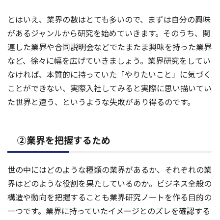
とはいえ、業界の数はとても多いので、まずは自分の興味
があるジャンルから研究を始めていきます。そのうち、関
連した業界や合同説明会などでたまたま興味を持った業界
など、徐々に幅を広げていきましょう。業界研究をしてい
なければ、本質的に持っていた「やりたいこと」に気づく
ことができない、実際入社してみると実際に思い描いてい
た世界と違う、というような失敗があり得るのです。
②業界を把握するため
世の中にはどのような種類の業界があるか、それぞれの業
界はどのような役割を果たしているのか。ビジネス全般の
構造や動向を把握することも業界研究ノートを作る目的の
一つです。業界に持っていたイメージとのズレを確認する