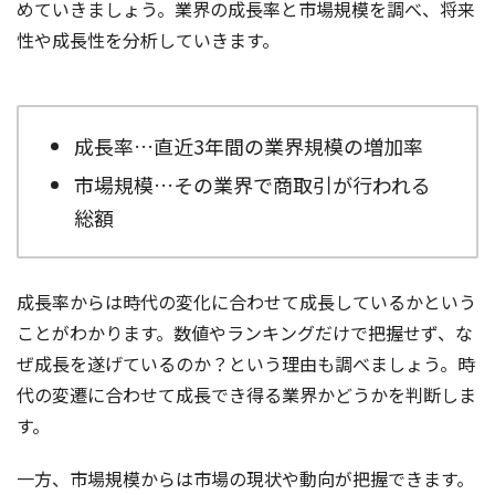
めていきましょう。業界の成長率と市場規模を調べ、将来
性や成長性を分析していきます。
成長率…直近3年間の業界規模の増加率
市場規模…その業界で商取引が行われる
総額
成長率からは時代の変化に合わせて成長しているかという
ことがわかります。数値やランキングだけで把握せず、な
ぜ成長を遂げているのか？という理由も調べましょう。時
代の変遷に合わせて成長でき得る業界かどうかを判断しま
す。
一方、市場規模からは市場の現状や動向が把握できます。