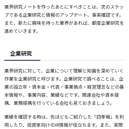
業界研究ノートを作ったあとにすべきことは、次のステッ
プである企業研究と情報のアップデート、事実確認です。
また、新たに興味を持った業界があれば、都度企業研究を
進めていきます。
企業研究
業界研究に対して、企業について理解と知識を深めていく
作業を企業研究と呼びます。企業研究で調べることは、企
業の設立年・資本金・代表・事業拠点・経営理念などの基
本情報や、事業内容、業績などです。関連会社や資本提
携、業務提携を行っている会社も見ておきましょう。
業績を確認する時は、先ほどもご紹介した「四季報」を利
用したり、投資家向けのIR情報が役立ちます。また、実際