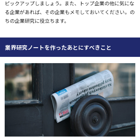
ピックアップしましょう。また、トップ企業の他に気にな
る企業があれば、その企業もメモしておいてください。の
ちの企業研究に役立ちます。
業界研究ノートを作ったあとにすべきこと