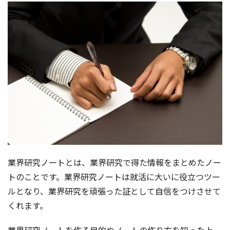
業界研究ノートとは、業界研究で得た情報をまとめたノー
トのことです。業界研究ノートは就活に大いに役立つツー
ルとなり、業界研究を頑張った証として自信をつけさせて
くれます。
業界研究ノートを作る目的やノートの作り方を知った上