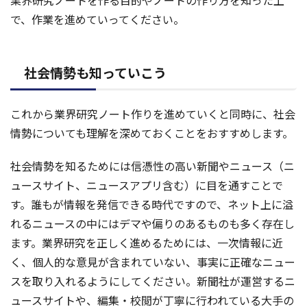
で、作業を進めていってください。
社会情勢も知っていこう
これから業界研究ノート作りを進めていくと同時に、社会
情勢についても理解を深めておくことをおすすめします。
社会情勢を知るためには信憑性の高い新聞やニュース（ニ
ュースサイト、ニュースアプリ含む）に目を通すことで
す。誰もが情報を発信できる時代ですので、ネット上に溢
れるニュースの中にはデマや偏りのあるものも多く存在し
ます。業界研究を正しく進めるためには、一次情報に近
く、個人的な意見が含まれていない、事実に正確なニュー
スを取り入れるようにしてください。新聞社が運営するニ
ュースサイトや、編集・校閲が丁寧に行われている大手の