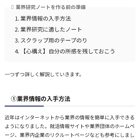
業界研究ノートを作る前の準備
業界情報の入手方法
業界研究に適したノート
スクラップ用のテープのり
【心構え】自分の所感を残しておこう
一つずつ詳しく解説していきます。
①業界情報の入手方法
近年はインターネットから業界の情報を簡単に入手できる
ようになりました。就活情報サイトや業界団体のホームペ
ージ、業界内企業のリクルートページなども参考にしまし