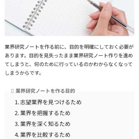
業界研究ノートを作る前に、目的を明確にしておく必要が
あります。目的を見失ったまま業界研究ノート作りを進め
てしまうと、何のために行っているのかわからなくなって
しまうからです。
業界研究ノートを作る目的
志望業界を見つけるため
業界を把握するため
業界を深く知るため
業界を比較するため