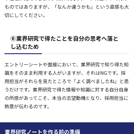
ものではありますが、「なんか違うかも」という直感も大
切にしてください。
⑥業界研究で得たことを自分の思考へ落と
し込むため
エントリーシートや面接において、業界研究で知り得た知
識をそのまま利用する人がいますが、それはNGです。採
用担当がそれらを見たところで「よく調べましたね」と思
うだけです。業界研究で得た情報や知識に対する自分自身
の所感があってこそ、本当の志望動機となり、採用担当に
熱意が伝わるのです。
業界研究ノートを作る前の準備