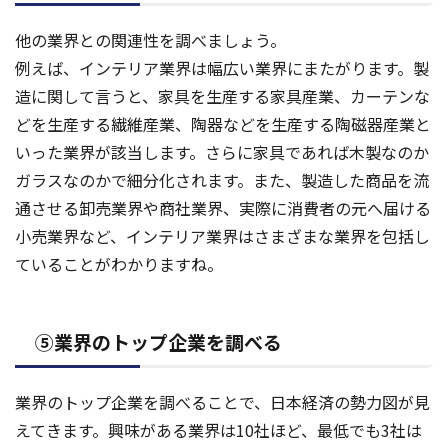
他の業界との関連性を調べましょう。
例えば、インテリア業界は幅広い業界にまたがります。製
造に関して言うと、家具を生産する家具産業、カーテンな
どを生産する繊維産業、陶器などを生産する陶磁器産業と
いった業界が該当します。さらに家具であれば木製なのか
ガラスなのかで細分化されます。また、製造した商品を流
通させる卸売業界や商社業界、実際に消費者の元へ届ける
小売業界など、インテリア業界はさまざまな業界を包括し
ていることがわかりますね。
⑤業界のトップ企業を調べる
業界のトップ企業を調べることで、日本経済の勢力図が見
えてきます。興味がある業界は10社ほど、最低でも3社は