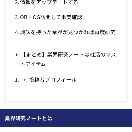
情報をアップデートする
OB・OG訪問して事実確認
興味を持った業界が見つかれば再度研究
【まとめ】業界研究ノートは就活のマス
トアイテム
投稿者プロフィール
業界研究ノートとは