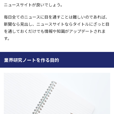
ニュースサイトが良いでしょう。
毎日全てのニュースに目を通すことは難しいのであれば、
新聞なら見出し、ニュースサイトならタイトルにざっと目
を通しておくだけでも情報や知識がアップデートされま
す。
業界研究ノートを作る目的