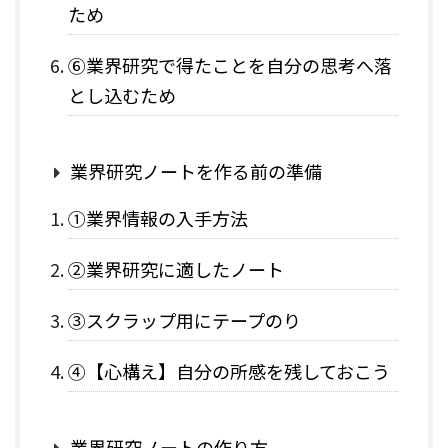
ため
⑥業界研究で得たことを自分の思考へ落
とし込むため
業界研究ノートを作る前の準備
①業界情報の入手方法
②業界研究に適したノート
③スクラップ用にテープのり
④【心構え】自分の所感を残しておこう
業界研究ノートの作り方