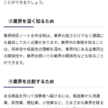
ことができるでしょう。
③業界を深く知るため
業界研究ノートを作る時は、業界の良さだけでなく課題に
も着目しておく必要があります。業界内の事情を知ること
は、将来性や成長性の理解を深め、業界内にある企業同士
の関係性や、業界を跨いでの業界の関係性なども知ること
ができます。
④業界を比較するため
ある商品を作って消費者へ届けるには、製造業から流通
業、卸売業、商社業、小売業など、さまざまな業界を経る