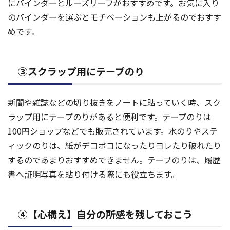
にバインダーとルーズリーフがおすすめです。お気に入り
のバインダーを選ぶとモチベーションも上がるのでおすす
めです。
③スクラップ用にテープのり
新聞や雑誌などの切り抜きをノートに貼っていく時、スク
ラップ用にテープのりがあると便利です。テープのりは
100円ショップなどでも販売されています。水のりやステ
ィックのりは、紙がデコボコになったりヨレたり破れたり
するのであまりおすすめできません。テープのりは、履歴
書へ証明写真を貼り付ける際にも役立ちます。
④【心構え】自分の所感を残しておこう