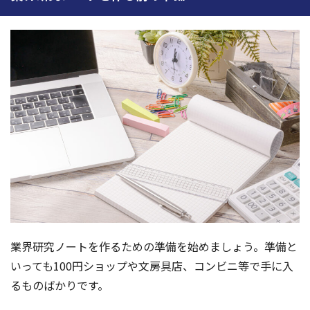
業界研究ノートを作るための準備を始めましょう。準備と
いっても100円ショップや文房具店、コンビニ等で手に入
るものばかりです。