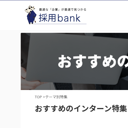
TOP
>
テーマ別特集
おすすめのインターン特集