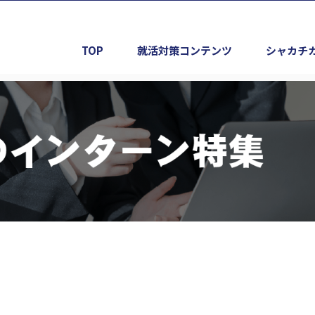
TOP
就活対策コンテンツ
シャカチ