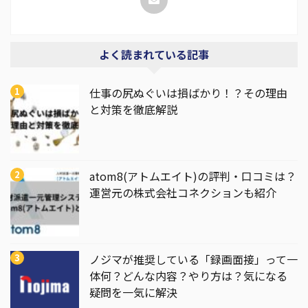
よく読まれている記事
仕事の尻ぬぐいは損ばかり！？その理由
と対策を徹底解説
atom8(アトムエイト)の評判・口コミは？
運営元の株式会社コネクションも紹介
ノジマが推奨している「録画面接」って一
体何？どんな内容？やり方は？気になる
疑問を一気に解決