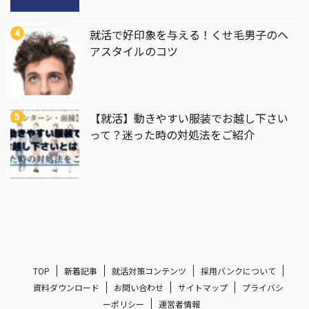
就活で好印象を与える！くせ毛男子のヘ
アスタイルのコツ
【就活】動きやすい服装でお越し下さい
って？迷った時の対処法をご紹介
TOP
新着記事
就活対策コンテンツ
採用バンクについて
資料ダウンロード
お問い合わせ
サイトマップ
プライバシ
ーポリシー
運営者情報