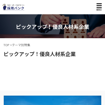
TOP
>
テーマ別特集
ピックアップ！優良人材系企業