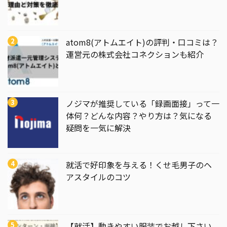
atom8(アトムエイト)の評判・口コミは？
運営元の株式会社コネクションも紹介
ノジマが推奨している「録画面接」って一
体何？どんな内容？やり方は？気になる
疑問を一気に解決
就活で好印象を与える！くせ毛男子のヘ
アスタイルのコツ
【就活】動きやすい服装でお越し下さい