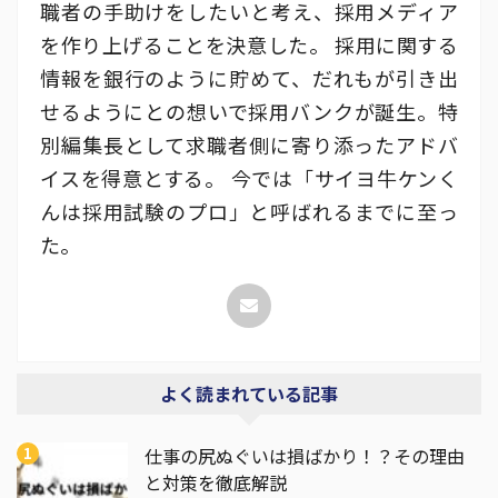
職者の手助けをしたいと考え、採用メディア
を作り上げることを決意した。 採用に関する
情報を銀行のように貯めて、だれもが引き出
せるようにとの想いで採用バンクが誕生。特
別編集長として求職者側に寄り添ったアドバ
イスを得意とする。 今では「サイヨ牛ケンく
んは採用試験のプロ」と呼ばれるまでに至っ
た。
よく読まれている記事
仕事の尻ぬぐいは損ばかり！？その理由
と対策を徹底解説