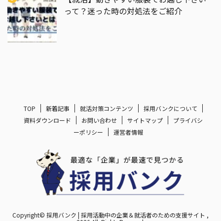
って？迷った時の対処法をご紹介
TOP
新着記事
就活対策コンテンツ
採用バンクについて
資料ダウンロード
お問い合わせ
サイトマップ
プライバシ
ーポリシー
運営者情報
Copyright© 採用バンク | 採用活動中の企業＆就活者のための支援サイト ,