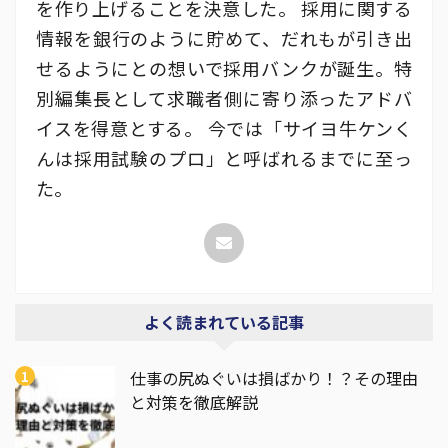
を作り上げることを決意した。 採用に関する
情報を銀行のように貯めて、だれもが引き出
せるようにとの想いで採用バンクが誕生。特
別編集長として求職者側に寄り添ったアドバ
イスを得意とする。 今では「サイヨ牛ケンく
んは採用試験のプロ」と呼ばれるまでに至っ
た。
よく読まれている記事
仕事の尻ぬぐいは損ばかり！？その理由
と対策を徹底解説