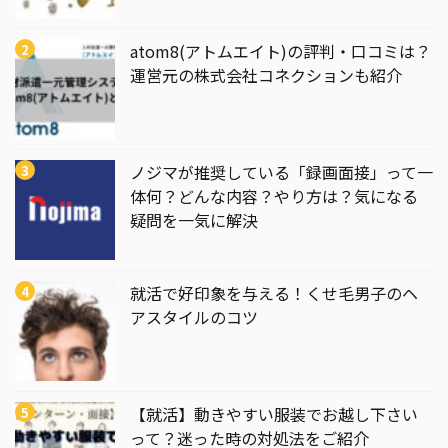
atom8(アトムエイト)の評判・口コミは？
運営元の株式会社コネクションも紹介
ノジマが推奨している「録画面接」って一
体何？どんな内容？やり方は？気になる
疑問を一気に解決
就活で好印象を与える！くせ毛男子のヘ
アスタイルのコツ
【就活】動きやすい服装でお越し下さい
って？迷った時の対処法をご紹介