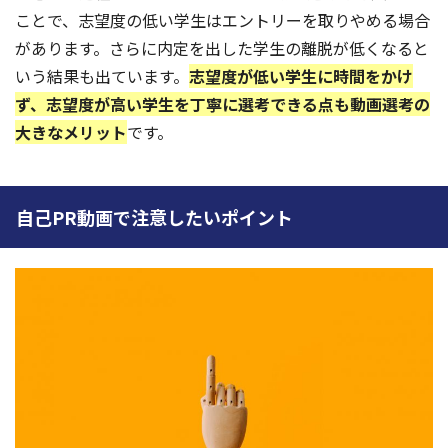
ことで、志望度の低い学生はエントリーを取りやめる場合
があります。さらに内定を出した学生の離脱が低くなると
いう結果も出ています。
志望度が低い学生に時間をかけ
ず、志望度が高い学生を丁寧に選考できる点も動画選考の
大きなメリット
です。
自己PR動画で注意したいポイント