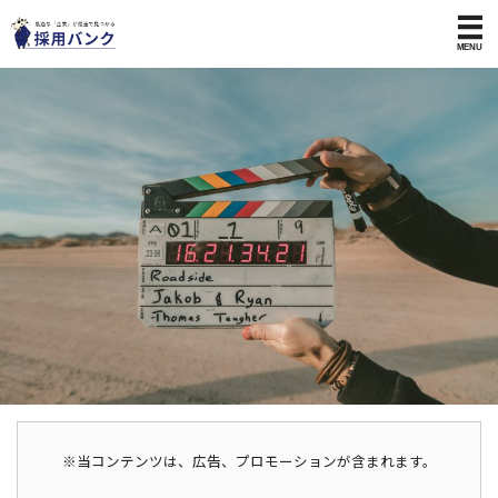
※当コンテンツは、広告、プロモーションが含まれます。