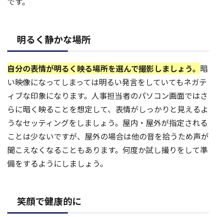
です。
明るく静かな場所
自分の表情が明るく映る場所を選んで撮影しましょう。
暗
い映像になってしまっては明るい発言をしていてもネガテ
ィブな印象になります。人事担当者のパソコン画面ではさ
らに暗く映ることを想定して、表情がしっかりと見えるよ
うなセッティングをしましょう。屋内・屋外が指定される
ことは少ないですが、屋外の場合は他の音を拾うため声が
聞こえなくなることもあります。何度か試し撮りをして準
備をするようにしましょう。
笑顔で健康的に