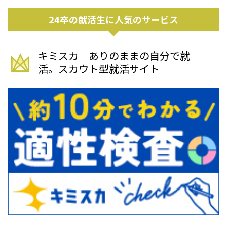
24卒の就活生に人気のサービス
キミスカ｜ありのままの自分で就
活。スカウト型就活サイト