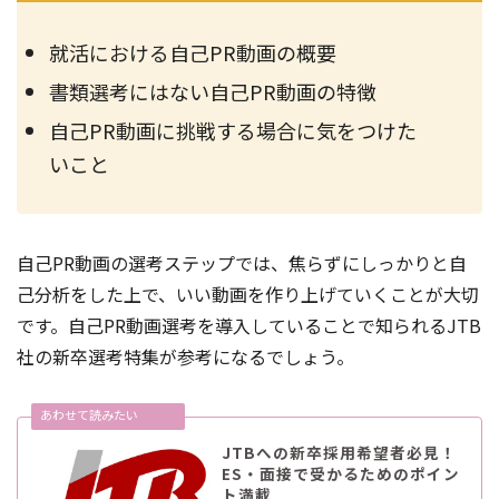
就活における自己PR動画の概要
書類選考にはない自己PR動画の特徴
自己PR動画に挑戦する場合に気をつけた
いこと
自己PR動画の選考ステップでは、焦らずにしっかりと自
己分析をした上で、いい動画を作り上げていくことが大切
です。自己PR動画選考を導入していることで知られるJTB
社の新卒選考特集が参考になるでしょう。
JTBへの新卒採用希望者必見！
ES・面接で受かるためのポイン
ト満載