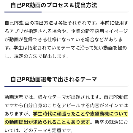
自己PR動画のプロセス＆提出方法
自己PR動画の提出方法は各社それぞれです。事前に使用す
るアプリが指定される場合や、企業の新卒採用マイページ
が動画が登録できる仕様になっている場合などがありま
す。学生は指定されているテーマに沿って短い動画を撮影
し、規定の方法で提出します。
自己PR動画選考で出されるテーマ
動画選考では、様々なテーマが出題されます。自己PR動画
ですから自分自身のことをアピールする内容がメインでは
ありますが、
学生時代に頑張ったことや志望動機について
の動画提出が求められることもあります
。新卒の就活にお
いては、どのテーマも定番です。