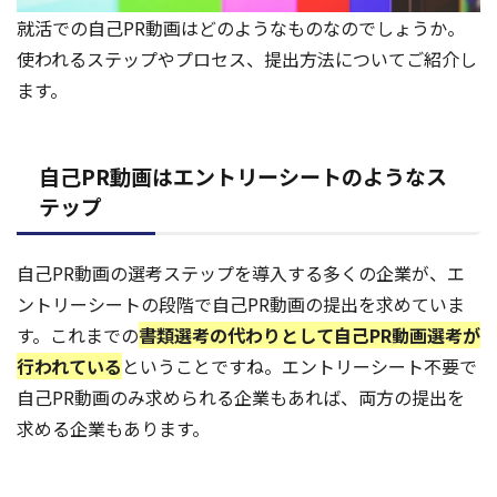
就活での自己PR動画はどのようなものなのでしょうか。
使われるステップやプロセス、提出方法についてご紹介し
ます。
自己PR動画はエントリーシートのようなス
テップ
自己PR動画の選考ステップを導入する多くの企業が、エ
ントリーシートの段階で自己PR動画の提出を求めていま
す。これまでの
書類選考の代わりとして自己PR動画選考が
行われている
ということですね。エントリーシート不要で
自己PR動画のみ求められる企業もあれば、両方の提出を
求める企業もあります。