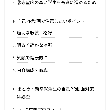
③志望度の高い学生を選考に進めるため
自己PR動画で注意したいポイント
適切な服装・格好
明るく静かな場所
笑顔で健康的に
内容構成を徹底
まとめ・新卒就活生の自己PR動画対策
は必至
投稿者プロフィール