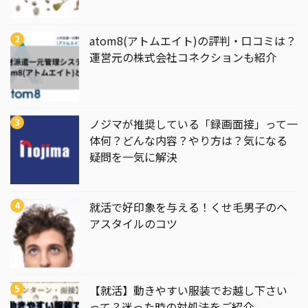
atom8(アトムエイト)の評判・口コミは？
運営元の株式会社コネクションも紹介
ノジマが推奨している「録画面接」って一
体何？どんな内容？やり方は？気になる
疑問を一気に解決
就活で好印象を与える！くせ毛男子のヘ
アスタイルのコツ
【就活】動きやすい服装でお越し下さい
って？迷った時の対処法をご紹介