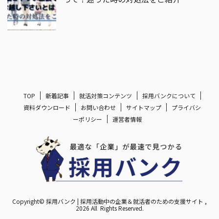
TOP
新着記事
就活対策コンテンツ
採用バンクについて
資料ダウンロード
お問い合わせ
サイトマップ
プライバシ
ーポリシー
運営者情報
Copyright© 採用バンク | 採用活動中の企業＆就活者のための支援サイト ,
2026 All Rights Reserved.