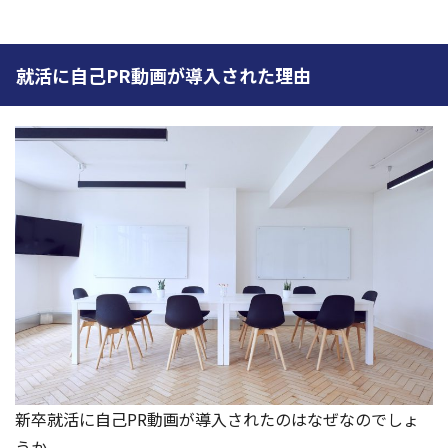
就活に自己PR動画が導入された理由
新卒就活に自己PR動画が導入されたのはなぜなのでしょ
うか。