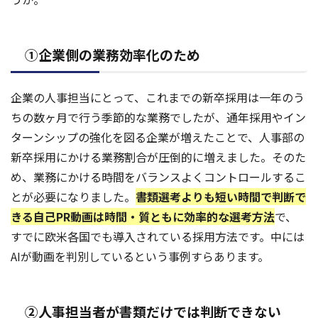
①企業側の業務効率化のため
企業の人事担当にとって、これまでの新卒採用は一年のう
ちの数ヶ月で行う季節的な業務でしたが、通年採用やイン
ターンシップの強化を図る企業が増えたことで、人事部の
新卒採用にかける業務割合が圧倒的に増えました。そのた
め、業務にかける時間をバランスよくコントロールするこ
とが必要になりました。
書類選考よりも短い時間で判断で
きる自己PR動画は時間・質ともに効率的な選考方法
で、
すでに欧米各国でも導入されている採用方法です。中には
AIが動画を判別しているという事例すらあります。
②人事担当者が書類だけでは判断できない