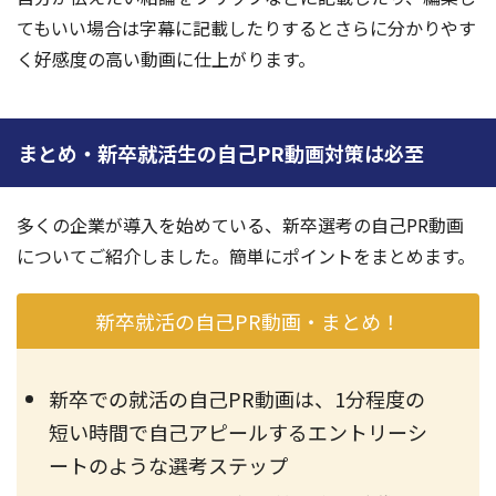
てもいい場合は字幕に記載したりするとさらに分かりやす
く好感度の高い動画に仕上がります。
まとめ・新卒就活生の自己PR動画対策は必至
多くの企業が導入を始めている、新卒選考の自己PR動画
についてご紹介しました。簡単にポイントをまとめます。
新卒就活の自己PR動画・まとめ！
新卒での就活の自己PR動画は、1分程度の
短い時間で自己アピールするエントリーシ
ートのような選考ステップ