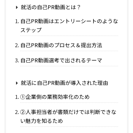
就活の自己PR動画とは？
自己PR動画はエントリーシートのような
ステップ
自己PR動画のプロセス＆提出方法
自己PR動画選考で出されるテーマ
就活に自己PR動画が導入された理由
①企業側の業務効率化のため
②人事担当者が書類だけでは判断できな
い魅力を知るため