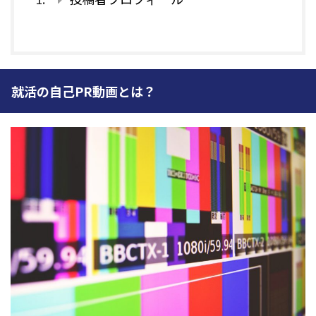
就活の自己PR動画とは？