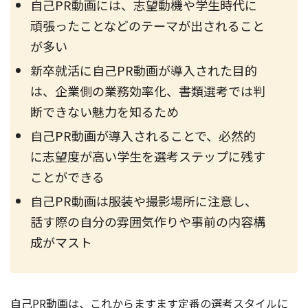
自己PR動画には、志望動機や学生時代に
頑張ったことなどのテーマが出されること
が多い
新卒就活に自己PR動画が導入された目的
は、企業側の業務効率化、書類選考では判
断できない魅力を知るため
自己PR動画が導入されることで、必然的
に志望度が高い学生を選考ステップに残す
ことができる
自己PR動画は服装や撮影場所に注意し、
話す際の自分の雰囲気作りや事前の内容構
成がマスト
自己PR動画は、これからますます定番の選考スタイルに