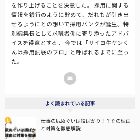
を作り上げることを決意した。 採用に関する
情報を銀行のように貯めて、だれもが引き出
せるようにとの想いで採用バンクが誕生。特
別編集長として求職者側に寄り添ったアドバ
イスを得意とする。 今では「サイヨ牛ケンく
んは採用試験のプロ」と呼ばれるまでに至っ
た。
よく読まれている記事
仕事の尻ぬぐいは損ばかり！？その理由
と対策を徹底解説