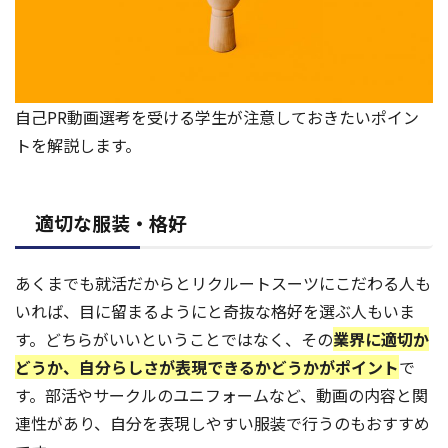
自己PR動画選考を受ける学生が注意しておきたいポイン
トを解説します。
適切な服装・格好
あくまでも就活だからとリクルートスーツにこだわる人も
いれば、目に留まるようにと奇抜な格好を選ぶ人もいま
す。どちらがいいということではなく、その
業界に適切か
どうか、自分らしさが表現できるかどうかがポイント
で
す。部活やサークルのユニフォームなど、動画の内容と関
連性があり、自分を表現しやすい服装で行うのもおすすめ