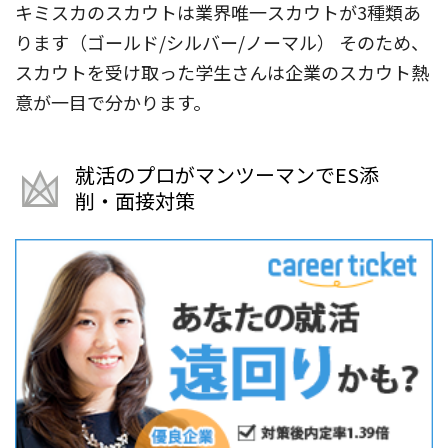
キミスカのスカウトは業界唯一スカウトが3種類あ
ります（ゴールド/シルバー/ノーマル） そのため、
スカウトを受け取った学生さんは企業のスカウト熱
意が一目で分かります。
就活のプロがマンツーマンでES添
削・面接対策