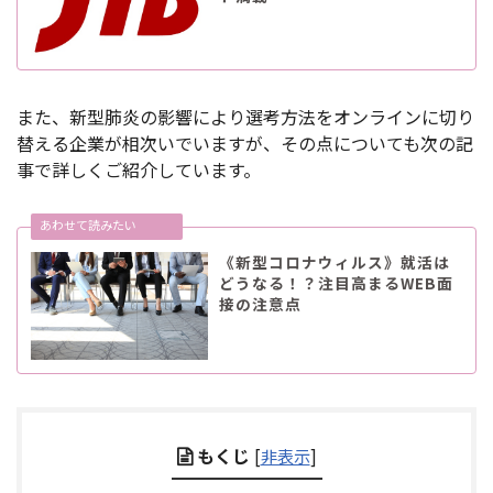
また、新型肺炎の影響により選考方法をオンラインに切り
替える企業が相次いでいますが、その点についても次の記
事で詳しくご紹介しています。
《新型コロナウィルス》就活は
どうなる！？注目高まるWEB面
接の注意点
もくじ
[
非表示
]