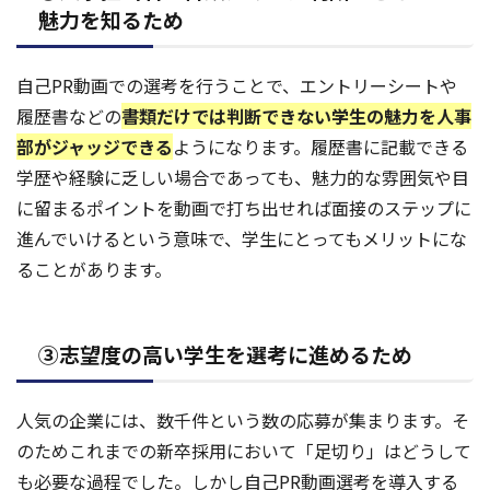
魅力を知るため
自己PR動画での選考を行うことで、エントリーシートや
履歴書などの
書類だけでは判断できない学生の魅力を人事
部がジャッジできる
ようになります。履歴書に記載できる
学歴や経験に乏しい場合であっても、魅力的な雰囲気や目
に留まるポイントを動画で打ち出せれば面接のステップに
進んでいけるという意味で、学生にとってもメリットにな
ることがあります。
③志望度の高い学生を選考に進めるため
人気の企業には、数千件という数の応募が集まります。そ
のためこれまでの新卒採用において「足切り」はどうして
も必要な過程でした。しかし自己PR動画選考を導入する