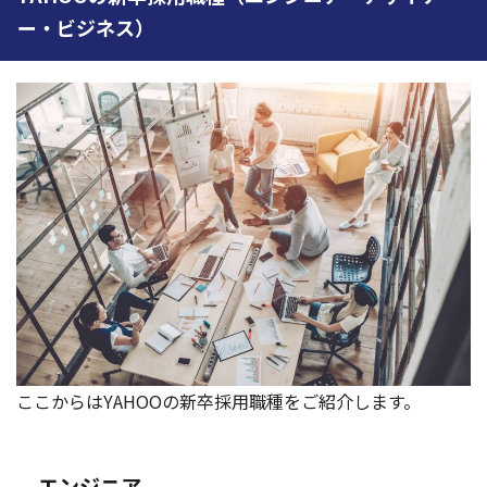
ー・ビジネス）
ここからはYAHOOの新卒採用職種をご紹介します。
エンジニア