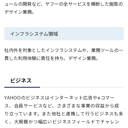
ュールの開発など、ヤフーの全サービスを横断した施策の
デザイン業務。
インフラシステム領域
社内外を対象としたインフラシステムや、業務ツールの一
貫した利用体験に責任を持ち、デザイン業務。
ビジネス
YAHOOのビジネスはインターネット広告やeコマー
ス、会員サービスなど、さまざまな事業の収益から成
り立っています。また他社と連携して行うビジネスも多
く、大規模かつ幅広いビジネスフィールドでチャレン