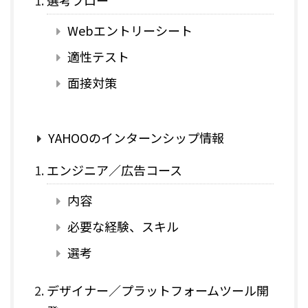
選考フロー
Webエントリーシート
適性テスト
面接対策
YAHOOのインターンシップ情報
エンジニア／広告コース
内容
必要な経験、スキル
選考
デザイナー／プラットフォームツール開