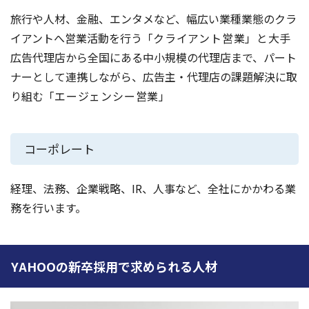
旅行や人材、金融、エンタメなど、幅広い業種業態のクラ
イアントへ営業活動を行う「
クライアント営業」と
大手
広告代理店から全国にある中小規模の代理店まで、パート
ナーとして連携しながら、広告主・代理店の課題解決に取
り組む「
エージェンシー営業」
コーポレート
経理、法務、企業戦略、IR、人事など、全社にかかわる業
務を行います。
YAHOOの新卒採用で求められる人材