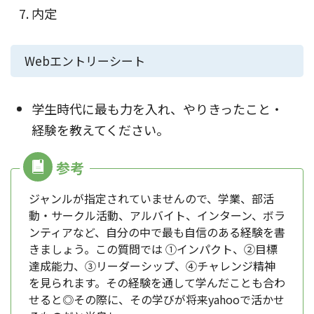
内定
Webエントリーシート
学生時代に最も力を入れ、やりきったこと・
経験を教えてください。
ジャンルが指定されていませんので、学業、部活
動・サークル活動、アルバイト、インターン、ボラ
ンティアなど、自分の中で最も自信のある経験を書
きましょう。この質問では ①インパクト、②目標
達成能力、③リーダーシップ、④チャレンジ精神
を見られます。その経験を通して学んだことも合わ
せると◎その際に、その学びが将来yahooで活かせ