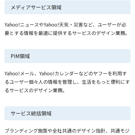
メディアサービス領域
Yahoo!ニュースやYahoo!天気・災害など、ユーザーが必
要とする情報を最適に提供するサービスのデザイン業務。
PIM領域
Yahoo!メール、Yahoo!カレンダーなどのヤフーを利用す
るユーザー個々人の情報を管理し、生活をもっと便利にす
るサービスのデザイン業務。
サービス統括領域
ブランディング施策や全社共通のデザイン指針、共通モジ