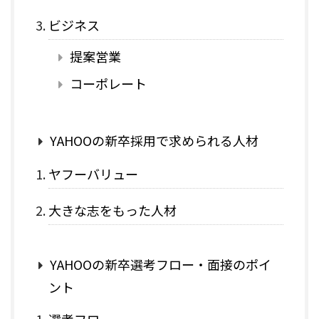
ビジネス
提案営業
コーポレート
YAHOOの新卒採用で求められる人材
ヤフーバリュー
大きな志をもった人材
YAHOOの新卒選考フロー・面接のポイ
ント