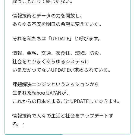
救うことだって夢じゃない。
情報技術とデータの力を開放し、
あらゆる不安を明日の希望に変えていく。
それを私たちは「UPDATE」と呼びます。
情報、金融、交通、衣食住、環境、防災、
社会をとりまくあらゆるシステムに
いまだかつてないUPDATEが求められている。
課題解決エンジンというミッションから
生まれたYahoo!JAPANが、
これからの日本をまるごとUPDATEしてゆきます。
情報技術で人々の生活と社会をアップデートす
る。』