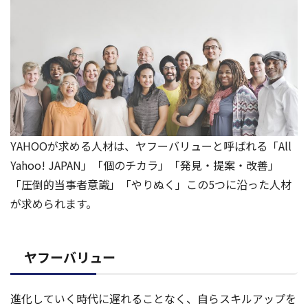
YAHOOが求める人材は、ヤフーバリューと呼ばれる「All
Yahoo! JAPAN」「個のチカラ」「発見・提案・改善」
「圧倒的当事者意識」「やりぬく」この5つに沿った人材
が求められます。
ヤフーバリュー
進化していく時代に遅れることなく、自らスキルアップを