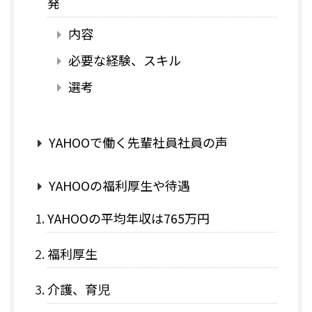
発
内容
必要な経験、スキル
選考
YAHOOで働く先輩社員社員の声
YAHOOの福利厚生や待遇
YAHOOの平均年収は765万円
福利厚生
介護、育児