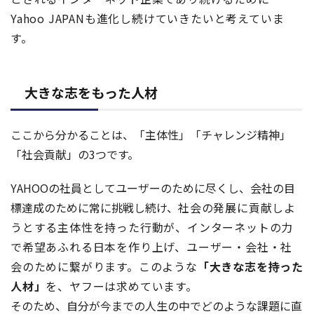
Yahoo JAPANも進化し続けていきたいと考えていま
す。
大きな志をもった人材
ここから分かることは、「主体性」「チャレンジ精神」
「社会貢献」の3つです。
YAHOOの社員としてユーザーのために尽くし、会社の目
標達成のために常に挑戦し続け、
社会の発展に貢献しよ
うとする主体性を持った行動が、
インターネットの力
で希望あふれる日本を作り上げ、ユーザー・会社・社
会のために繋がります。このような
「大きな志を持った
人材」
を、ヤフーは求めています。
そのため、自分が今までの人生の中でどのような課題に直