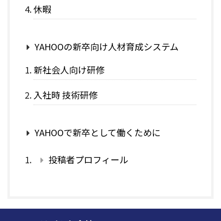
休暇
YAHOOの新卒向け人材育成システム
新社会人向け研修
入社時 技術研修
YAHOOで新卒として働くために
投稿者プロフィール