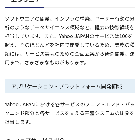
ソフトウエアの開発、インフラの構築、ユーザー行動の分
析のようなデータサイエンス領域など、幅広い技術領域を
担当しています。また、Yahoo JAPANのサービスは100を
超え、そのほとんどを社内で開発しているため、業務の種
類には、サービス実現のための企画立案から研究開発、運
用まで、さまざまなものがあります。
アプリケーション・プラットフォーム開発領域
Yahoo JAPANにおける各サービスのフロントエンド・バッ
クエンド部分と各サービスを支える基盤システムの開発を
担当します。
ウェブサービス開発