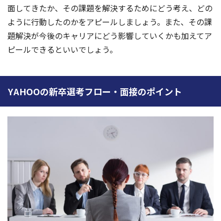
面してきたか、その課題を解決するためにどう考え、どの
ように行動したのかをアピールしましょう。また、その課
題解決が今後のキャリアにどう影響していくかも加えてア
ピールできるといいでしょう。
YAHOOの新卒選考フロー・面接のポイント