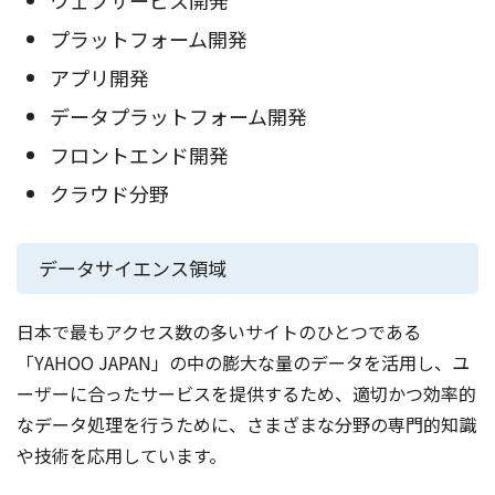
プラットフォーム開発
アプリ開発
データプラットフォーム開発
フロントエンド開発
クラウド分野
データサイエンス領域
日本で最もアクセス数の多いサイトのひとつである
「YAHOO JAPAN」の中の膨大な量のデータを活用し、ユ
ーザーに合ったサービスを提供するため、適切かつ効率的
なデータ処理を行うために、さまざまな分野の専門的知識
や技術を応用しています。