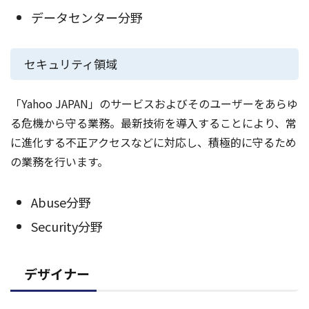
データセンター分野
セキュリティ領域
「Yahoo JAPAN」のサービスおよびそのユーザーをあらゆ
る危機から守る業務。最新技術を導入することにより、常
に進化する不正アクセスなどに対応し、積極的に守るため
の業務を行います。
Abuse分野
Security分野
デザイナー