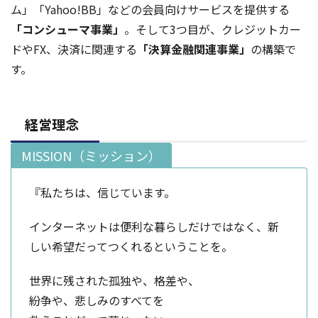
ム」「Yahoo!BB」などの会員向けサービスを提供する
「コンシューマ事業」
。そして3つ目が、クレジットカー
ドやFX、決済に関連する
「決算金融関連事業」
の構築で
す。
経営理念
MISSION（ミッション）
『私たちは、信じています。
インターネットは便利な暮らしだけではなく、新
しい希望だってつくれるということを。
世界に残された孤独や、格差や、
紛争や、悲しみのすべてを