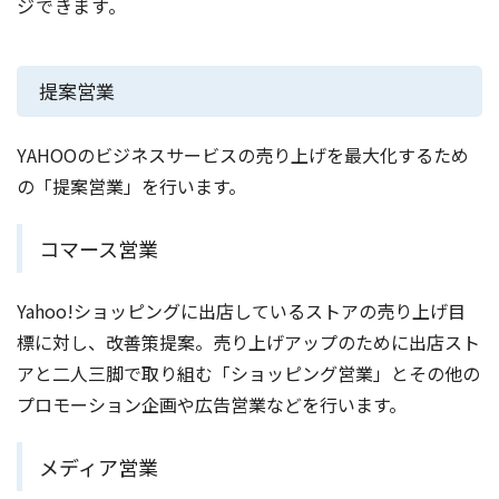
ジできます。
提案営業
YAHOOのビジネスサービスの売り上げを最大化するため
の「提案営業」を行います。
コマース営業
Yahoo!ショッピングに出店しているストアの売り上げ⽬
標に対し、改善策提案。売り上げアップのために出店スト
アと⼆⼈三脚で取り組む「ショッピング営業」とその他の
プロモーション企画や広告営業などを行います。
メディア営業