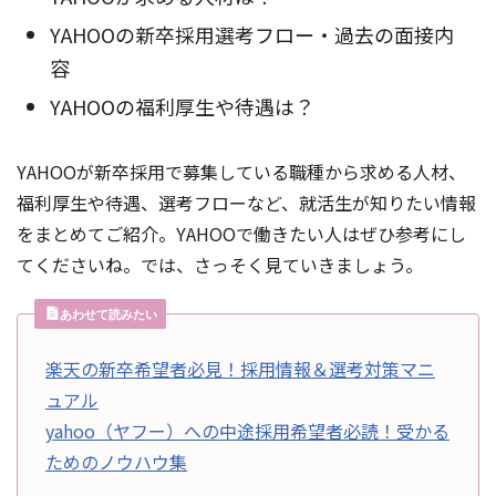
YAHOOの新卒採用選考フロー・過去の面接内
容
YAHOOの福利厚生や待遇は？
YAHOOが新卒採用で募集している職種から求める人材、
福利厚生や待遇、選考フローなど、就活生が知りたい情報
をまとめてご紹介。YAHOOで働きたい人はぜひ参考にし
てくださいね。では、さっそく見ていきましょう。
あわせて読みたい
楽天の新卒希望者必見！採用情報＆選考対策マニ
ュアル
yahoo（ヤフー）への中途採用希望者必読！受かる
ためのノウハウ集