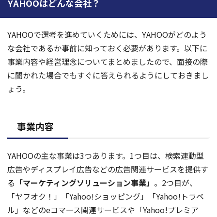
YAHOOはどんな会社？
YAHOOで選考を進めていくためには、YAHOOがどのよう
な会社であるか事前に知っておく必要があります。以下に
事業内容や経営理念についてまとめましたので、面接の際
に聞かれた場合でもすぐに答えられるようにしておきまし
ょう。
事業内容
YAHOOの主な事業は3つあります。1つ目は、検索連動型
広告やディスプレイ広告などの広告関連サービスを提供す
る
「マーケティングソリューション事業」
。2つ目が、
「ヤフオク！」「Yahoo!ショッピング」「Yahoo!トラベ
ル」などのeコマース関連サービスや「Yahoo!プレミア