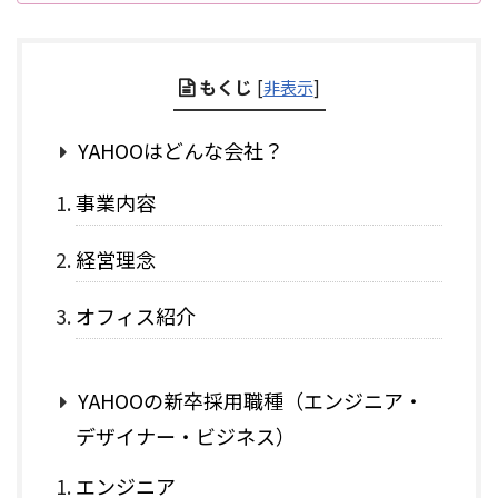
もくじ
[
非表示
]
YAHOOはどんな会社？
事業内容
経営理念
オフィス紹介
YAHOOの新卒採用職種（エンジニア・
デザイナー・ビジネス）
エンジニア