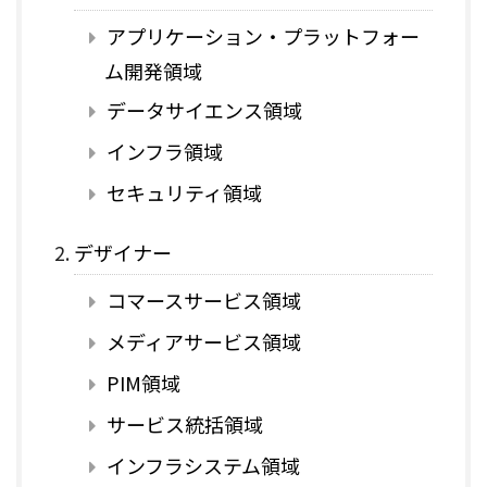
アプリケーション・プラットフォー
ム開発領域
データサイエンス領域
インフラ領域
セキュリティ領域
デザイナー
コマースサービス領域
メディアサービス領域
PIM領域
サービス統括領域
インフラシステム領域