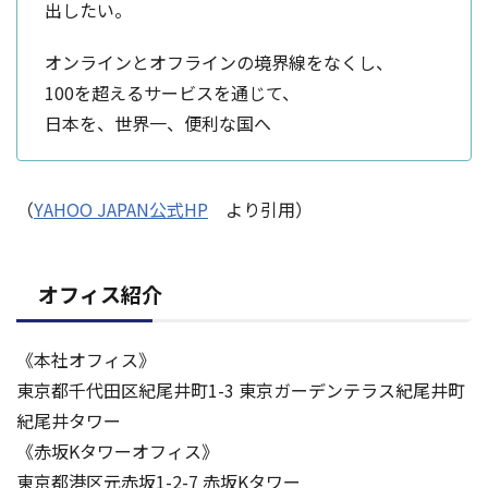
出したい。
オンラインとオフラインの境界線をなくし、
100を超えるサービスを通じて、
日本を、世界一、便利な国へ
（
YAHOO JAPAN公式HP
より引用）
オフィス紹介
《本社オフィス》
東京都千代田区紀尾井町1-3 東京ガーデンテラス紀尾井町
紀尾井タワー
《赤坂Kタワーオフィス》
東京都港区元赤坂1-2-7 赤坂Kタワー