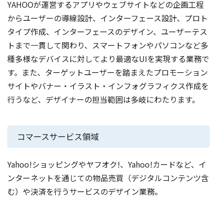
YAHOOが運営するアプリやウェブサイトなどの企画工程
からユーザーの導線設計、インターフェース設計、プロト
タイプ作成、インターフェースのデザイン、ユーザーテス
トまで一貫して関わり、スマートフォンやパソコンなど多
種多様なデバイスに対してより最適なUIを実現する業務で
す。また、ターゲットユーザーを踏まえたプロモーション
サイトやバナー・イラスト・インフォグラフィクス作成を
行うなど、デザイナーの担当範囲は多岐にわたります。
コマースサービス領域
Yahoo!ショッピングやヤフオク!、Yahoo!カードなど、イ
ンターネットを通じての物品売買（デジタルコンテンツ含
む）や決済を行うサービスのデザイン業務。