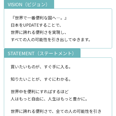
VISION（ビジョン）
『世界で一番便利な国へ―。』
日本をUPDATEすることで、
世界に誇れる便利さを実現し、
すべての人の可能性を引き出してゆきます。
STATEMENT（ステートメント）
買いたいものが、すぐ手に入る。
知りたいことが、すぐにわかる。
世界中を便利にすればするほど
人はもっと自由に、人生はもっと豊かに。
世界に誇れる便利さで、全ての人の可能性を引き