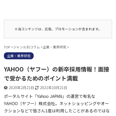
※当コンテンツは、広告、プロモーションが含まれます。
TOP
>
ジャンル別コラム
>
企業・業界研究
>
企業・業界研究
YAHOO（ヤフー）の新卒採用情報！面接
で受かるためのポイント満載
2020年2月21日
2021年10月21日
ポータルサイト「Yahoo JAPAN」の運営で有名な
YAHOO（ヤフー）株式会社。ネットショッピングやオー
クションなどで皆さん1度は利用したことがあるのではな