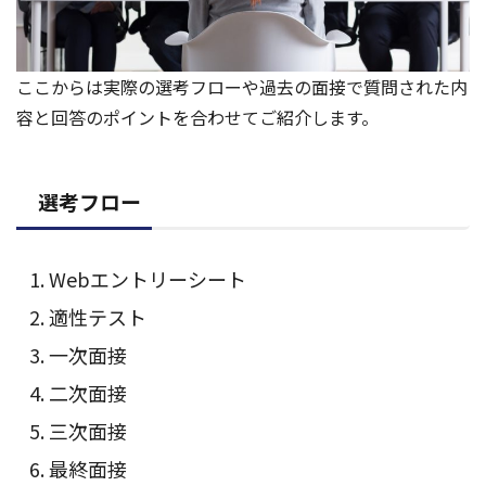
ここからは実際の選考フローや過去の面接で質問された内
容と回答のポイントを合わせてご紹介します。
選考フロー
Webエントリーシート
適性テスト
一次面接
二次面接
三次面接
最終面接