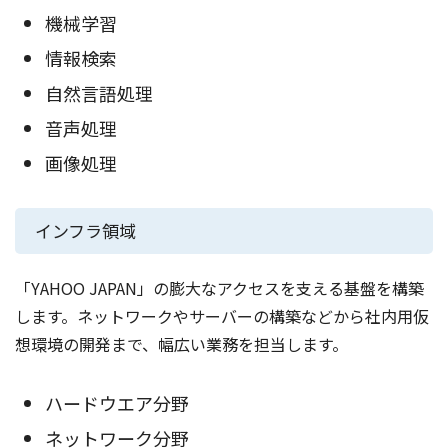
機械学習
情報検索
自然言語処理
音声処理
画像処理
インフラ領域
「YAHOO JAPAN」の膨大なアクセスを支える基盤を構築
します。ネットワークやサーバーの構築などから社内用仮
想環境の開発まで、幅広い業務を担当します。
ハードウエア分野
ネットワーク分野