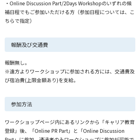
・Online Discussion Part/2Days Workshopのいずれの候
補日程でもご参加いただける方（参加日程については、こ
ちらで指定）
報酬及び交通費
報酬無し。
※遠方よりワークショップに参加される方には、交通費及
び宿泊費(上限金額あり)を支給。
参加方法
ワークショップページ内にあるリンクから「キャリア教育
登録」後、「Online PR Part」と「Online Discussion
Part」に参加。通過者のみワークショップに参加が可能で