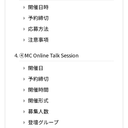
開催日時
予約締切
応募方法
注意事項
④MC Online Talk Session
開催日
予約締切
開催時間
開催形式
募集人数
登壇グループ