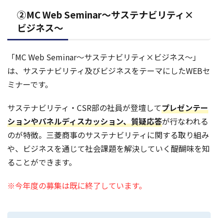
②MC Web Seminar～サステナビリティ×
ビジネス～
「MC Web Seminar～サステナビリティ×ビジネス～」
は、サステナビリティ及びビジネスをテーマにしたWEBセ
ミナーです。
サステナビリティ・CSR部の社員が登壇して
プレゼンテー
ションやパネルディスカッション、質疑応答
が行なわれる
のが特徴。三菱商事のサステナビリティに関する取り組み
や、ビジネスを通じて社会課題を解決していく醍醐味を知
ることができます。
※今年度の募集は既に終了しています。