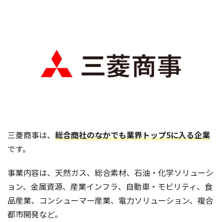
三菱商事は、
総合商社のなかでも業界トップ5に入る企業
です。
事業内容は、天然ガス、総合素材、石油・化学ソリューシ
ョン、金属資源、産業インフラ、自動車・モビリティ、食
品産業、コンシューマー産業、電力ソリューション、複合
都市開発など。