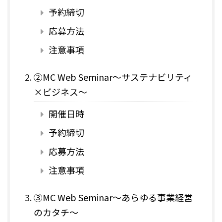
予約締切
応募方法
注意事項
②MC Web Seminar～サステナビリティ
×ビジネス～
開催日時
予約締切
応募方法
注意事項
③MC Web Seminar～あらゆる事業経営
のカタチ～