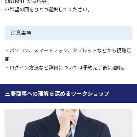
Session」から応募。
※希望の回をひとつ選択してください。
注意事項
・パソコン、スマートフォン、タブレットなどから視聴可
能。
・ログイン方法など詳細については予約完了後に連絡。
三菱商事への理解を深めるワークショップ