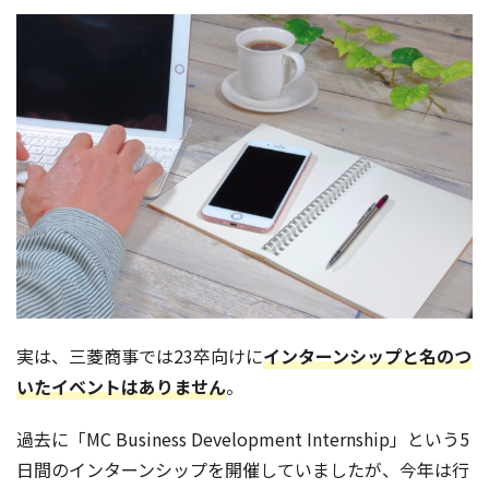
実は、三菱商事では23卒向けに
インターンシップと名のつ
いたイベントはありません
。
過去に「MC Business Development Internship」という5
日間のインターンシップを開催していまし
たが、今年は行