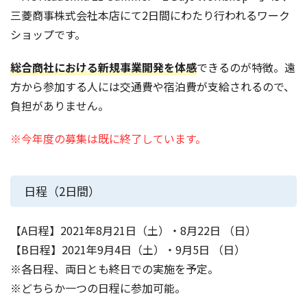
三菱商事株式会社本店にて2日間にわたり行われるワーク
ショップです。
総合商社における新規事業開発を体感
できるのが特徴。遠
方から参加する人には交通費や宿泊費が支給されるので、
負担がありません。
※今年度の募集は既に終了しています。
日程（2日間）
【A日程】2021年8月21日（土）・8月22日 （日）
【B日程】2021年9月4日（土）・9月5日 （日）
※各日程、両日とも終日での実施を予定。
※どちらか一つの日程に参加可能。