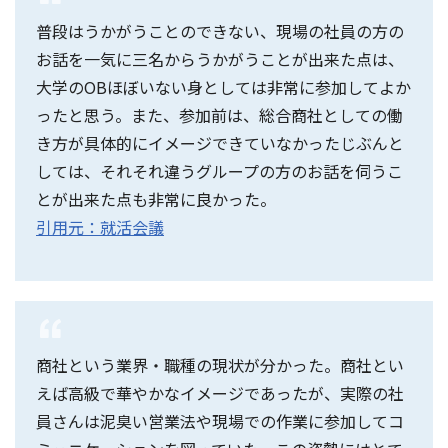
普段はうかがうことのできない、現場の社員の方の
お話を一気に三名からうかがうことが出来た点は、
大学のOBほぼいない身としては非常に参加してよか
ったと思う。また、参加前は、総合商社としての働
き方が具体的にイメージできていなかったじぶんと
しては、それそれ違うグループの方のお話を伺うこ
とが出来た点も非常に良かった。
引用元：就活会議
商社という業界・職種の現状が分かった。商社とい
えば高級で華やかなイメージであったが、実際の社
員さんは泥臭い営業法や現場での作業に参加してコ