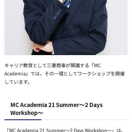
キャリア教育として三菱商事が開講する『MC
Academia』では、その一環としてワークショップを開催
しています。
MC Academia 21 Summer～2 Days
Workshop～
「MC Academia 21 Summer～2 Days Workshop～」は、