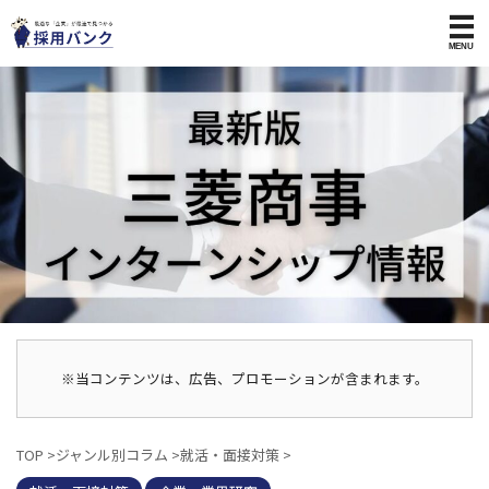
※当コンテンツは、広告、プロモーションが含まれます。
TOP
>
ジャンル別コラム
>
就活・面接対策
>