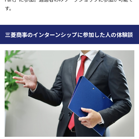
す。
三菱商事のインターンシップに参加した人の体験談