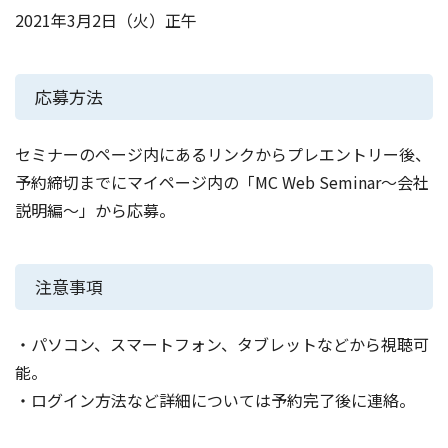
2021年3月2日（火）正午
応募方法
セミナーのページ内にあるリンクからプレエントリー後、
予約締切までにマイページ内の「MC Web Seminar～会社
説明編～」から応募。
注意事項
・パソコン、スマートフォン、タブレットなどから視聴可
能。
・ログイン方法など詳細については予約完了後に連絡。