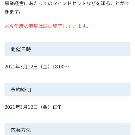
事業経営にあたってのマインドセットなどを知ることがで
きます。
※今年度の募集は既に終了しています。
開催日時
2021年3月12日（金）18:00～
予約締切
2021年3月12日（金）正午
応募方法