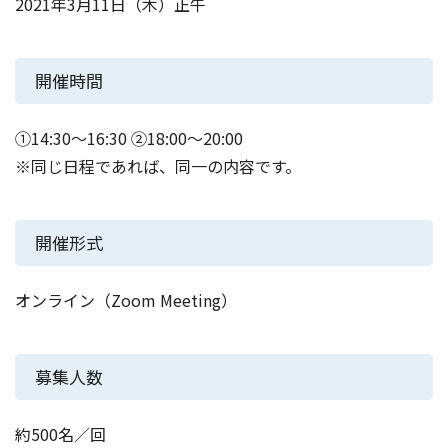
2021年3月11日（木）正午
開催時間
①14:30～16:30 ②18:00～20:00
※同じ日程であれば、同一の内容です。
開催形式
オンライン（Zoom Meeting）
募集人数
約500名／回