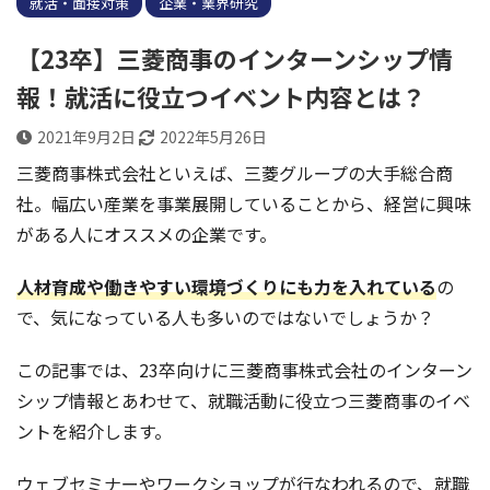
就活・面接対策
企業・業界研究
【23卒】三菱商事のインターンシップ情
報！就活に役立つイベント内容とは？
2021年9月2日
2022年5月26日
三菱商事株式会社といえば、三菱グループの大手総合商
社。幅広い産業を事業展開していることから、経営に興味
がある人にオススメの企業です。
人材育成や働きやすい環境づくりにも力を入れている
の
で、気になっている人も多いのではないでしょうか？
この記事では、23卒向けに三菱商事株式会社のインターン
シップ情報とあわせて、就職活動に役立つ三菱商事のイベ
ントを紹介します。
ウェブセミナーやワークショップが行なわれるので、就職