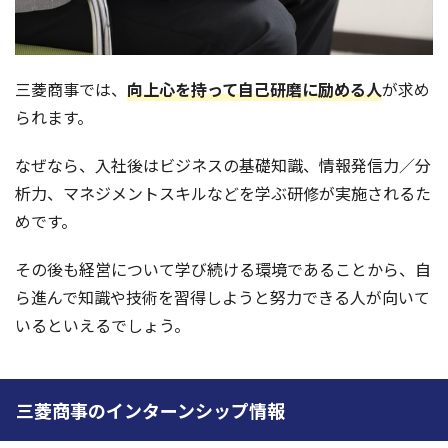
三菱商事では、
向上心を持って自己研磨に励める人
が求め
られます。
なぜなら、入社後はビジネスの基礎知識、情報発信力／分
析力、マネジメントスキルなどを学ぶ研修が実施されるた
めです。
その後も経営について学び続ける環境であることから、自
ら進んで知識や技術を習得しようと努力できる人が向いて
いるといえるでしょう。
三菱商事のインターンシップ情報