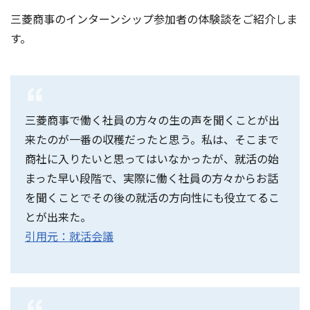
三菱商事のインターンシップ参加者の体験談をご紹介しま
す。
三菱商事で働く社員の方々の生の声を聞くことが出
来たのが一番の収穫だったと思う。私は、そこまで
商社に入りたいと思ってはいなかったが、就活の始
まった早い段階で、実際に働く社員の方々からお話
を聞くことでその後の就活の方向性にも役立てるこ
とが出来た。
引用元：就活会議