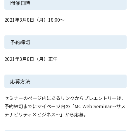
開催日時
2021年3月8日（月）18:00～
予約締切
2021年3月8日（月）正午
応募方法
セミナーのページ内にあるリンクからプレエントリー後、
予約締切までにマイページ内の「MC Web Seminar～サス
テナビリティ×ビジネス～」から応募。