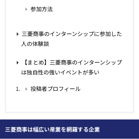
参加方法
三菱商事のインターンシップに参加した
人の体験談
【まとめ】三菱商事のインターンシップ
は独自性の強いイベントが多い
投稿者プロフィール
三菱商事は幅広い産業を網羅する企業