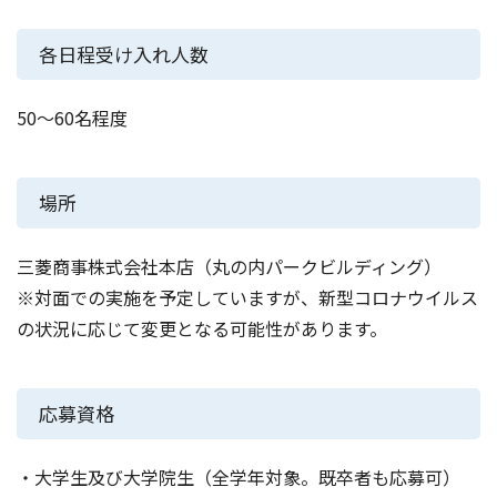
各日程受け入れ人数
50～60名程度
場所
三菱商事株式会社本店（丸の内パークビルディング）
※対面での実施を予定していますが、新型コロナウイルス
の状況に応じて変更となる可能性があります。
応募資格
・大学生及び大学院生（全学年対象。既卒者も応募可）