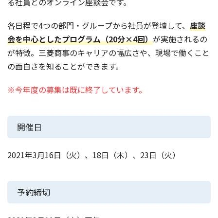
る社員とのオンライン座談会です。
各日程で4つの部門・グループから社員が登壇して、
座談
会を中心としたプログラム（20分×4回）
が実施されるの
が特徴。三菱商事のキャリアの幅広さや、現場で働くこと
の面白さを知ることができます。
※今年度の募集は既に終了しています。
開催日
2021年3月16日（火）、18日（木）、23日（火）
予約締切