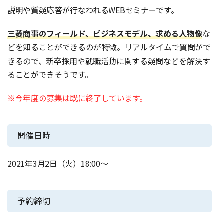
説明や質疑応答が行なわれるWEBセミナーです。
三菱商事のフィールド、ビジネスモデル、求める人物像
な
どを知ることができるのが特徴。リアルタイムで質問がで
きるので、新卒採用や就職活動に関する疑問などを解決す
ることができそうです。
※今年度の募集は既に終了しています。
開催日時
2021年3月2日（火）18:00～
予約締切