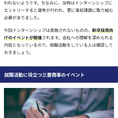
われないようです。ちなみに、当時はインターンシップに
エントリーすると選考が行われ、更に事前課題に取り組む
必要がありました。
今回インターンシップは実施されないものの、
新卒採用向
けのイベントが開催
されます。会社への理解を深められる
内容となっているので、就職活動をしている人は確認して
おきましょう。
就職活動に役立つ三菱商事のイベント