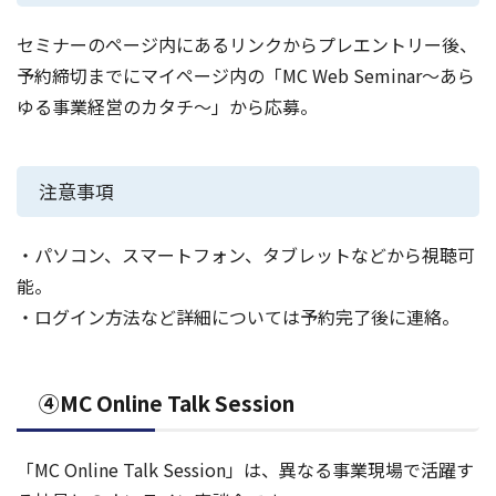
セミナーのページ内にあるリンクからプレエントリー後、
予約締切までにマイページ内の「MC Web Seminar～あら
ゆる事業経営のカタチ～」から応募。
注意事項
・パソコン、スマートフォン、タブレットなどから視聴可
能。
・ログイン方法など詳細については予約完了後に連絡。
④MC Online Talk Session
「MC Online Talk Session」は、異なる事業現場で活躍す