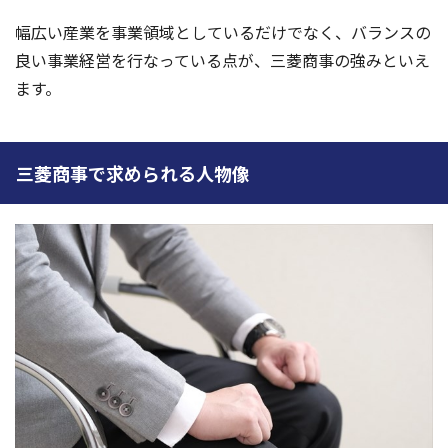
幅広い産業を事業領域としているだけでなく、バランスの
良い事業経営を行なっている点が、三菱商事の強みといえ
ます。
三菱商事で求められる人物像