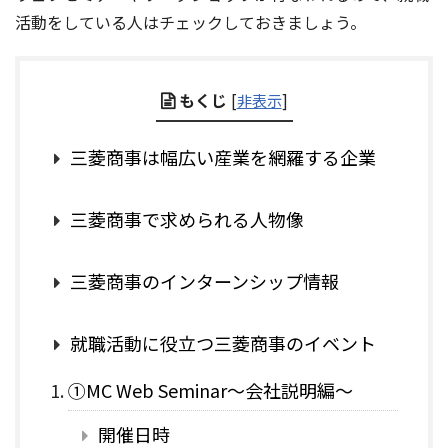
活動をしている人はチェックしておきましょう。
もくじ
[
非表示
]
三菱商事は幅広い産業を網羅する企業
三菱商事で求められる人物像
三菱商事のインターンシップ情報
就職活動に役立つ三菱商事のイベント
①MC Web Seminar～会社説明編～
開催日時