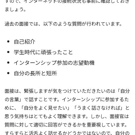
すので、インターネットの接続状況も事前に確認しておき
ましょう。
過去の面接では、以下のような質問が行われています。
自己紹介
学生時代に頑張ったこと
インターンシップ参加の志望動機
自分の長所と短所
面接は、緊張しますが気をつけていただきたいのは「自分
の言葉」で話すことです。インターンシップに参加するた
めに、「自分をよく見せたい」「うまく話さなければ」と
思う気持ちはとてもよく理解できます。しかし、面接官は
質問に対して適切に回答ができるかを重要視しています。
すらすらと活舌よく話せるかどうかではないので、自分の