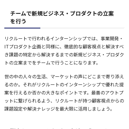
チームで新規ビジネス・プロダクトの立案
を行う
リクルートで行われるインターンシップでは、事業開発・
ITプロダクト企画と同様に、徹底的な顧客視点と解決すべ
き課題の特定から解決するまでの新規ビジネス・プロダク
トの立案までをチームで行うことになります。
世の中の人々の生活、マーケットの声にどこまで寄り添え
るのか。それがリクルートのインターンシップで優れた提
案を行えるか否かの大きなポイントです。最善のアウトプ
ットに繋げられるよう、リクルートが持つ顧客視点からの
課題設定や解決ナレッジを最大限に活用しましょう。