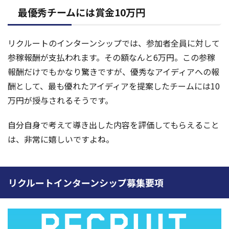
最優秀チームには賞金10万円
リクルートのインターンシップでは、参加者全員に対して
参稼報酬が支払われます。その額なんと6万円。この参稼
報酬だけでもかなり驚きですが、優秀なアイディアへの報
酬として、最も優れたアイディアを提案したチームには10
万円が授与されるそうです。
自分自身で考えて導き出した内容を評価してもらえること
は、非常に嬉しいですよね。
リクルートインターンシップ募集要項