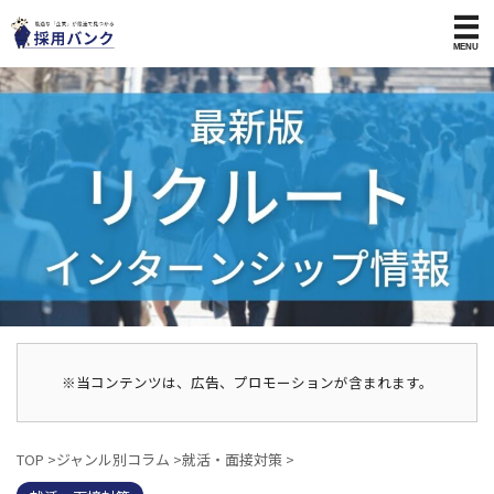
※当コンテンツは、広告、プロモーションが含まれます。
TOP
>
ジャンル別コラム
>
就活・面接対策
>