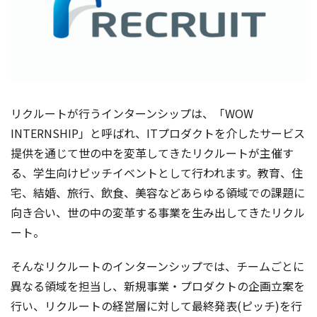
リクルートが行うインターンシップは、「WOW
INTERNSHIP」と呼ばれ、ITプロダクトを介したサービス
提供を通じて世の中を変革してきたリクルートが主催す
る、学生向けピッチイベントとして行われます。教育、住
宅、結婚、旅行、飲食、美容などあらゆる領域での課題に
向き合い、世の中の変革する事業を生み出してきたリクル
ート。
そんなリクルートのインターンシップでは、チームごとに
異なる領域を担当し、新規事業・プロダクトの企画立案を
行い、リクルートの経営層に対して最終発表(ピッチ)を行