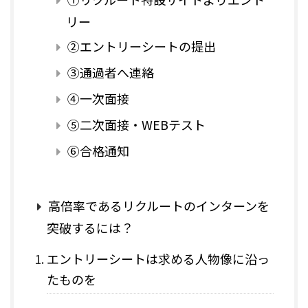
リー
②エントリーシートの提出
③通過者へ連絡
④一次面接
⑤二次面接・WEBテスト
⑥合格通知
高倍率であるリクルートのインターンを
突破するには？
エントリーシートは求める人物像に沿っ
たものを