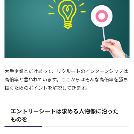
大手企業とだけあって、リクルートのインターンシップは
高倍率と言われています。ここからはそんな高倍率を勝ち
抜くためのポイントを解説してきます。
エントリーシートは求める人物像に沿った
ものを