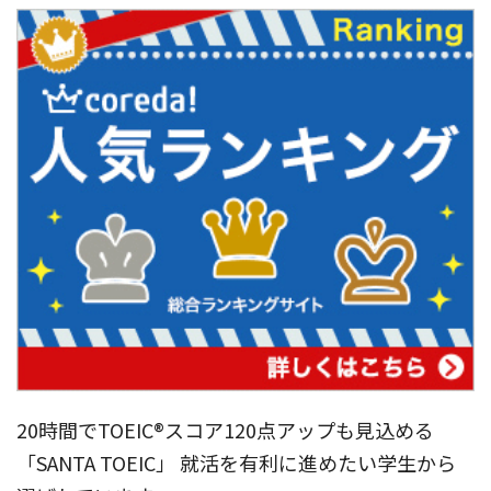
20時間でTOEIC®︎スコア120点アップも見込める
「SANTA TOEIC」 就活を有利に進めたい学生から