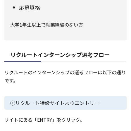
応募資格
大学1年生以上で就業経験のない方
リクルートインターンシップ選考フロー
リクルートのインターンシップの選考フローは以下の通り
です。
①リクルート特設サイトよりエントリー
サイトにある「ENTRY」をクリック。