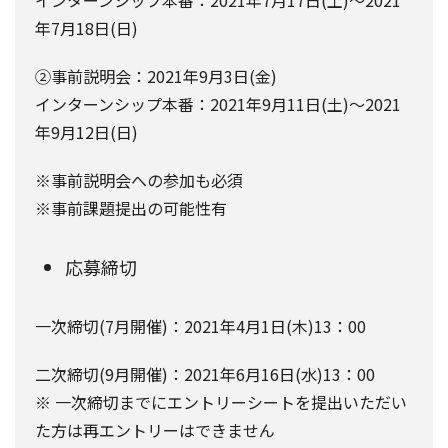
年7月18日(日)
②事前説明会：2021年9月3日(金)
インターンシップ本番：2021年9月11日(土)〜2021
年9月12日(日)
※事前説明会への参加も必須
※事前課題提出の可能性有
応募締切
一次締切(7月開催)：2021年4月1日(木)13：00
二次締切(9月開催)：2021年6月16日(水)13：00
※ 一次締切までにエントリーシートを提出いただい
た方は再エントリーはできません