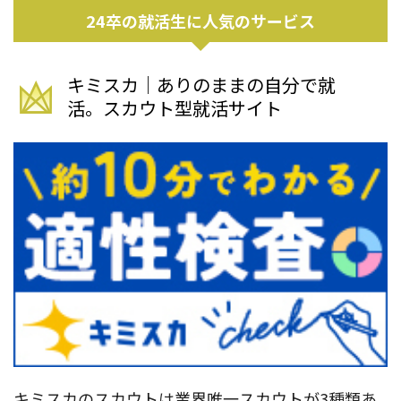
24卒の就活生に人気のサービス
キミスカ｜ありのままの自分で就
活。スカウト型就活サイト
キミスカのスカウトは業界唯一スカウトが3種類あ