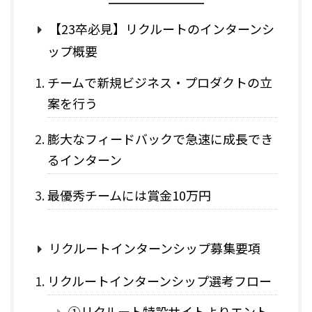
【23卒必見】リクルートのインターンシ
ップ概要
チームで新規ビジネス・プロダクトの立
案を行う
膨大なフィードバックで急速に成長でき
るインターン
最優秀チームには賞金10万円
リクルートインターンシップ募集要項
リクルートインターンシップ選考フロー
①リクルート特設サイトよりエント