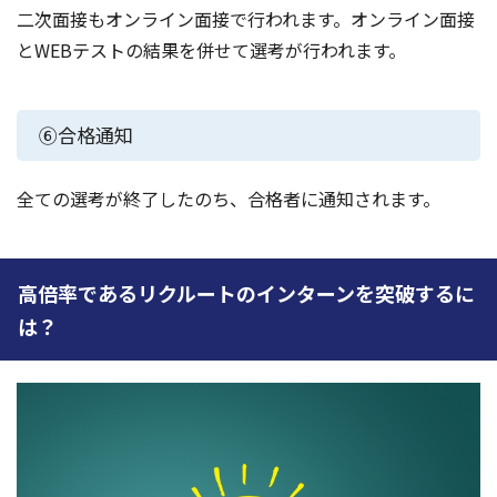
二次面接もオンライン面接で行われます。オンライン面接
とWEBテストの結果を併せて選考が行われます。
⑥合格通知
全ての選考が終了したのち、合格者に通知されます。
高倍率であるリクルートのインターンを突破するに
は？