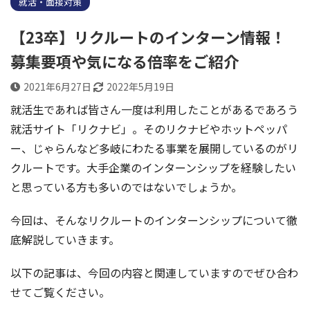
就活・面接対策
【23卒】リクルートのインターン情報！
募集要項や気になる倍率をご紹介
2021年6月27日
2022年5月19日
就活生であれば皆さん一度は利用したことがあるであろう
就活サイト「リクナビ」。そのリクナビやホットペッパ
ー、じゃらんなど多岐にわたる事業を展開しているのがリ
クルートです。大手企業のインターンシップを経験したい
と思っている方も多いのではないでしょうか。
今回は、そんなリクルートのインターンシップについて徹
底解説していきます。
以下の記事は、今回の内容と関連していますのでぜひ合わ
せてご覧ください。