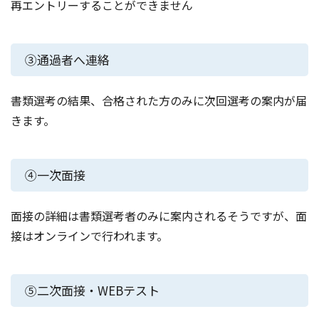
再エントリーすることができません
③通過者へ連絡
書類選考の結果、合格された方のみに次回選考の案内が届
きます。
④一次面接
面接の詳細は書類選考者のみに案内されるそうですが、面
接はオンラインで行われます。
⑤二次面接・WEBテスト