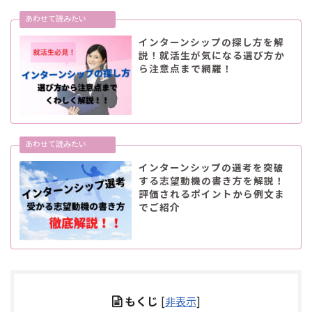
インターンシップの探し方を解
説！就活生が気になる選び方か
ら注意点まで網羅！
インターンシップの選考を突破
する志望動機の書き方を解説！
評価されるポイントから例文ま
でご紹介
もくじ
[
非表示
]