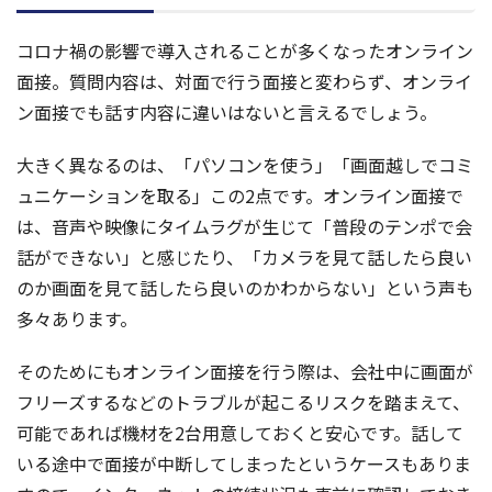
コロナ禍の影響で導入されることが多くなったオンライン
面接。質問内容は、対面で行う面接と変わらず、オンライ
ン面接でも話す内容に違いはないと言えるでしょう。
大きく異なるのは、「パソコンを使う」「画面越しでコミ
ュニケーションを取る」この2点です。オンライン面接で
は、音声や映像にタイムラグが生じて「普段のテンポで会
話ができない」と感じたり、「カメラを見て話したら良い
のか画面を見て話したら良いのかわからない」という声も
多々あります。
そのためにもオンライン面接を行う際は、会社中に画面が
フリーズするなどのトラブルが起こるリスクを踏まえて、
可能であれば機材を2台用意しておくと安心です。話して
いる途中で面接が中断してしまったというケースもありま