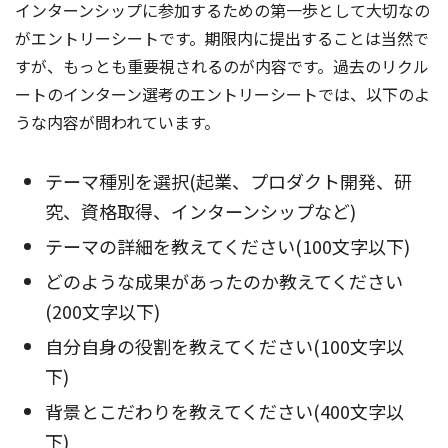
インターンシップに参加するための第一歩として大切なの
がエントリーシートです。期限内に提出することは当然で
すが、もっとも重要視されるのが内容です。過去のリクル
ートのインターン選考のエントリーシートでは、以下のよ
うな内容が問われています。
テーマ種別を選択(起業、プロダクト開発、研
究、資格取得、インターンシップなど)
テーマの詳細を教えてください(100文字以下)
どのような成果があったのか教えてください
(200文字以下)
自分自身の役割を教えてください(100文字以
下)
背景とこだわりを教えてください(400文字以
下)