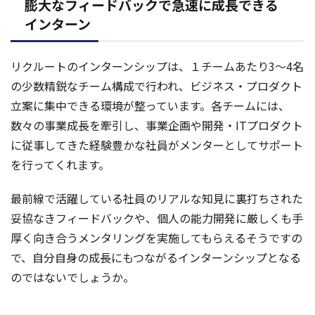
膨大なフィードバックで急速に成長できる
インターン
リクルートのインターンシップは、１チームあたり3〜4名
の少数精鋭なチーム構成で行われ、ビジネス・プロダクト
立案に集中できる環境が整っています。各チームには、
数々の事業成長を牽引し、事業企画や開発・ITプロダクト
に従事してきた経験豊かな社員がメンターとしてサポート
を行ってくれます。
最前線で活躍している社員のリアルな知見に裏打ちされた
妥協なきフィードバックや、個人の能力開発に厳しくも手
厚く向き合うメンタリングを実施してもらえるそうですの
で、自分自身の成長にもつながるインターンシップとなる
のではないでしょうか。