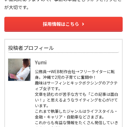
が大切です。
採用情報はこちら
投稿者プロフィール
Yumi
公務員→WEB制作会社→フリーライターに転
身。沖縄で2児の子育てに奮闘中！
趣味はサーフィンとキックボクシングのアクテ
ィブ女子です。
文章を読むのが苦手な方でも「この記事は面白
い！」と思えるようなライティングを心がけて
います。
これまで執筆したジャンルはライフスタイル・
金融・キャリア・自動車などさまざま。
これからも有益な情報をたくさん発信していき