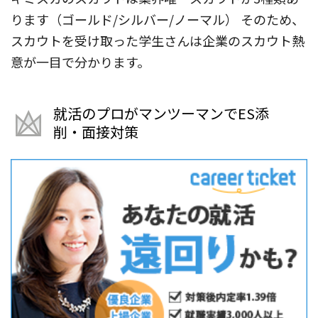
ります（ゴールド/シルバー/ノーマル） そのため、
スカウトを受け取った学生さんは企業のスカウト熱
意が一目で分かります。
就活のプロがマンツーマンでES添
削・面接対策