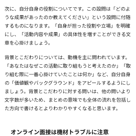
次に、自分自身の役割についてです。この設問は「どのよ
うな成果があったのか教えてください」という設問に付随
するものになります。「自身が担った役割や立場」を明確
にし、「活動内容や成果」の具体性を増すことができる文
章を心掛けましょう。
背景とこだわりについては、動機を主に問われています。
「あなたはなぜこの活動に取り組もうと考えたのか」「取
り組む際に一番心掛けていたことは何か」など、自分自身
の「価値観やバックグラウンド」をアピールするようにし
ましょう。背景とこだわりに対する問いは、他の問いより
文字数が多いため、まとめの意味でも全体の流れを包括し
た方向で書けるとよりわかりやすくなると思います。
オンライン面接は機材トラブルに注意