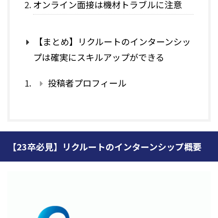
オンライン面接は機材トラブルに注意
【まとめ】リクルートのインターンシッ
プは確実にスキルアップができる
投稿者プロフィール
【23卒必見】リクルートのインターンシップ概要