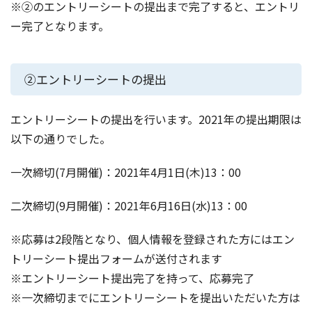
※②のエントリーシートの提出まで完了すると、エントリ
ー完了となります。
②エントリーシートの提出
エントリーシートの提出を行います。2021年の提出期限は
以下の通りでした。
一次締切(7月開催)：2021年4月1日(木)13：00
二次締切(9月開催)：2021年6月16日(水)13：00
※応募は2段階となり、個人情報を登録された方にはエン
トリーシート提出フォームが送付されます
※エントリーシート提出完了を持って、応募完了
※一次締切までにエントリーシートを提出いただいた方は