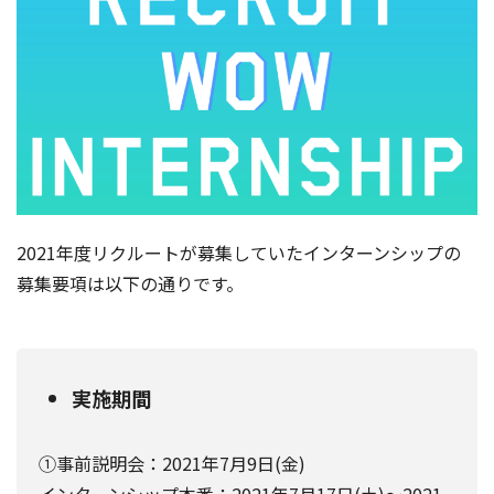
2021年度リクルートが募集していたインターンシップの
募集要項は以下の通りです。
実施期間
①事前説明会：2021年7月9日(金)
インターンシップ本番：2021年7月17日(土)〜2021