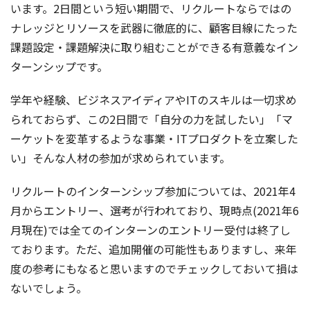
います。2日間という短い期間で、リクルートならではの
ナレッジとリソースを武器に徹底的に、顧客目線にたった
課題設定・課題解決に取り組むことができる有意義なイン
ターンシップです。
学年や経験、ビジネスアイディアやITのスキルは一切求め
られておらず、この2日間で「自分の力を試したい」「マ
ーケットを変革するような事業・ITプロダクトを立案した
い」そんな人材の参加が求められています。
リクルートのインターンシップ参加については、2021年4
月からエントリー、選考が行われており、現時点(2021年6
月現在)では全てのインターンのエントリー受付は終了し
ております。ただ、追加開催の可能性もありますし、来年
度の参考にもなると思いますのでチェックしておいて損は
ないでしょう。