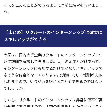
考えを伝えることができるように事前に練習を行いましょ
う。
【まとめ】リクルートのインターンシップは確実に
スキルアップができる
今回は、国内大手企業リクルートのインターンシップにつ
いて詳細を解説してきました。大手の企業とだけあって、
インターンシップに参加するだけでかなりスキルアップで
きそうな内容となっております。労働に対して報酬が支払
われますので、やりがいを感じることもできるのではない
でしょうか。
しかし、リクルートのインターンシップは非常に倍率が高
い傾向にありますので、事前の準備をしっかりと行うこと