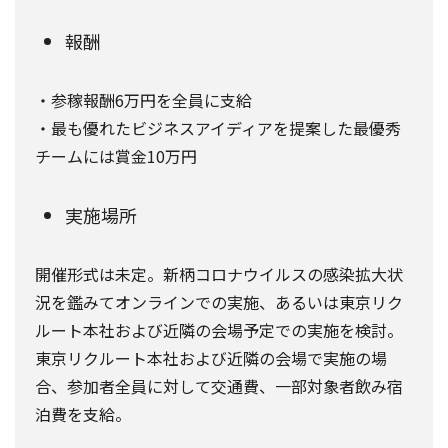
報酬
・参稼報酬6万円を全員に支給
・最も優れたビジネスアイディアを提案した最優秀
チームには賞金10万円
実施場所
開催形式は未定。新柄コロナウイルスの感染拡大状
況を鑑みてオンラインでの実施、あるいは東京リク
ルート本社および近隣の会場予定での実施を検討。
東京リクルート本社および近隣の会場で実施の場
合、参加者全員に対して交通費、一部対象者飲み宿
泊費を支給。