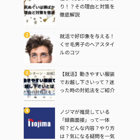
り！？その理由と対策を
徹底解説
就活で好印象を与える！
くせ毛男子のヘアスタイ
ルのコツ
【就活】動きやすい服装
でお越し下さいって？迷
った時の対処法をご紹介
ノジマが推奨している
「録画面接」って一体
何？どんな内容？やり方
は？気になる疑問を一気