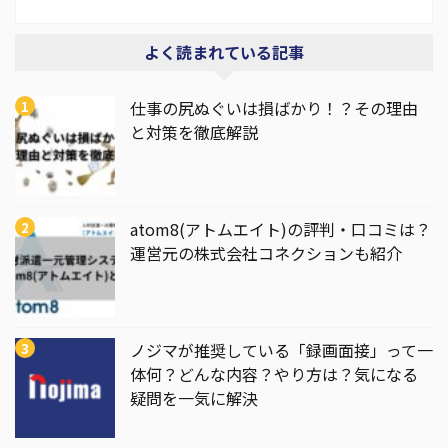
よく読まれている記事
仕事の尻ぬぐいは損ばかり！？その理由
と対策を徹底解説
atom8(アトムエイト)の評判・口コミは？
運営元の株式会社コネクションも紹介
ノジマが推奨している「録画面接」って一
体何？どんな内容？やり方は？気になる
疑問を一気に解決