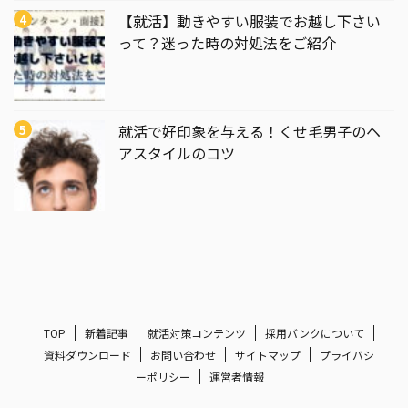
【就活】動きやすい服装でお越し下さい
って？迷った時の対処法をご紹介
就活で好印象を与える！くせ毛男子のヘ
アスタイルのコツ
TOP
新着記事
就活対策コンテンツ
採用バンクについて
資料ダウンロード
お問い合わせ
サイトマップ
プライバシ
ーポリシー
運営者情報