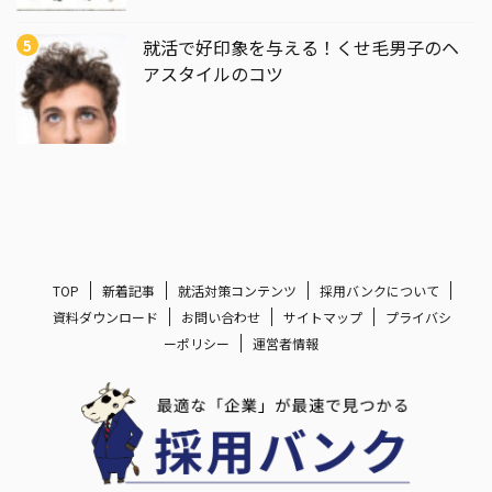
就活で好印象を与える！くせ毛男子のヘ
アスタイルのコツ
TOP
新着記事
就活対策コンテンツ
採用バンクについて
資料ダウンロード
お問い合わせ
サイトマップ
プライバシ
ーポリシー
運営者情報