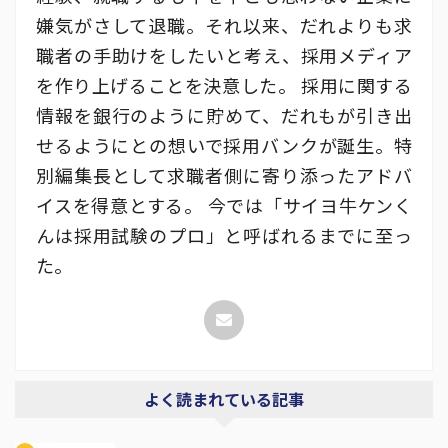
嫌気がさして退職。それ以来、だれよりも求
職者の手助けをしたいと考え、採用メディア
を作り上げることを決意した。 採用に関する
情報を銀行のように貯めて、だれもが引き出
せるようにとの想いで採用バンクが誕生。特
別編集長として求職者側に寄り添ったアドバ
イスを得意とする。 今では「サイヨ牛ケンく
んは採用試験のプロ」と呼ばれるまでに至っ
た。
よく読まれている記事