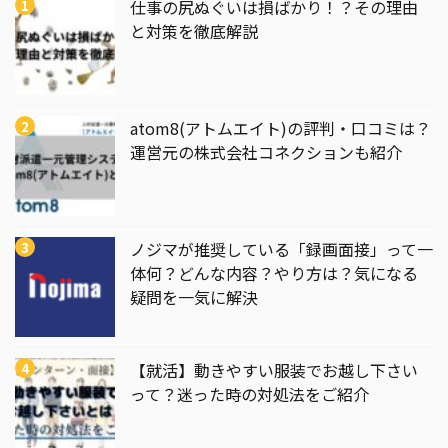
仕事の尻ぬぐいは損ばかり！？その理由
と対策を徹底解説
atom8(アトムエイト)の評判・口コミは？
運営元の株式会社コネクションも紹介
ノジマが推奨している「録画面接」って一
体何？どんな内容？やり方は？気になる
疑問を一気に解決
【就活】動きやすい服装でお越し下さい
って？迷った時の対処法をご紹介