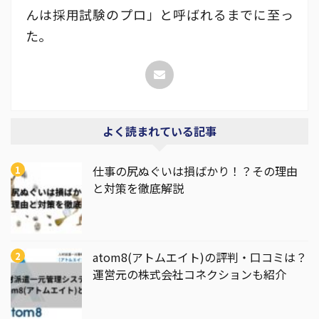
んは採用試験のプロ」と呼ばれるまでに至っ
た。
よく読まれている記事
仕事の尻ぬぐいは損ばかり！？その理由
と対策を徹底解説
atom8(アトムエイト)の評判・口コミは？
運営元の株式会社コネクションも紹介