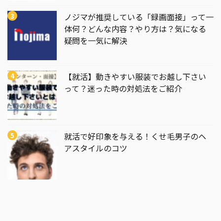
ノジマが推奨している「録画面接」って一
体何？どんな内容？やり方は？気になる
疑問を一気に解決
【就活】動きやすい服装でお越し下さい
って？迷った時の対処法をご紹介
就活で好印象を与える！くせ毛男子のヘ
アスタイルのコツ