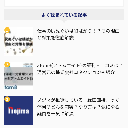
よく読まれている記事
仕事の尻ぬぐいは損ばかり！？その理由
と対策を徹底解説
atom8(アトムエイト)の評判・口コミは？
運営元の株式会社コネクションも紹介
ノジマが推奨している「録画面接」って一
体何？どんな内容？やり方は？気になる
疑問を一気に解決