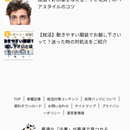
アスタイルのコツ
【就活】動きやすい服装でお越し下さい
って？迷った時の対処法をご紹介
TOP
新着記事
就活対策コンテンツ
採用バンクについて
資料ダウンロード
お問い合わせ
サイトマップ
プライバシ
ーポリシー
運営者情報