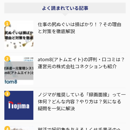
よく読まれている記事
仕事の尻ぬぐいは損ばかり！？その理由
と対策を徹底解説
atom8(アトムエイト)の評判・口コミは？
運営元の株式会社コネクションも紹介
ノジマが推奨している「録画面接」って一
体何？どんな内容？やり方は？気になる
疑問を一気に解決
就活で好印象を与える！くせ毛男子のヘ