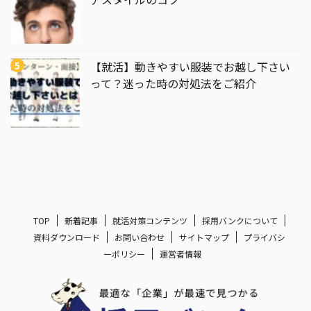
【就活】動きやすい服装でお越し下さい
って？迷った時の対処法をご紹介
TOP
新着記事
就活対策コンテンツ
採用バンクについて
資料ダウンロード
お問い合わせ
サイトマップ
プライバシ
ーポリシー
運営者情報