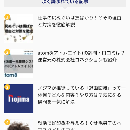
よく読まれている記事
仕事の尻ぬぐいは損ばかり！？その理由
と対策を徹底解説
atom8(アトムエイト)の評判・口コミは？
運営元の株式会社コネクションも紹介
ノジマが推奨している「録画面接」って一
体何？どんな内容？やり方は？気になる
疑問を一気に解決
就活で好印象を与える！くせ毛男子のヘ
アスタイルのコツ