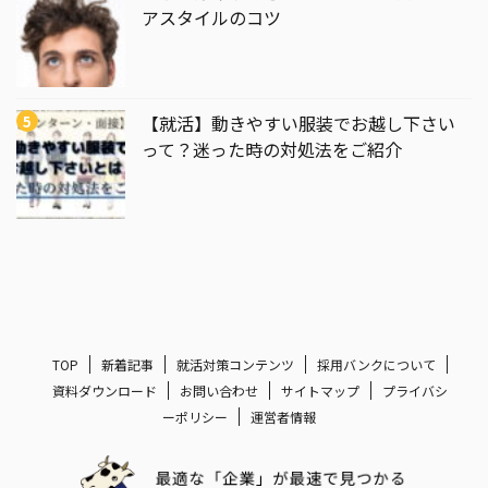
アスタイルのコツ
【就活】動きやすい服装でお越し下さい
って？迷った時の対処法をご紹介
TOP
新着記事
就活対策コンテンツ
採用バンクについて
資料ダウンロード
お問い合わせ
サイトマップ
プライバシ
ーポリシー
運営者情報