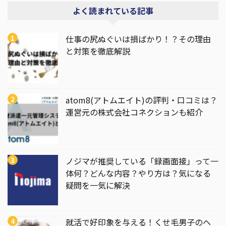
よく読まれている記事
仕事の尻ぬぐいは損ばかり！？その理由
と対策を徹底解説
atom8(アトムエイト)の評判・口コミは？
運営元の株式会社コネクションも紹介
ノジマが推奨している「録画面接」って一
体何？どんな内容？やり方は？気になる
疑問を一気に解決
就活で好印象を与える！くせ毛男子のヘ