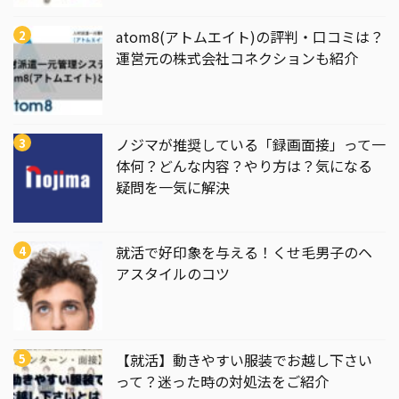
atom8(アトムエイト)の評判・口コミは？
運営元の株式会社コネクションも紹介
ノジマが推奨している「録画面接」って一
体何？どんな内容？やり方は？気になる
疑問を一気に解決
就活で好印象を与える！くせ毛男子のヘ
アスタイルのコツ
【就活】動きやすい服装でお越し下さい
って？迷った時の対処法をご紹介