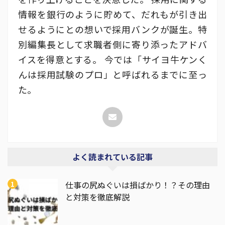
情報を銀行のように貯めて、だれもが引き出
せるようにとの想いで採用バンクが誕生。特
別編集長として求職者側に寄り添ったアドバ
イスを得意とする。 今では「サイヨ牛ケンく
んは採用試験のプロ」と呼ばれるまでに至っ
た。
よく読まれている記事
仕事の尻ぬぐいは損ばかり！？その理由
と対策を徹底解説