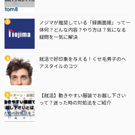
ノジマが推奨している「録画面接」って一
体何？どんな内容？やり方は？気になる
疑問を一気に解決
就活で好印象を与える！くせ毛男子のヘ
アスタイルのコツ
【就活】動きやすい服装でお越し下さい
って？迷った時の対処法をご紹介