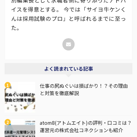
別編集長として求職者側に寄り添ったアドバ
イスを得意とする。 今では「サイヨ牛ケンく
んは採用試験のプロ」と呼ばれるまでに至っ
た。
よく読まれている記事
仕事の尻ぬぐいは損ばかり！？その理由
と対策を徹底解説
atom8(アトムエイト)の評判・口コミは？
運営元の株式会社コネクションも紹介