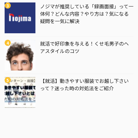
ノジマが推奨している「録画面接」って一
体何？どんな内容？やり方は？気になる
疑問を一気に解決
就活で好印象を与える！くせ毛男子のヘ
アスタイルのコツ
【就活】動きやすい服装でお越し下さい
って？迷った時の対処法をご紹介