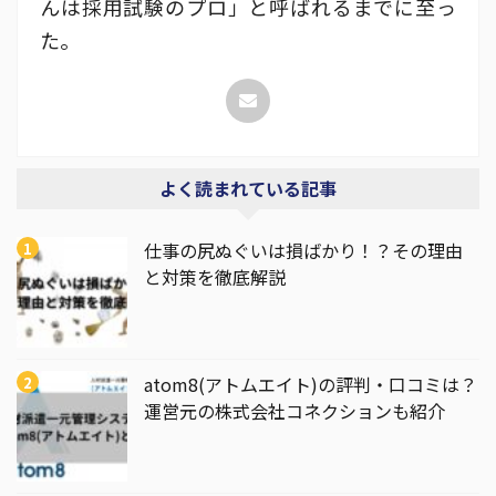
んは採用試験のプロ」と呼ばれるまでに至っ
た。
よく読まれている記事
仕事の尻ぬぐいは損ばかり！？その理由
と対策を徹底解説
atom8(アトムエイト)の評判・口コミは？
運営元の株式会社コネクションも紹介