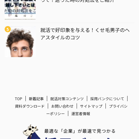
就活で好印象を与える！くせ毛男子のヘ
アスタイルのコツ
TOP
新着記事
就活対策コンテンツ
採用バンクについて
資料ダウンロード
お問い合わせ
サイトマップ
プライバシ
ーポリシー
運営者情報