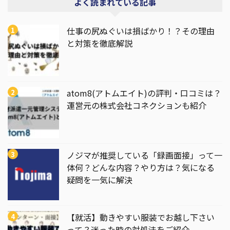
よく読まれている記事
仕事の尻ぬぐいは損ばかり！？その理由
と対策を徹底解説
atom8(アトムエイト)の評判・口コミは？
運営元の株式会社コネクションも紹介
ノジマが推奨している「録画面接」って一
体何？どんな内容？やり方は？気になる
疑問を一気に解決
【就活】動きやすい服装でお越し下さい
って？迷った時の対処法をご紹介