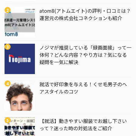
atom8(アトムエイト)の評判・口コミは？
運営元の株式会社コネクションも紹介
ノジマが推奨している「録画面接」って一
体何？どんな内容？やり方は？気になる
疑問を一気に解決
就活で好印象を与える！くせ毛男子のヘ
アスタイルのコツ
【就活】動きやすい服装でお越し下さい
って？迷った時の対処法をご紹介