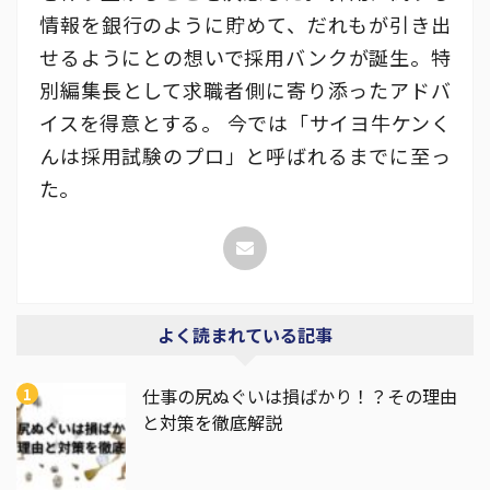
情報を銀行のように貯めて、だれもが引き出
せるようにとの想いで採用バンクが誕生。特
別編集長として求職者側に寄り添ったアドバ
イスを得意とする。 今では「サイヨ牛ケンく
んは採用試験のプロ」と呼ばれるまでに至っ
た。
よく読まれている記事
仕事の尻ぬぐいは損ばかり！？その理由
と対策を徹底解説