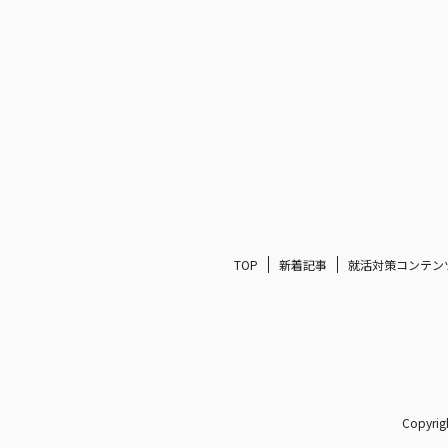
TOP
新着記事
就活対策コンテン
Copyr