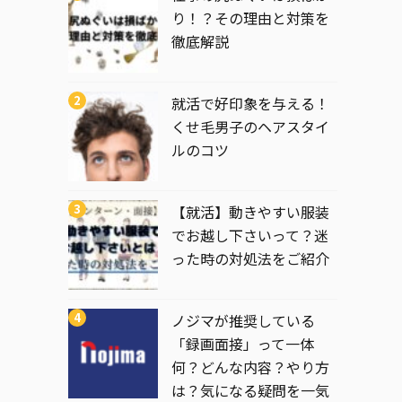
り！？その理由と対策を
徹底解説
就活で好印象を与える！
くせ毛男子のヘアスタイ
ルのコツ
【就活】動きやすい服装
でお越し下さいって？迷
った時の対処法をご紹介
ノジマが推奨している
「録画面接」って一体
何？どんな内容？やり方
は？気になる疑問を一気