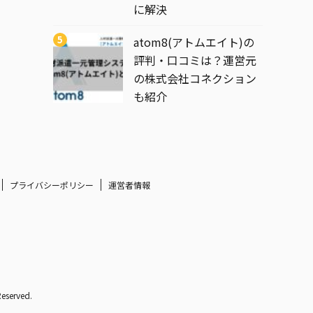
に解決
atom8(アトムエイト)の
評判・口コミは？運営元
の株式会社コネクション
も紹介
プライバシーポリシー
運営者情報
erved.