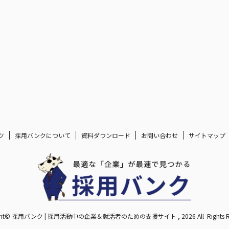
ツ
採用バンクについて
資料ダウンロード
お問い合わせ
サイトマップ
ight© 採用バンク | 採用活動中の企業＆就活者のための支援サイト , 2026 All Rights Res