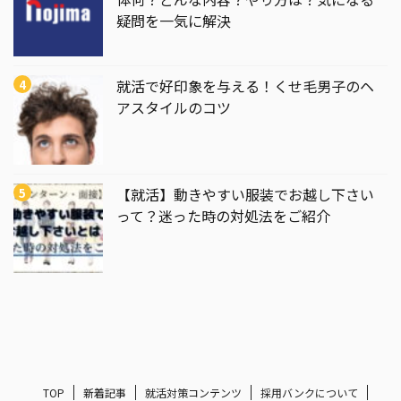
疑問を一気に解決
就活で好印象を与える！くせ毛男子のヘ
アスタイルのコツ
【就活】動きやすい服装でお越し下さい
って？迷った時の対処法をご紹介
TOP
新着記事
就活対策コンテンツ
採用バンクについて