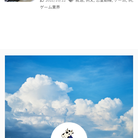
ゲーム業界