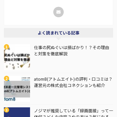
よく読まれている記事
仕事の尻ぬぐいは損ばかり！？その理由
と対策を徹底解説
atom8(アトムエイト)の評判・口コミは？
運営元の株式会社コネクションも紹介
ノジマが推奨している「録画面接」って一
体何？どんな内容？やり方は？気になる