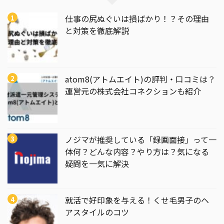
仕事の尻ぬぐいは損ばかり！？その理由
と対策を徹底解説
atom8(アトムエイト)の評判・口コミは？
運営元の株式会社コネクションも紹介
ノジマが推奨している「録画面接」って一
体何？どんな内容？やり方は？気になる
疑問を一気に解決
就活で好印象を与える！くせ毛男子のヘ
アスタイルのコツ