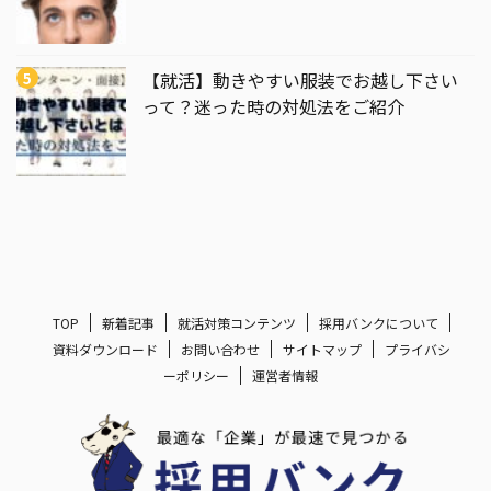
【就活】動きやすい服装でお越し下さい
って？迷った時の対処法をご紹介
TOP
新着記事
就活対策コンテンツ
採用バンクについて
資料ダウンロード
お問い合わせ
サイトマップ
プライバシ
ーポリシー
運営者情報