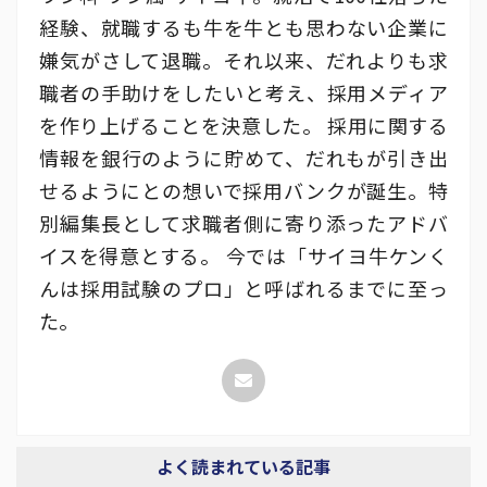
経験、就職するも牛を牛とも思わない企業に
嫌気がさして退職。それ以来、だれよりも求
職者の手助けをしたいと考え、採用メディア
を作り上げることを決意した。 採用に関する
情報を銀行のように貯めて、だれもが引き出
せるようにとの想いで採用バンクが誕生。特
別編集長として求職者側に寄り添ったアドバ
イスを得意とする。 今では「サイヨ牛ケンく
んは採用試験のプロ」と呼ばれるまでに至っ
た。
よく読まれている記事