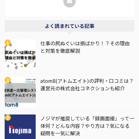
よく読まれている記事
仕事の尻ぬぐいは損ばかり！？その理由
と対策を徹底解説
atom8(アトムエイト)の評判・口コミは？
運営元の株式会社コネクションも紹介
ノジマが推奨している「録画面接」って一
体何？どんな内容？やり方は？気になる
疑問を一気に解決